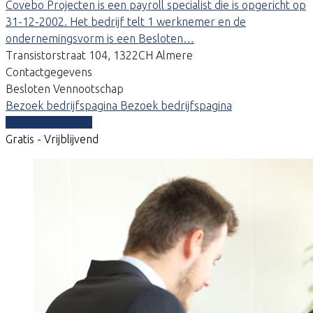
Covebo Projecten is een payroll specialist die is opgericht op
31-12-2002. Het bedrijf telt 1 werknemer en de
ondernemingsvorm is een Besloten…
Transistorstraat 104, 1322CH Almere
Contactgegevens
Besloten Vennootschap
Bezoek bedrijfspagina
Bezoek bedrijfspagina
Vergelijk offertes
Gratis - Vrijblijvend