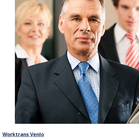
Worktrans Venlo