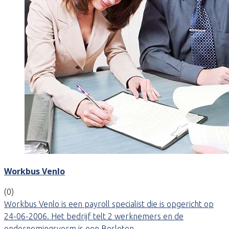
Workbus Venlo
(0)
Workbus Venlo is een payroll specialist die is opgericht op
24-06-2006. Het bedrijf telt 2 werknemers en de
ondernemingsvorm is een Besloten…