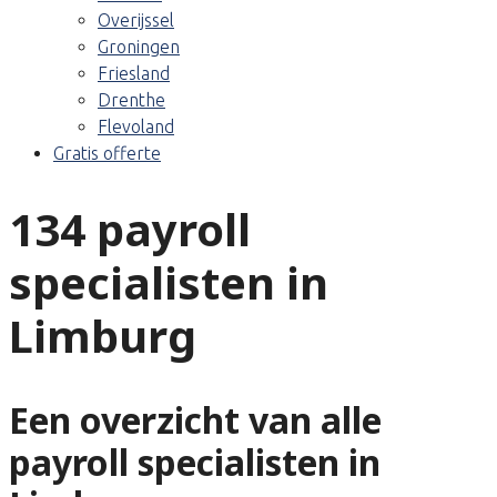
Overijssel
Groningen
Friesland
Drenthe
Flevoland
Gratis offerte
134 payroll
specialisten in
Limburg
Een overzicht van alle
payroll specialisten in