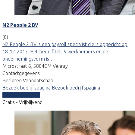
N2 People 2 BV
(0)
N2 People 2 BV is een payroll specialist die is opgericht op
18-12-2017. Het bedrijf telt 5 werknemers en de
ondernemingsvorm is…
Microstraat 6, 5804CM Venray
Contactgegevens
Besloten Vennootschap
Bezoek bedrijfspagina
Bezoek bedrijfspagina
Vergelijk offertes
Gratis - Vrijblijvend