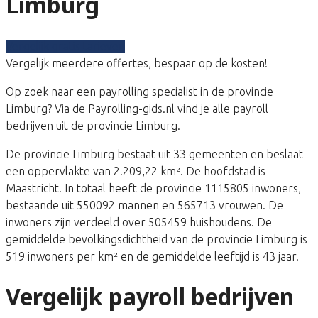
Limburg
Vergelijk gratis tarieven
Vergelijk meerdere offertes, bespaar op de kosten!
Op zoek naar een payrolling specialist in de provincie
Limburg? Via de Payrolling-gids.nl vind je alle payroll
bedrijven uit de provincie Limburg.
De provincie Limburg bestaat uit 33 gemeenten en beslaat
een oppervlakte van 2.209,22 km². De hoofdstad is
Maastricht. In totaal heeft de provincie 1115805 inwoners,
bestaande uit 550092 mannen en 565713 vrouwen. De
inwoners zijn verdeeld over 505459 huishoudens. De
gemiddelde bevolkingsdichtheid van de provincie Limburg is
519 inwoners per km² en de gemiddelde leeftijd is 43 jaar.
Vergelijk payroll bedrijven