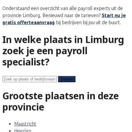
Onderstaand een overzicht van alle payroll experts uit de
provincie Limburg. Benieuwd naar de tarieven?
Start nu je
gratis offerteaanvraag
bij bedrijven bij jou uit de buurt.
In welke plaats in Limburg
zoek je een payroll
specialist?
Zoeken
Zoeken
Grootste plaatsen in deze
provincie
Maastricht
Heerlen