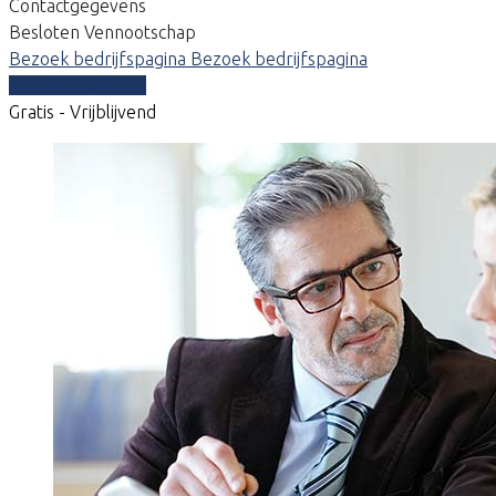
Contactgegevens
Besloten Vennootschap
Bezoek bedrijfspagina
Bezoek bedrijfspagina
Vergelijk offertes
Gratis - Vrijblijvend