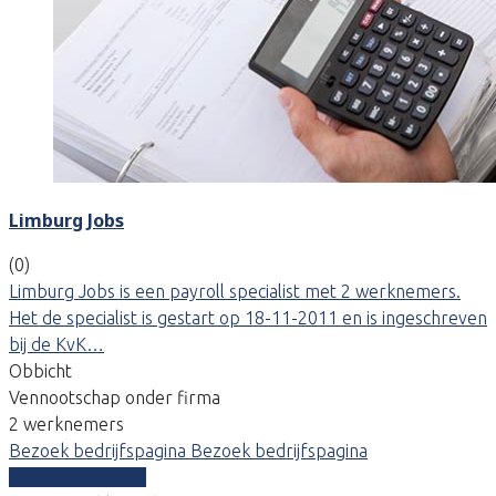
Limburg Jobs
(0)
Limburg Jobs is een payroll specialist met 2 werknemers.
Het de specialist is gestart op 18-11-2011 en is ingeschreven
bij de KvK…
Obbicht
Vennootschap onder firma
2 werknemers
Bezoek bedrijfspagina
Bezoek bedrijfspagina
Vergelijk offertes