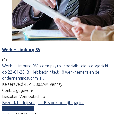
Werk + Limburg BV
(0)
Werk + Limburg BV is een payroll specialist die is opgericht
op 22-01-2013. Het bedrijf telt 10 werknemers en de
ondernemingsvorm is…
Keizersveld 43A, 5803AM Venray
Contactgegevens
Besloten Vennootschap
Bezoek bedrijfspagina
Bezoek bedrijfspagina
Vergelijk offertes