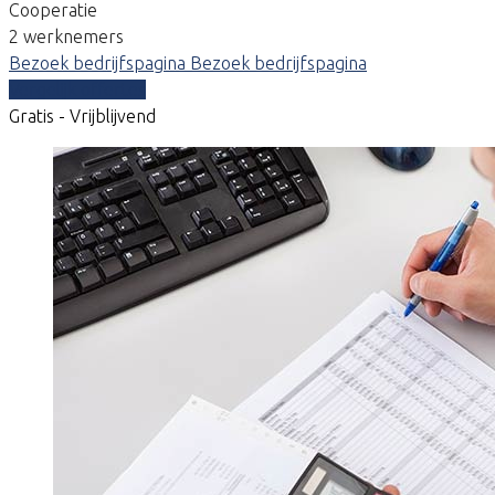
Cooperatie
2 werknemers
Bezoek bedrijfspagina
Bezoek bedrijfspagina
Vergelijk offertes
Gratis - Vrijblijvend