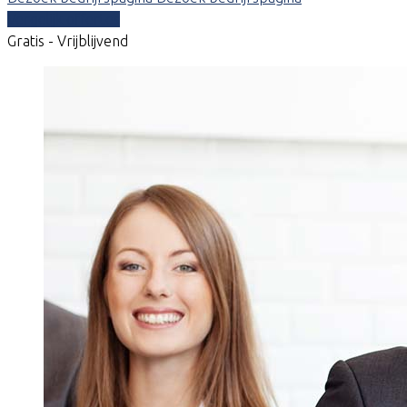
Vergelijk offertes
Gratis - Vrijblijvend