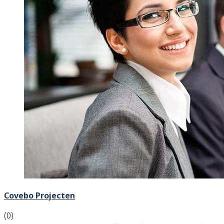
Covebo Projecten
(0)