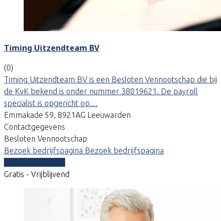
Timing Uitzendteam BV
(0)
Timing Uitzendteam BV is een Besloten Vennootschap die bij
de KvK bekend is onder nummer 38019621. De payroll
specialist is opgericht op…
Emmakade 59, 8921AG Leeuwarden
Contactgegevens
Besloten Vennootschap
Bezoek bedrijfspagina
Bezoek bedrijfspagina
Vergelijk offertes
Gratis - Vrijblijvend