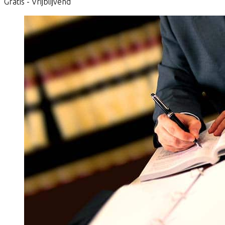
Gratis - Vrijblijvend