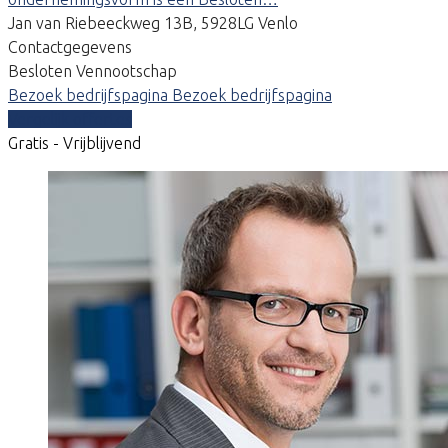
Jan van Riebeeckweg 13B, 5928LG Venlo
Contactgegevens
Besloten Vennootschap
Bezoek bedrijfspagina
Bezoek bedrijfspagina
Vergelijk offertes
Gratis - Vrijblijvend