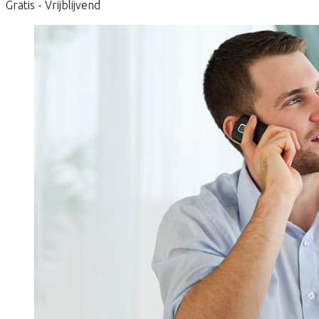
Gratis - Vrijblijvend