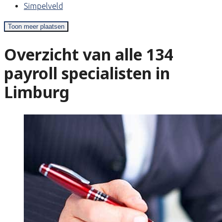
Simpelveld
Toon meer plaatsen
Overzicht van alle 134
payroll specialisten in
Limburg