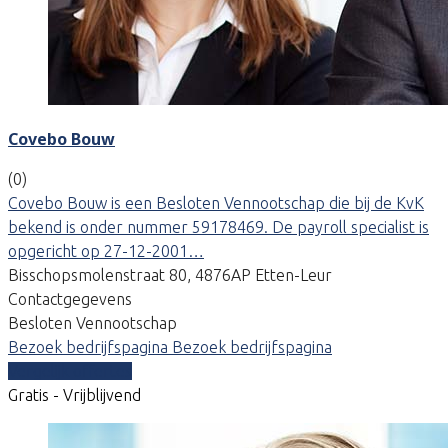
Covebo Bouw
(0)
Covebo Bouw is een Besloten Vennootschap die bij de KvK
bekend is onder nummer 59178469. De payroll specialist is
opgericht op 27-12-2001…
Bisschopsmolenstraat 80, 4876AP Etten-Leur
Contactgegevens
Besloten Vennootschap
Bezoek bedrijfspagina
Bezoek bedrijfspagina
Vergelijk offertes
Gratis - Vrijblijvend