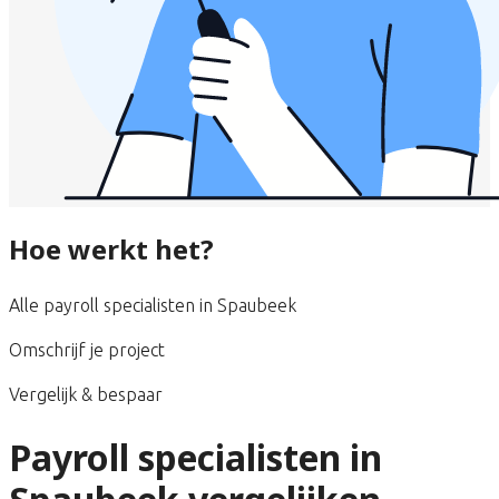
Hoe werkt het?
Alle payroll specialisten in Spaubeek
Omschrijf je project
Vergelijk & bespaar
Payroll specialisten in