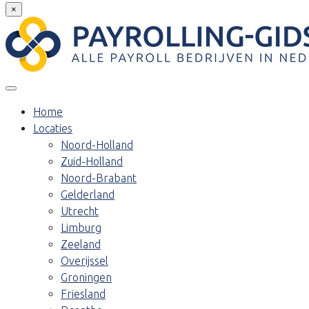
×
Home
Locaties
Noord-Holland
Zuid-Holland
Noord-Brabant
Gelderland
Utrecht
Limburg
Zeeland
Overijssel
Groningen
Friesland