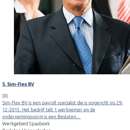
5. Sim-Flex BV
(0)
Sim-Flex BV is een payroll specialist die is opgericht op 29-
12-2015. Het bedrijf telt 1 werknemer en de
ondernemingsvorm is een Besloten…
Werkgebied Spaubeek