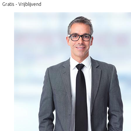
Gratis - Vrijblijvend