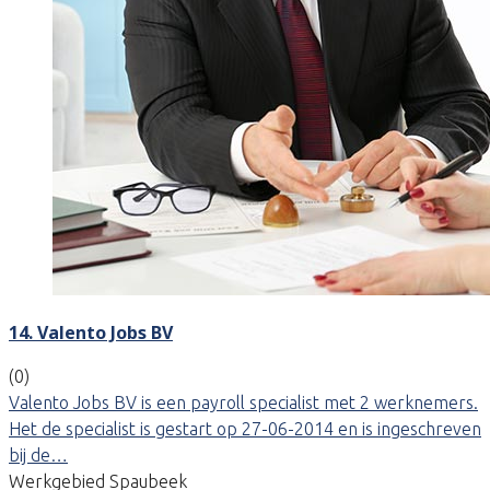
14. Valento Jobs BV
(0)
Valento Jobs BV is een payroll specialist met 2 werknemers.
Het de specialist is gestart op 27-06-2014 en is ingeschreven
bij de…
Werkgebied Spaubeek