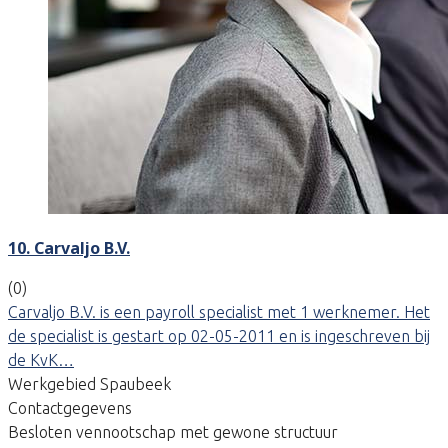
10. Carvaljo B.V.
(0)
Carvaljo B.V. is een payroll specialist met 1 werknemer. Het
de specialist is gestart op 02-05-2011 en is ingeschreven bij
de KvK…
Werkgebied Spaubeek
Contactgegevens
Besloten vennootschap met gewone structuur