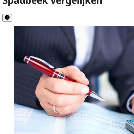
Spaubeek vergelijken