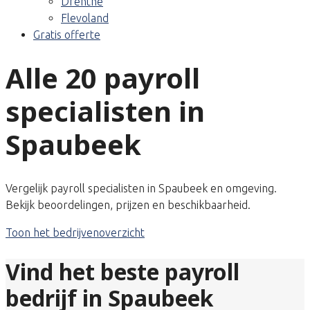
Drenthe
Flevoland
Gratis offerte
Alle 20 payroll
specialisten in
Spaubeek
Vergelijk payroll specialisten in Spaubeek en omgeving.
Bekijk beoordelingen, prijzen en beschikbaarheid.
Toon het bedrijvenoverzicht
Vind het beste payroll
bedrijf in Spaubeek