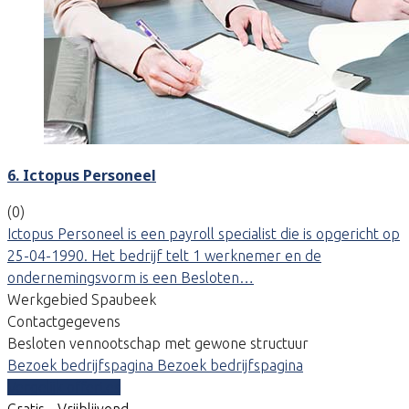
6. Ictopus Personeel
(0)
Ictopus Personeel is een payroll specialist die is opgericht op
25-04-1990. Het bedrijf telt 1 werknemer en de
ondernemingsvorm is een Besloten…
Werkgebied Spaubeek
Contactgegevens
Besloten vennootschap met gewone structuur
Bezoek bedrijfspagina
Bezoek bedrijfspagina
Vergelijk offertes
Gratis - Vrijblijvend