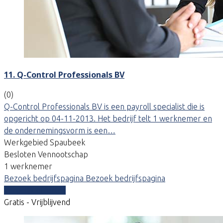
11. Q-Control Professionals BV
(0)
Q-Control Professionals BV is een payroll specialist die is
opgericht op 04-11-2013. Het bedrijf telt 1 werknemer en
de ondernemingsvorm is een…
Werkgebied Spaubeek
Besloten Vennootschap
1 werknemer
Bezoek bedrijfspagina
Bezoek bedrijfspagina
Vergelijk offertes
Gratis - Vrijblijvend