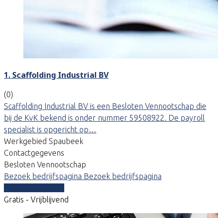
1. Scaffolding Industrial BV
(0)
Scaffolding Industrial BV is een Besloten Vennootschap die
bij de KvK bekend is onder nummer 59508922. De payroll
specialist is opgericht op…
Werkgebied Spaubeek
Contactgegevens
Besloten Vennootschap
Bezoek bedrijfspagina
Bezoek bedrijfspagina
Vergelijk offertes
Gratis - Vrijblijvend