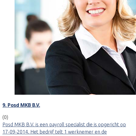
9. Posd MKB B.V.
(0)
Posd MKB B.V. is een payroll specialist die is opgericht op
17-09-2014. Het bedrijf telt 1 werknemer en de