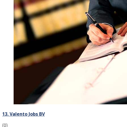
13. Valento Jobs BV
(0)