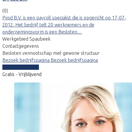
(0)
Posd B.V. is een payroll specialist die is opgericht op 17-07-
2012. Het bedrijf telt 20 werknemers en de
ondernemingsvorm is een Besloten…
Werkgebied Spaubeek
Contactgegevens
Besloten vennootschap met gewone structuur
Bezoek bedrijfspagina
Bezoek bedrijfspagina
Vergelijk offertes
Gratis - Vrijblijvend