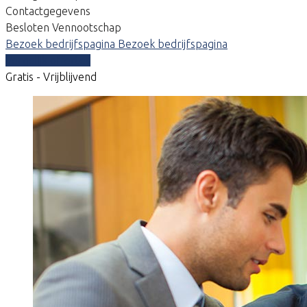
Contactgegevens
Besloten Vennootschap
Bezoek bedrijfspagina
Bezoek bedrijfspagina
Vergelijk offertes
Gratis - Vrijblijvend