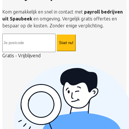
Kom gemakkelijk en snel in contact met
payroll bedrijven
uit Spaubeek
en omgeving. Vergelijk gratis offertes en
bespaar op de kosten. Zonder enige verplichting.
Start nu!
Gratis - Vrijblijvend