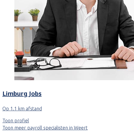
Limburg Jobs
Op 1.1 km afstand
Toon profiel
Toon meer payroll specialisten in Weert