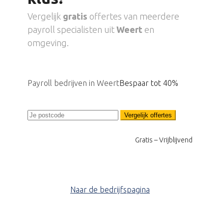
Vergelijk
gratis
offertes van meerdere
payroll specialisten uit
Weert
en
omgeving.
Payroll bedrijven in Weert
Bespaar tot 40%
Vergelijk offertes
Gratis – Vrijblijvend
Naar de bedrijfspagina