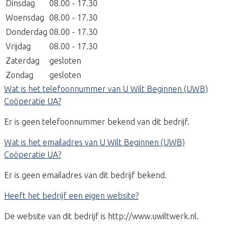
Dinsdag
08.00 - 17.30
Woensdag
08.00 - 17.30
Donderdag
08.00 - 17.30
Vrijdag
08.00 - 17.30
Zaterdag
gesloten
Zondag
gesloten
Wat is het telefoonnummer van U Wilt Beginnen (UWB)
Coöperatie UA?
Er is geen telefoonnummer bekend van dit bedrijf.
Wat is het emailadres van U Wilt Beginnen (UWB)
Coöperatie UA?
Er is geen emailadres van dit bedrijf bekend.
Heeft het bedrijf een eigen website?
De website van dit bedrijf is http://www.uwiltwerk.nl.