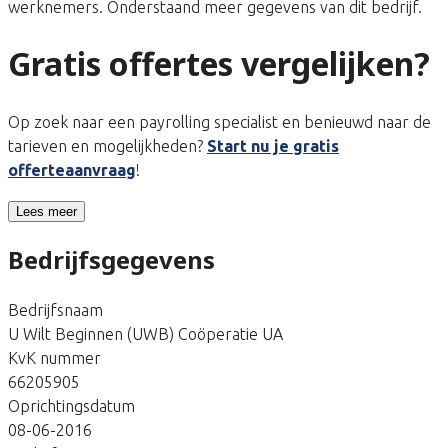
werknemers. Onderstaand meer gegevens van dit bedrijf.
Gratis offertes vergelijken?
Op zoek naar een payrolling specialist en benieuwd naar de
tarieven en mogelijkheden?
Start nu je gratis
offerteaanvraag
!
Lees meer
Bedrijfsgegevens
Bedrijfsnaam
U Wilt Beginnen (UWB) Coöperatie UA
KvK nummer
66205905
Oprichtingsdatum
08-06-2016