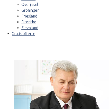
Overijssel
Groningen
Friesland
Drenthe
Flevoland
Gratis offerte