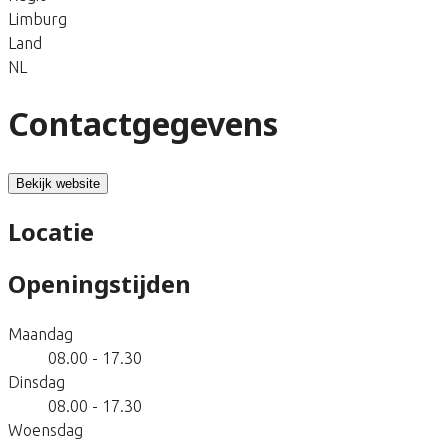
Limburg
Land
NL
Contactgegevens
Bekijk website
Locatie
Openingstijden
Maandag
08.00 - 17.30
Dinsdag
08.00 - 17.30
Woensdag