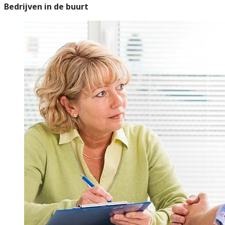
Bedrijven in de buurt