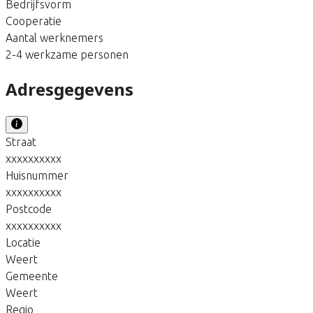
Bedrijfsvorm
Cooperatie
Aantal werknemers
2-4 werkzame personen
Adresgegevens
Straat
xxxxxxxxxx
Huisnummer
xxxxxxxxxx
Postcode
xxxxxxxxxx
Locatie
Weert
Gemeente
Weert
Regio