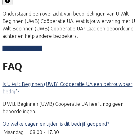
Onderstaand een overzicht van beoordelingen van U Wilt
Beginnen (UWB) Coöperatie UA. Wat is jouw ervaring met U
Wilt Beginnen (UWB) Coöperatie UA? Laat een beoordeling
achter en help andere bezoekers.
Schrijf een review
FAQ
Is U Wilt Beginnen (UWB) Coöperatie UA een betrouwbaar
bedrijf?
U Wilt Beginnen (UWB) Coöperatie UA heeft nog geen
beoordelingen.
Op welke dagen en tijden is dit bedrijf geopend?
Maandag
08.00 - 17.30