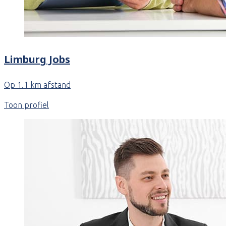
Limburg Jobs
Op 1.1 km afstand
Toon profiel