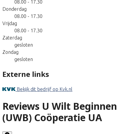
08.00 - 17.30
Donderdag
08.00 - 17.30
Vrijdag
08.00 - 17.30
Zaterdag
gesloten
Zondag
gesloten
Externe links
Bekijk dit bedrijf op Kvk.nl
Reviews U Wilt Beginnen
(UWB) Coöperatie UA