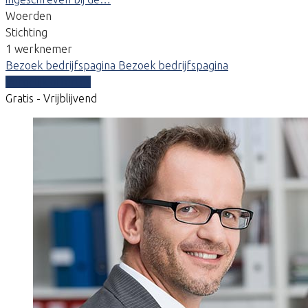
Woerden
Stichting
1 werknemer
Bezoek bedrijfspagina
Bezoek bedrijfspagina
Vergelijk offertes
Gratis - Vrijblijvend