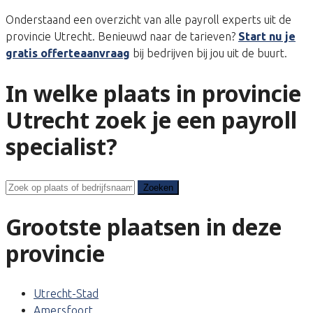
Onderstaand een overzicht van alle payroll experts uit de
provincie Utrecht. Benieuwd naar de tarieven?
Start nu je
gratis offerteaanvraag
bij bedrijven bij jou uit de buurt.
In welke plaats in provincie
Utrecht zoek je een payroll
specialist?
Zoeken
Zoeken
Grootste plaatsen in deze
provincie
Utrecht-Stad
Amersfoort