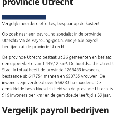
provincie Utrecht
Vergelijk gratis tarieven
Vergelijk meerdere offertes, bespaar op de kosten!
Op zoek naar een payrolling specialist in de provincie
Utrecht? Via de Payrolling-gids.nl vind je alle payroll
bedrijven uit de provincie Utrecht.
De provincie Utrecht bestaat uit 26 gemeenten en beslaat
een oppervlakte van 1.449,12 km². De hoofdstad is Utrecht-
Stad. In totaal heeft de provincie 1268489 inwoners,
bestaande uit 617754 mannen en 650735 vrouwen. De
inwoners zijn verdeeld over 568283 huishoudens. De
gemiddelde bevolkingsdichtheid van de provincie Utrecht is
916 inwoners per km² en de gemiddelde leeftijd is 39 jaar.
Vergelijk payroll bedrijven