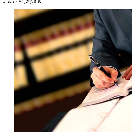
Gratis - Vrijblijvend