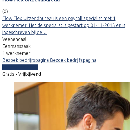
(0)
Flow Flex Uitzendbureau is een payroll specialist met 1
werknemer. Het de specialist is gestart op 01-11-2013 en is
ingeschreven bij de…
Veenendaal
Eenmanszaak
1 werknemer
Bezoek bedrijfspagina
Bezoek bedrijfspagina
Vergelijk offertes
Gratis - Vrijblijvend