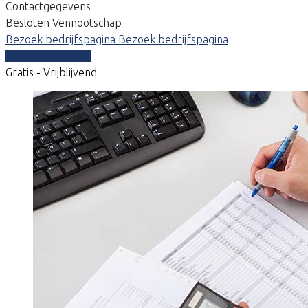
Contactgegevens
Besloten Vennootschap
Bezoek bedrijfspagina
Bezoek bedrijfspagina
Vergelijk offertes
Gratis - Vrijblijvend