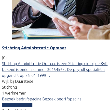
Stichting Administratie Opmaat
(0)
Stichting Administratie Opmaat is een Stichting die bij de KvK
bekend is onder nummer 30154565. De payroll specialist is
opgericht op 25-01-1999…
Wijk bij Duurstede
Stichting
1 werknemer
Bezoek bedrijfspagina
Bezoek bedrijfspagina
Vergelijk offertes