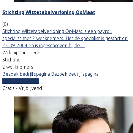
Stichting Wittetabelverloning OpMaat
(0)
Stichting Wittetabelverloning OpMaat is een payroll
specialist met 2 werknemers. Het de specialist is gestart op
23-09-2004 en is ingeschreven bij de…
Wijk bij Duurstede
Stichting
2 werknemers
Bezoek bedrijfspagina
Bezoek bedrijfspagina
Vergelijk offertes
Gratis - Vrijblijvend