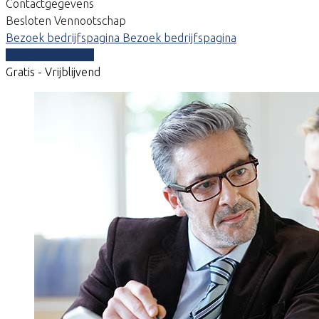
Contactgegevens
Besloten Vennootschap
Bezoek bedrijfspagina
Bezoek bedrijfspagina
Vergelijk offertes
Gratis - Vrijblijvend