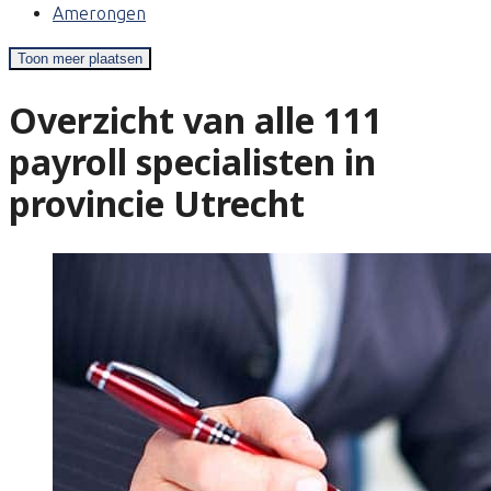
Amerongen
Toon meer plaatsen
Overzicht van alle 111
payroll specialisten in
provincie Utrecht