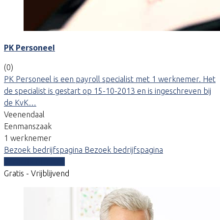
PK Personeel
(0)
PK Personeel is een payroll specialist met 1 werknemer. Het
de specialist is gestart op 15-10-2013 en is ingeschreven bij
de KvK…
Veenendaal
Eenmanszaak
1 werknemer
Bezoek bedrijfspagina
Bezoek bedrijfspagina
Vergelijk offertes
Gratis - Vrijblijvend