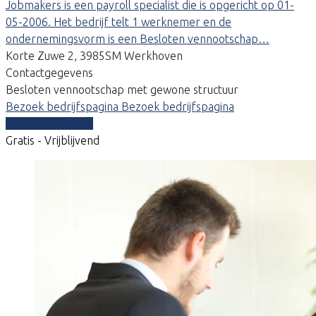
Jobmakers is een payroll specialist die is opgericht op 01-
05-2006. Het bedrijf telt 1 werknemer en de
ondernemingsvorm is een Besloten vennootschap…
Korte Zuwe 2, 3985SM Werkhoven
Contactgegevens
Besloten vennootschap met gewone structuur
Bezoek bedrijfspagina
Bezoek bedrijfspagina
Vergelijk offertes
Gratis - Vrijblijvend