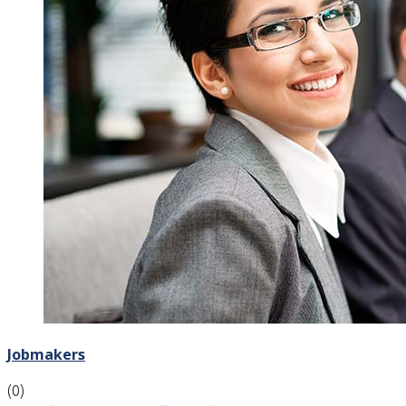
Jobmakers
(0)