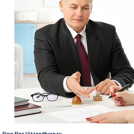
Flow Flex Uitzendbureau