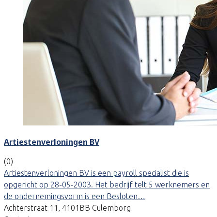
Artiestenverloningen BV
(0)
Artiestenverloningen BV is een payroll specialist die is
opgericht op 28-05-2003. Het bedrijf telt 5 werknemers en
de ondernemingsvorm is een Besloten…
Achterstraat 11, 4101BB Culemborg