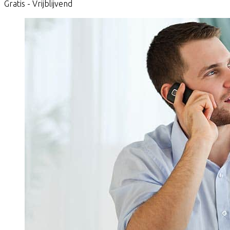
Gratis - Vrijblijvend