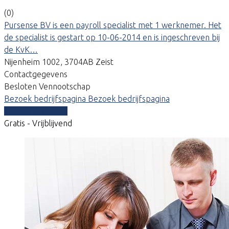
(0)
Pursense BV is een payroll specialist met 1 werknemer. Het
de specialist is gestart op 10-06-2014 en is ingeschreven bij
de KvK…
Nijenheim 1002, 3704AB Zeist
Contactgegevens
Besloten Vennootschap
Bezoek bedrijfspagina
Bezoek bedrijfspagina
Vergelijk offertes
Gratis - Vrijblijvend