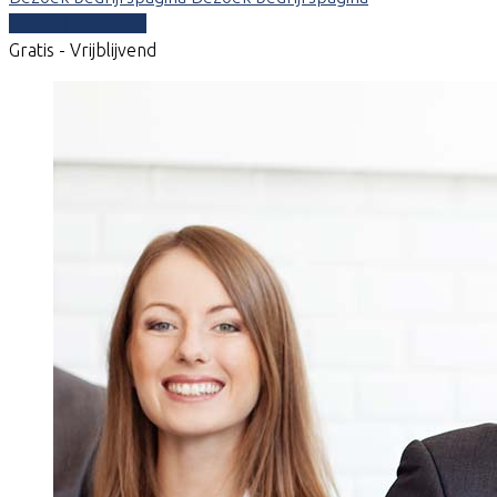
Vergelijk offertes
Gratis - Vrijblijvend