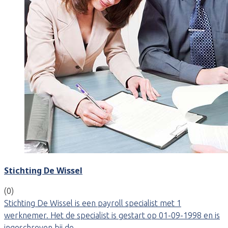
Stichting De Wissel
(0)
Stichting De Wissel is een payroll specialist met 1
werknemer. Het de specialist is gestart op 01-09-1998 en is
ingeschreven bij de…