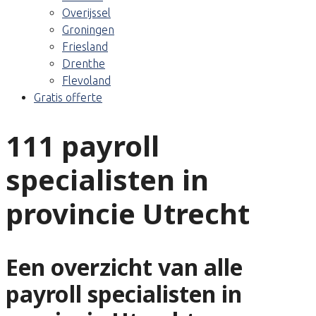
Overijssel
Groningen
Friesland
Drenthe
Flevoland
Gratis offerte
111 payroll
specialisten in
provincie Utrecht
Een overzicht van alle
payroll specialisten in