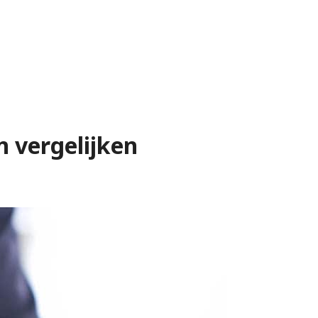
n vergelijken