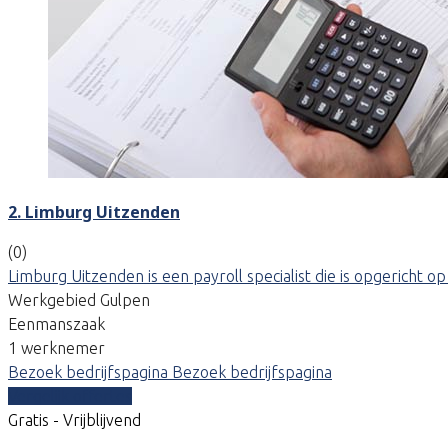
2. Limburg Uitzenden
(0)
Limburg Uitzenden is een payroll specialist die is opgerich
Werkgebied Gulpen
Eenmanszaak
1 werknemer
Bezoek bedrijfspagina
Bezoek bedrijfspagina
Vergelijk offertes
Gratis - Vrijblijvend