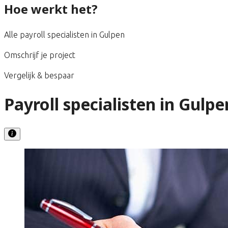
Hoe werkt het?
Alle payroll specialisten in Gulpen
Omschrijf je project
Vergelijk & bespaar
Payroll specialisten in Gulpe