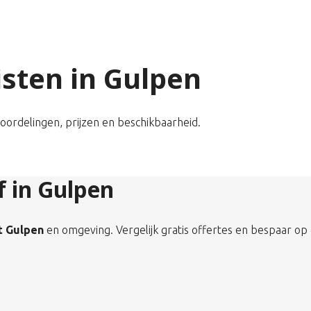
listen in Gulpen
eoordelingen, prijzen en beschikbaarheid.
f in Gulpen
it Gulpen
en omgeving. Vergelijk gratis offertes en bespaar op 