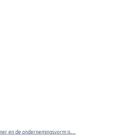
knemer en de ondernemingsvorm is…