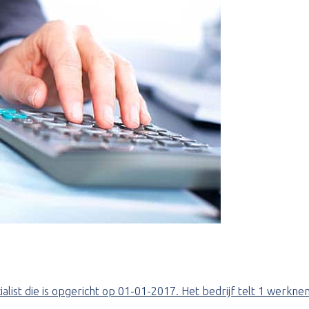
cialist die is opgericht op 01-01-2017. Het bedrijf telt 1 wer