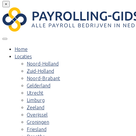
×
Home
Locaties
Noord-Holland
Zuid-Holland
Noord-Brabant
Gelderland
Utrecht
Limburg
Zeeland
Overijssel
Groningen
Friesland