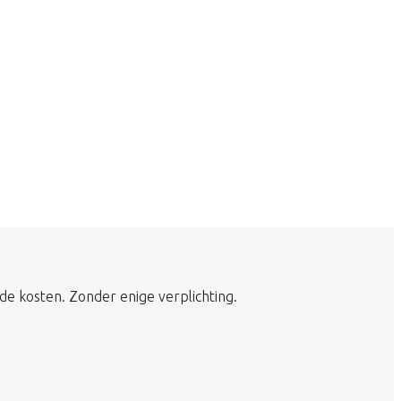
de kosten. Zonder enige verplichting.