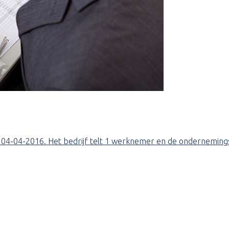
t op 04-04-2016. Het bedrijf telt 1 werknemer en de ondernemi