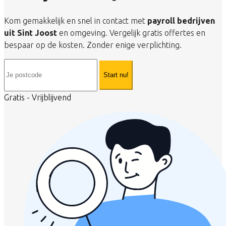
Kom gemakkelijk en snel in contact met
payroll bedrijven
uit Sint Joost
en omgeving. Vergelijk gratis offertes en
bespaar op de kosten. Zonder enige verplichting.
Start nu!
Gratis - Vrijblijvend