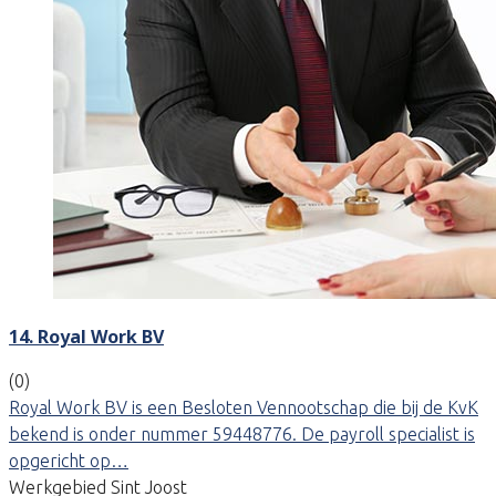
14. Royal Work BV
(0)
Royal Work BV is een Besloten Vennootschap die bij de KvK
bekend is onder nummer 59448776. De payroll specialist is
opgericht op…
Werkgebied Sint Joost