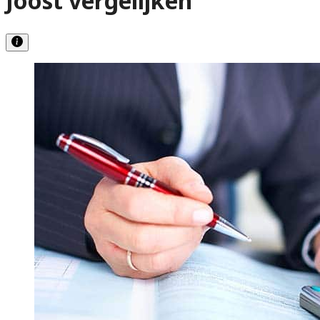
Joost vergelijken