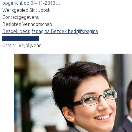
opgericht op 04-11-2013…
Werkgebied Sint Joost
Contactgegevens
Besloten Vennootschap
Bezoek bedrijfspagina
Bezoek bedrijfspagina
Vergelijk offertes
Gratis - Vrijblijvend