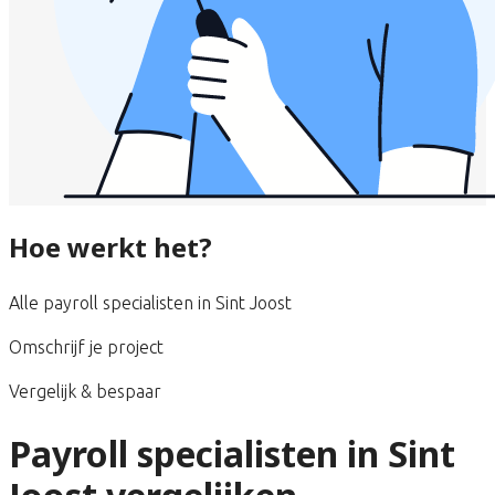
Hoe werkt het?
Alle payroll specialisten in Sint Joost
Omschrijf je project
Vergelijk & bespaar
Payroll specialisten in Sint