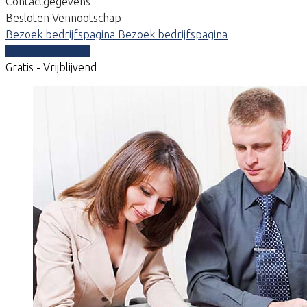
Contactgegevens
Besloten Vennootschap
Bezoek bedrijfspagina
Bezoek bedrijfspagina
Vergelijk offertes
Gratis - Vrijblijvend