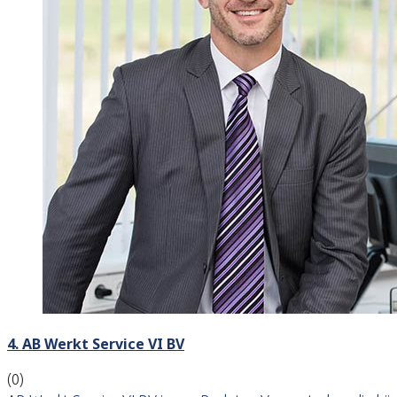
4. AB Werkt Service VI BV
(0)