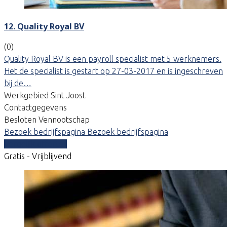
12. Quality Royal BV
(0)
Quality Royal BV is een payroll specialist met 5 werknemers.
Het de specialist is gestart op 27-03-2017 en is ingeschreven
bij de…
Werkgebied Sint Joost
Contactgegevens
Besloten Vennootschap
Bezoek bedrijfspagina
Bezoek bedrijfspagina
Vergelijk offertes
Gratis - Vrijblijvend