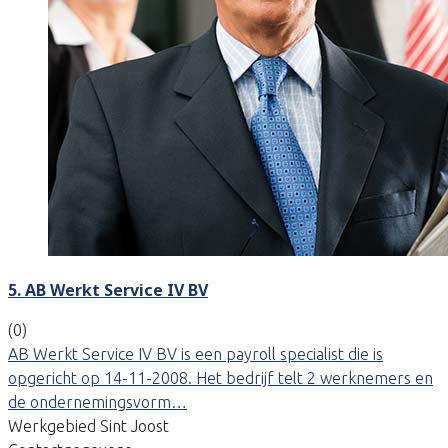
5. AB Werkt Service IV BV
(0)
AB Werkt Service IV BV is een payroll specialist die is
opgericht op 14-11-2008. Het bedrijf telt 2 werknemers en
de ondernemingsvorm…
Werkgebied Sint Joost