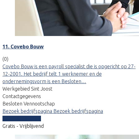
11. Covebo Bouw
(0)
Covebo Bouw is een payroll specialist die is opgericht op 27-
12-2001. Het bedrijf telt 1 werknemer en de
ondernemingsvorm is een Besloten…
Werkgebied Sint Joost
Contactgegevens
Besloten Vennootschap
Bezoek bedrijfspagina
Bezoek bedrijfspagina
Vergelijk offertes
Gratis - Vrijblijvend