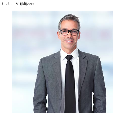
Gratis - Vrijblijvend