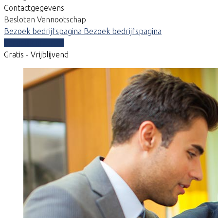
Contactgegevens
Besloten Vennootschap
Bezoek bedrijfspagina
Bezoek bedrijfspagina
Vergelijk offertes
Gratis - Vrijblijvend