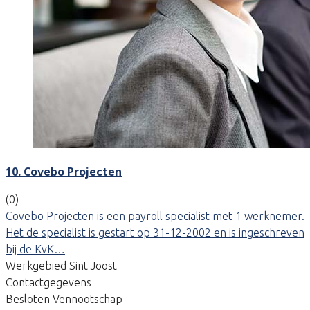
10. Covebo Projecten
(0)
Covebo Projecten is een payroll specialist met 1 werknemer.
Het de specialist is gestart op 31-12-2002 en is ingeschreven
bij de KvK…
Werkgebied Sint Joost
Contactgegevens
Besloten Vennootschap