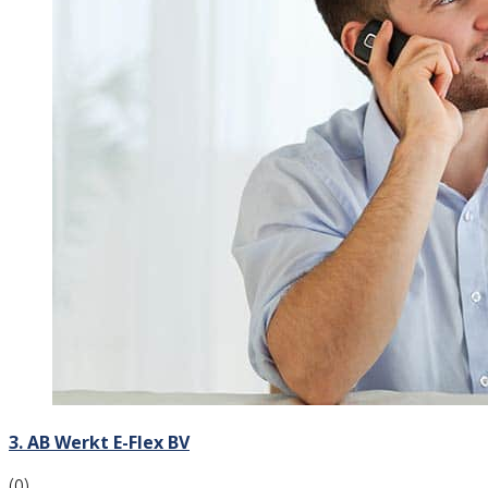
3. AB Werkt E-Flex BV
(0)