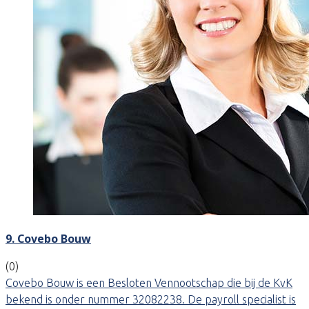
9. Covebo Bouw
(0)
Covebo Bouw is een Besloten Vennootschap die bij de KvK
bekend is onder nummer 32082238. De payroll specialist is