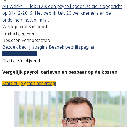
AB Werkt E-Flex BV is een payroll specialist die is opgericht
op 31-12-2015. Het bedrijf telt 20 werknemers en de
ondernemingsvorm is…
Werkgebied Sint Joost
Contactgegevens
Besloten Vennootschap
Bezoek bedrijfspagina
Bezoek bedrijfspagina
Vergelijk offertes
Gratis - Vrijblijvend
Vergelijk payroll tarieven en bespaar op de kosten.
Start nu je gratis aanvraag!