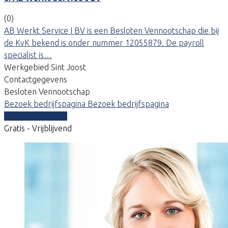
(0)
AB Werkt Service I BV is een Besloten Vennootschap die bij
de KvK bekend is onder nummer 12055879. De payroll
specialist is…
Werkgebied Sint Joost
Contactgegevens
Besloten Vennootschap
Bezoek bedrijfspagina
Bezoek bedrijfspagina
Vergelijk offertes
Gratis - Vrijblijvend