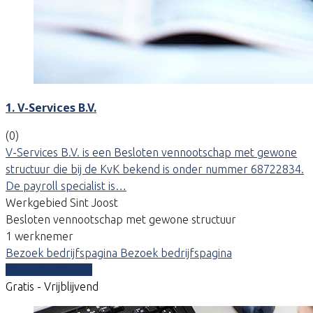
1. V-Services B.V.
(0)
V-Services B.V. is een Besloten vennootschap met gewone
structuur die bij de KvK bekend is onder nummer 68722834.
De payroll specialist is…
Werkgebied Sint Joost
Besloten vennootschap met gewone structuur
1 werknemer
Bezoek bedrijfspagina
Bezoek bedrijfspagina
Vergelijk offertes
Gratis - Vrijblijvend