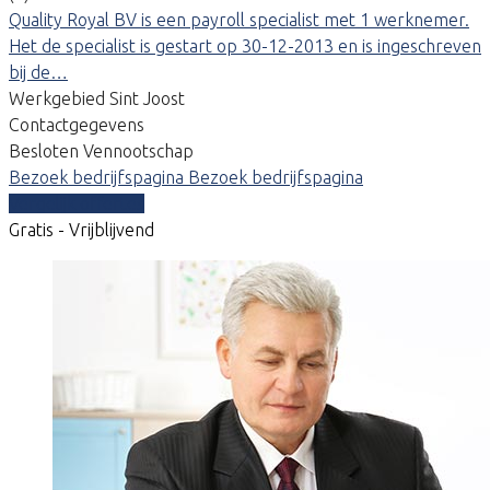
Quality Royal BV is een payroll specialist met 1 werknemer.
Het de specialist is gestart op 30-12-2013 en is ingeschreven
bij de…
Werkgebied Sint Joost
Contactgegevens
Besloten Vennootschap
Bezoek bedrijfspagina
Bezoek bedrijfspagina
Vergelijk offertes
Gratis - Vrijblijvend