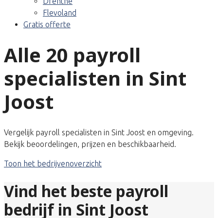
Drenthe
Flevoland
Gratis offerte
Alle 20 payroll
specialisten in Sint
Joost
Vergelijk payroll specialisten in Sint Joost en omgeving.
Bekijk beoordelingen, prijzen en beschikbaarheid.
Toon het bedrijvenoverzicht
Vind het beste payroll
bedrijf in Sint Joost