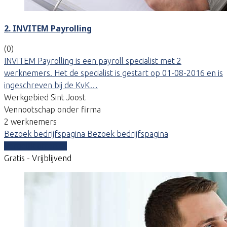
2. INVITEM Payrolling
(0)
INVITEM Payrolling is een payroll specialist met 2
werknemers. Het de specialist is gestart op 01-08-2016 en is
ingeschreven bij de KvK…
Werkgebied Sint Joost
Vennootschap onder firma
2 werknemers
Bezoek bedrijfspagina
Bezoek bedrijfspagina
Vergelijk offertes
Gratis - Vrijblijvend