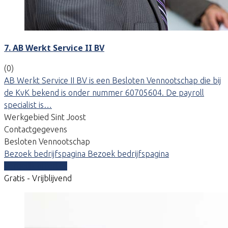
7. AB Werkt Service II BV
(0)
AB Werkt Service II BV is een Besloten Vennootschap die bij
de KvK bekend is onder nummer 60705604. De payroll
specialist is…
Werkgebied Sint Joost
Contactgegevens
Besloten Vennootschap
Bezoek bedrijfspagina
Bezoek bedrijfspagina
Vergelijk offertes
Gratis - Vrijblijvend