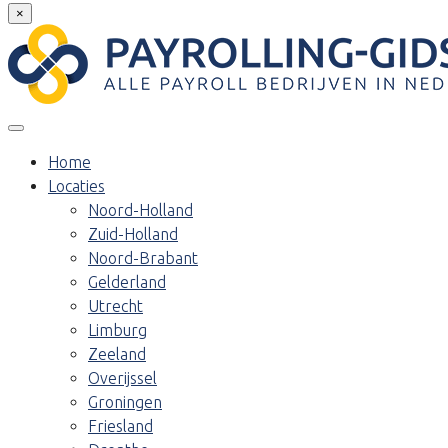
×
Home
Locaties
Noord-Holland
Zuid-Holland
Noord-Brabant
Gelderland
Utrecht
Limburg
Zeeland
Overijssel
Groningen
Friesland