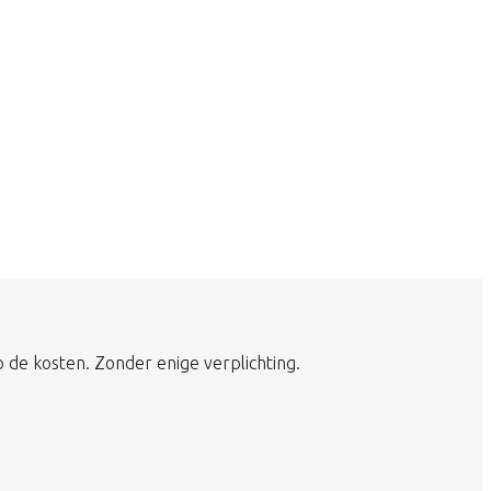
 de kosten. Zonder enige verplichting.