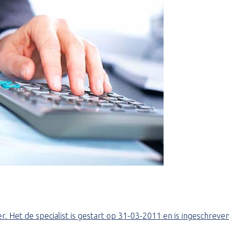
. Het de specialist is gestart op 31-03-2011 en is ingeschreve