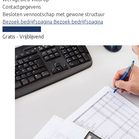
Contactgegevens
Besloten vennootschap met gewone structuur
Bezoek bedrijfspagina
Bezoek bedrijfspagina
Vergelijk offertes
Gratis - Vrijblijvend