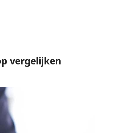
op vergelijken