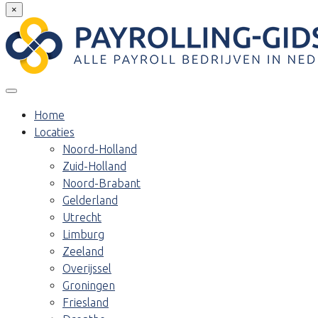
×
Home
Locaties
Noord-Holland
Zuid-Holland
Noord-Brabant
Gelderland
Utrecht
Limburg
Zeeland
Overijssel
Groningen
Friesland