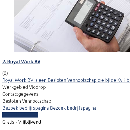
2. Royal Work BV
(0)
Royal Work BV is een Besloten Vennootschap die bij de KvK b
Werkgebied Vlodrop
Contactgegevens
Besloten Vennootschap
Bezoek bedrijfspagina
Bezoek bedrijfspagina
Vergelijk offertes
Gratis - Vrijblijvend