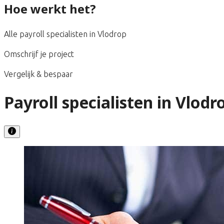
Hoe werkt het?
Alle payroll specialisten in Vlodrop
Omschrijf je project
Vergelijk & bespaar
Payroll specialisten in Vlodr