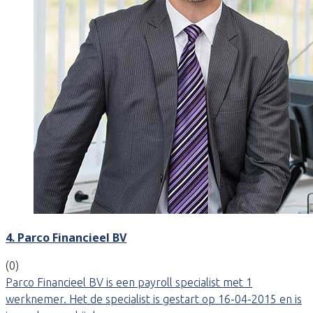
4. Parco Financieel BV
(0)
Parco Financieel BV is een payroll specialist met 1
werknemer. Het de specialist is gestart op 16-04-2015 en is