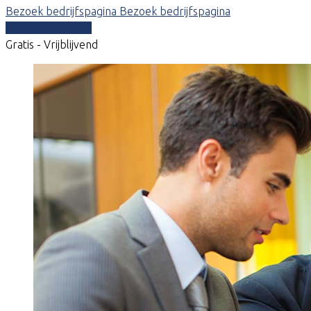
Bezoek bedrijfspagina
Bezoek bedrijfspagina
Vergelijk offertes
Gratis - Vrijblijvend