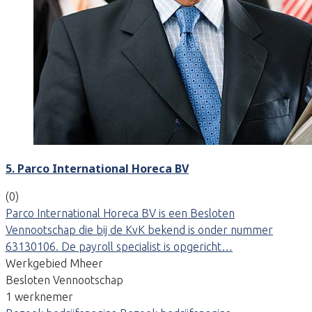
5. Parco International Horeca BV
(0)
Parco International Horeca BV is een Besloten
Vennootschap die bij de KvK bekend is onder nummer
63130106. De payroll specialist is opgericht…
Werkgebied Mheer
Besloten Vennootschap
1 werknemer