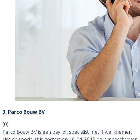
3. Parco Bouw BV
(0)
Parco Bouw BV is een payroll specialist met 1 werknemer.
Het de specialist is gestart op 16-04-2015 en is ingeschreven