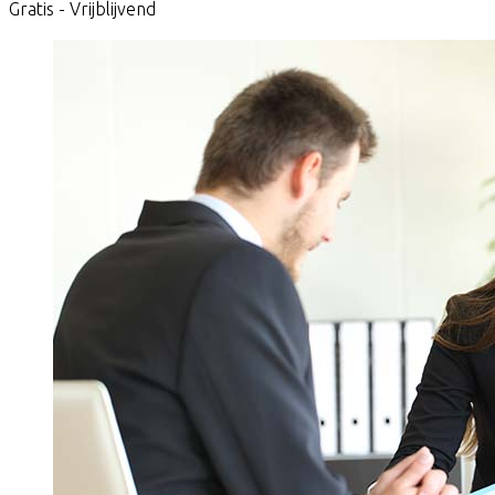
Gratis - Vrijblijvend