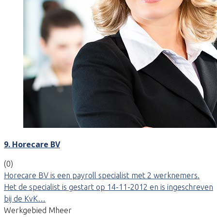
9. Horecare BV
(0)
Horecare BV is een payroll specialist met 2 werknemers.
Het de specialist is gestart op 14-11-2012 en is ingeschreven
bij de KvK…
Werkgebied Mheer