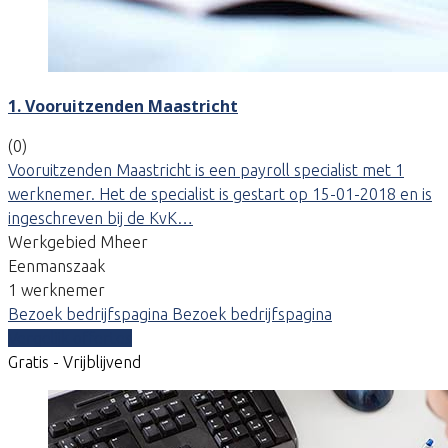
1. Vooruitzenden Maastricht
(0)
Vooruitzenden Maastricht is een payroll specialist met 1
werknemer. Het de specialist is gestart op 15-01-2018 en is
ingeschreven bij de KvK…
Werkgebied Mheer
Eenmanszaak
1 werknemer
Bezoek bedrijfspagina
Bezoek bedrijfspagina
Vergelijk offertes
Gratis - Vrijblijvend