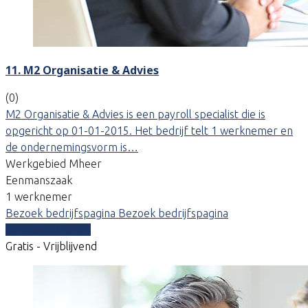
11. M2 Organisatie & Advies
(0)
M2 Organisatie & Advies is een payroll specialist die is
opgericht op 01-01-2015. Het bedrijf telt 1 werknemer en
de ondernemingsvorm is…
Werkgebied Mheer
Eenmanszaak
1 werknemer
Bezoek bedrijfspagina
Bezoek bedrijfspagina
Vergelijk offertes
Gratis - Vrijblijvend