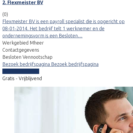
2. Flexmeister BV
(0)
Flexmeister BV is een payroll specialist die is opgericht op
08-01-2014. Het bedrijf telt 1 werknemer en de
ondernemingsvorm is een Besloten…
Werkgebied Mheer
Contactgegevens
Besloten Vennootschap
Bezoek bedrijfspagina
Bezoek bedrijfspagina
Vergelijk offertes
Gratis - Vrijblijvend