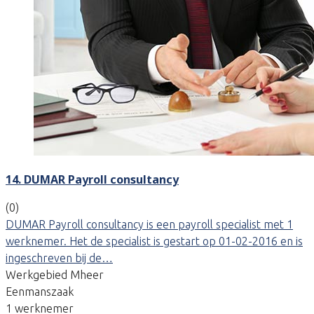
14. DUMAR Payroll consultancy
(0)
DUMAR Payroll consultancy is een payroll specialist met 1
werknemer. Het de specialist is gestart op 01-02-2016 en is
ingeschreven bij de…
Werkgebied Mheer
Eenmanszaak
1 werknemer