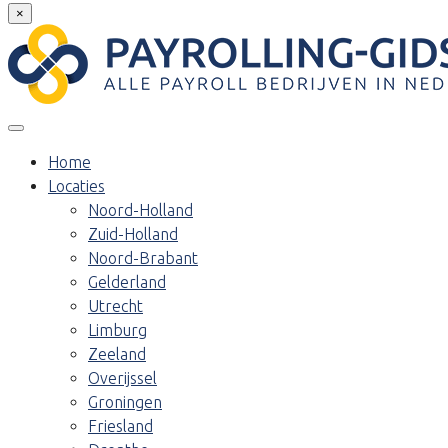
×
Home
Locaties
Noord-Holland
Zuid-Holland
Noord-Brabant
Gelderland
Utrecht
Limburg
Zeeland
Overijssel
Groningen
Friesland