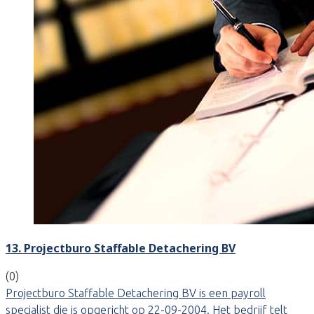
13. Projectburo Staffable Detachering BV
(0)
Projectburo Staffable Detachering BV is een payroll
specialist die is opgericht op 22-09-2004. Het bedrijf telt