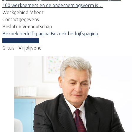
100 werknemers en de ondernemingsvorm is…
Werkgebied Mheer
Contactgegevens
Besloten Vennootschap
Bezoek bedrijfspagina
Bezoek bedrijfspagina
Vergelijk offertes
Gratis - Vrijblijvend