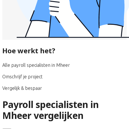
Hoe werkt het?
Alle payroll specialisten in Mheer
Omschrijf je project
Vergelijk & bespaar
Payroll specialisten in
Mheer vergelijken