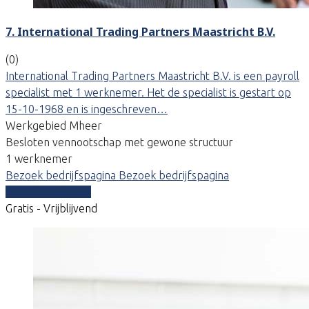
7. International Trading Partners Maastricht B.V.
(0)
International Trading Partners Maastricht B.V. is een payroll
specialist met 1 werknemer. Het de specialist is gestart op
15-10-1968 en is ingeschreven…
Werkgebied Mheer
Besloten vennootschap met gewone structuur
1 werknemer
Bezoek bedrijfspagina
Bezoek bedrijfspagina
Vergelijk offertes
Gratis - Vrijblijvend