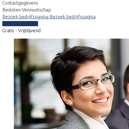
Contactgegevens
Besloten Vennootschap
Bezoek bedrijfspagina
Bezoek bedrijfspagina
Vergelijk offertes
Gratis - Vrijblijvend