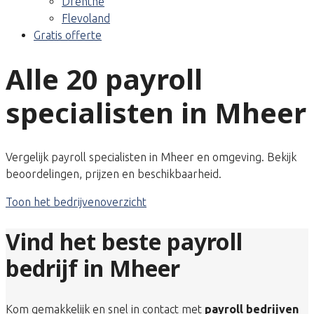
Drenthe
Flevoland
Gratis offerte
Alle 20 payroll
specialisten in Mheer
Vergelijk payroll specialisten in Mheer en omgeving. Bekijk
beoordelingen, prijzen en beschikbaarheid.
Toon het bedrijvenoverzicht
Vind het beste payroll
bedrijf in Mheer
Kom gemakkelijk en snel in contact met
payroll bedrijven