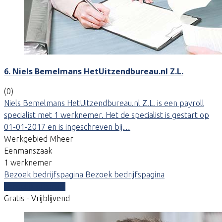
6. Niels Bemelmans HetUitzendbureau.nl Z.L.
(0)
Niels Bemelmans HetUitzendbureau.nl Z.L. is een payroll
specialist met 1 werknemer. Het de specialist is gestart op
01-01-2017 en is ingeschreven bij…
Werkgebied Mheer
Eenmanszaak
1 werknemer
Bezoek bedrijfspagina
Bezoek bedrijfspagina
Vergelijk offertes
Gratis - Vrijblijvend