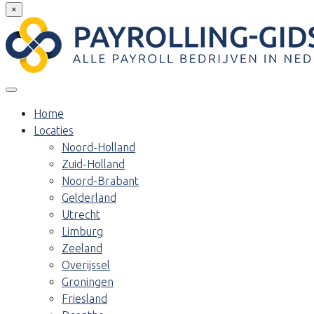
×
Home
Locaties
Noord-Holland
Zuid-Holland
Noord-Brabant
Gelderland
Utrecht
Limburg
Zeeland
Overijssel
Groningen
Friesland