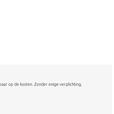
paar op de kosten. Zonder enige verplichting.