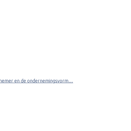
1 werknemer en de ondernemingsvorm…