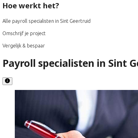
Hoe werkt het?
Alle payroll specialisten in Sint Geertruid
Omschrijf je project
Vergelijk & bespaar
Payroll specialisten in Sint 