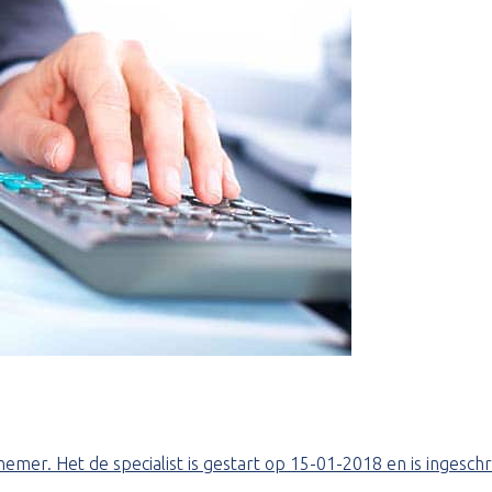
nemer. Het de specialist is gestart op 15-01-2018 en is ingesc