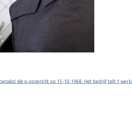
l specialist die is opgericht op 15-10-1968. Het bedrijf telt 