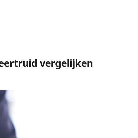
Geertruid vergelijken