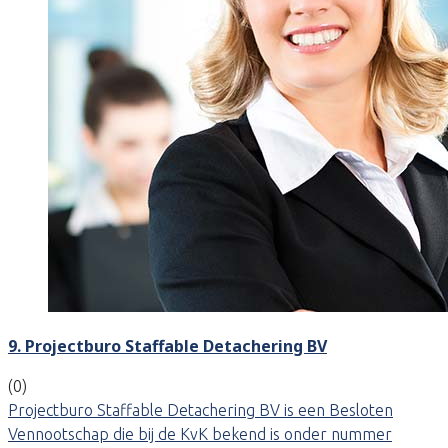
9. Projectburo Staffable Detachering BV
(0)
Projectburo Staffable Detachering BV is een Besloten
Vennootschap die bij de KvK bekend is onder nummer