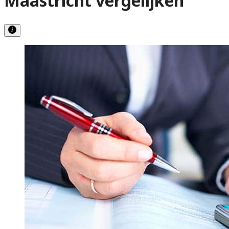
Maastricht vergelijken