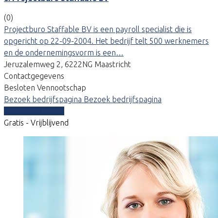
(0)
Projectburo Staffable BV is een payroll specialist die is
opgericht op 22-09-2004. Het bedrijf telt 500 werknemers
en de ondernemingsvorm is een…
Jeruzalemweg 2, 6222NG Maastricht
Contactgegevens
Besloten Vennootschap
Bezoek bedrijfspagina
Bezoek bedrijfspagina
Vergelijk offertes
Gratis - Vrijblijvend