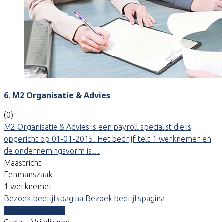
6. M2 Organisatie & Advies
(0)
M2 Organisatie & Advies is een payroll specialist die is
opgericht op 01-01-2015. Het bedrijf telt 1 werknemer en
de ondernemingsvorm is…
Maastricht
Eenmanszaak
1 werknemer
Bezoek bedrijfspagina
Bezoek bedrijfspagina
Vergelijk offertes
Gratis - Vrijblijvend