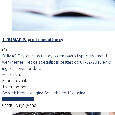
1. DUMAR Payroll consultancy
(0)
DUMAR Payroll consultancy is een payroll specialist met 1
werknemer. Het de specialist is gestart op 01-02-2016 en is
ingeschreven bij de…
Maastricht
Eenmanszaak
1 werknemer
Bezoek bedrijfspagina
Bezoek bedrijfspagina
Vergelijk offertes
Gratis - Vrijblijvend