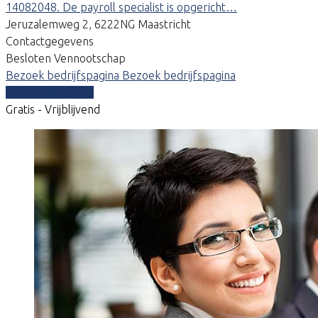
14082048. De payroll specialist is opgericht…
Jeruzalemweg 2, 6222NG Maastricht
Contactgegevens
Besloten Vennootschap
Bezoek bedrijfspagina
Bezoek bedrijfspagina
Vergelijk offertes
Gratis - Vrijblijvend