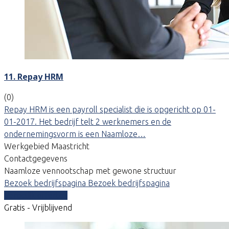
11. Repay HRM
(0)
Repay HRM is een payroll specialist die is opgericht op 01-
01-2017. Het bedrijf telt 2 werknemers en de
ondernemingsvorm is een Naamloze…
Werkgebied Maastricht
Contactgegevens
Naamloze vennootschap met gewone structuur
Bezoek bedrijfspagina
Bezoek bedrijfspagina
Vergelijk offertes
Gratis - Vrijblijvend