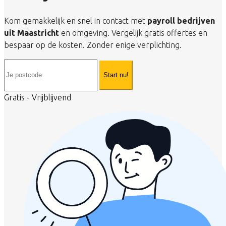
Kom gemakkelijk en snel in contact met
payroll bedrijven
uit Maastricht
en omgeving. Vergelijk gratis offertes en
bespaar op de kosten. Zonder enige verplichting.
Start nu!
Gratis - Vrijblijvend