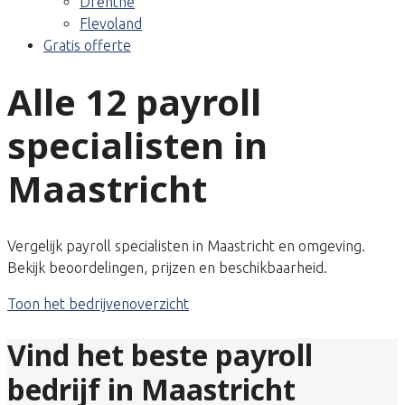
Drenthe
Flevoland
Gratis offerte
Alle 12 payroll
specialisten in
Maastricht
Vergelijk payroll specialisten in Maastricht en omgeving.
Bekijk beoordelingen, prijzen en beschikbaarheid.
Toon het bedrijvenoverzicht
Vind het beste payroll
bedrijf in Maastricht