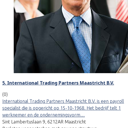
5. International Trading Partners Maastricht B.V.
(0)
International Trading Partners Maastricht B.V. is een payroll
specialist die is opgericht op 15-10-1968. Het bedrijf telt 1
werknemer en de ondernemingsvorm…
Sint Lambertuslaan 9, 6212AR Maastricht