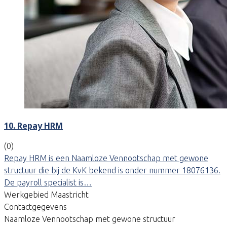
10. Repay HRM
(0)
Repay HRM is een Naamloze Vennootschap met gewone
structuur die bij de KvK bekend is onder nummer 18076136.
De payroll specialist is…
Werkgebied Maastricht
Contactgegevens
Naamloze Vennootschap met gewone structuur