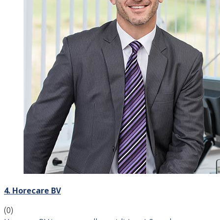
4. Horecare BV
(0)