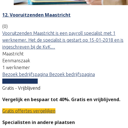
12. Vooruitzenden Maastricht
(0)
Vooruitzenden Maastricht is een payroll specialist met 1
werknemer. Het de specialist is gestart op 15-01-2018 en is
ingeschreven bij de KvK…
Maastricht
Eenmanszaak
1 werknemer
Bezoek bedrijfspagina
Bezoek bedrijfspagina
Vergelijk offertes
Gratis - Vrijblijvend
Vergelijk en bespaar tot 40%. Gratis en vrijblijvend.
Gratis offertes vergelijken
Specialisten in andere plaatsen