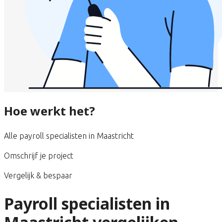
Hoe werkt het?
Alle payroll specialisten in Maastricht
Omschrijf je project
Vergelijk & bespaar
Payroll specialisten in