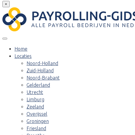
×
Home
Locaties
Noord-Holland
Zuid-Holland
Noord-Brabant
Gelderland
Utrecht
Limburg
Zeeland
Overijssel
Groningen
Friesland