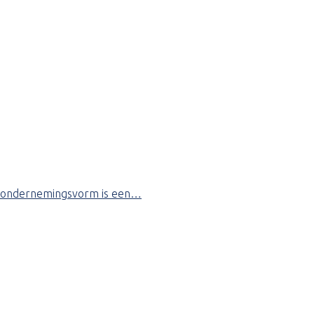
 de ondernemingsvorm is een…