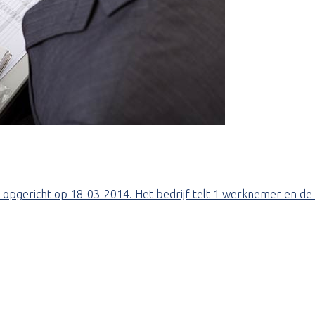
e is opgericht op 18-03-2014. Het bedrijf telt 1 werknemer en