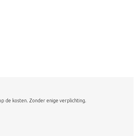
op de kosten. Zonder enige verplichting.