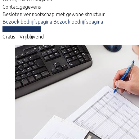
Contactgegevens
Besloten vennootschap met gewone structuur
Bezoek bedrijfspagina
Bezoek bedrijfspagina
Vergelijk offertes
Gratis - Vrijblijvend