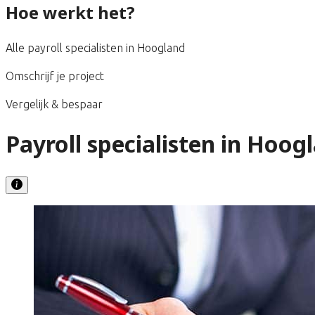
Hoe werkt het?
Alle payroll specialisten in Hoogland
Omschrijf je project
Vergelijk & bespaar
Payroll specialisten in Hoog