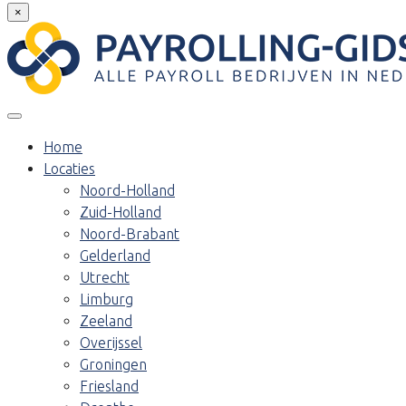
×
Home
Locaties
Noord-Holland
Zuid-Holland
Noord-Brabant
Gelderland
Utrecht
Limburg
Zeeland
Overijssel
Groningen
Friesland