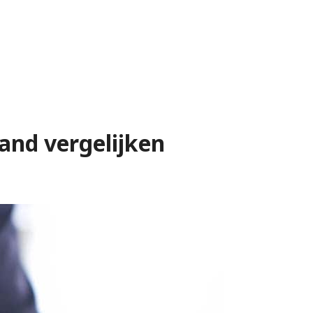
land vergelijken