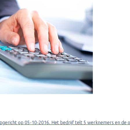
is opgericht op 05-10-2016. Het bedrijf telt 5 werknemers en 