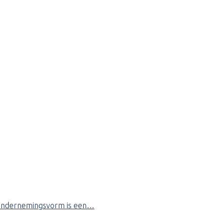
de ondernemingsvorm is een…