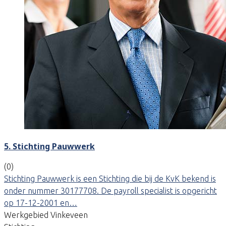
5. Stichting Pauwwerk
(0)
Stichting Pauwwerk is een Stichting die bij de KvK bekend is
onder nummer 30177708. De payroll specialist is opgericht
op 17-12-2001 en…
Werkgebied Vinkeveen