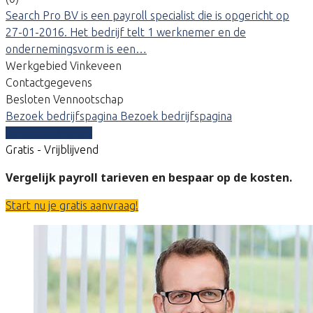
Search Pro BV is een payroll specialist die is opgericht op
27-01-2016. Het bedrijf telt 1 werknemer en de
ondernemingsvorm is een…
Werkgebied Vinkeveen
Contactgegevens
Besloten Vennootschap
Bezoek bedrijfspagina
Bezoek bedrijfspagina
Vergelijk offertes
Gratis - Vrijblijvend
Vergelijk payroll tarieven en bespaar op de kosten.
Start nu je gratis aanvraag!