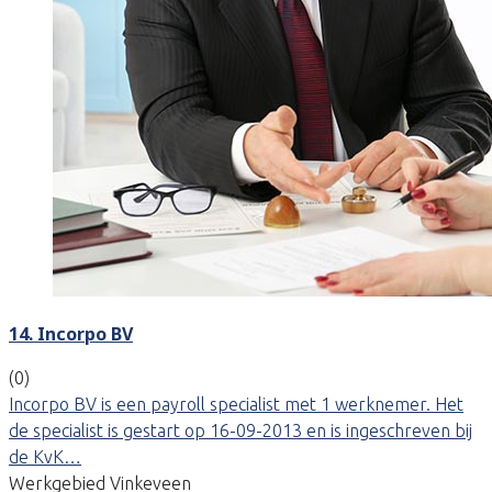
14. Incorpo BV
(0)
Incorpo BV is een payroll specialist met 1 werknemer. Het
de specialist is gestart op 16-09-2013 en is ingeschreven bij
de KvK…
Werkgebied Vinkeveen