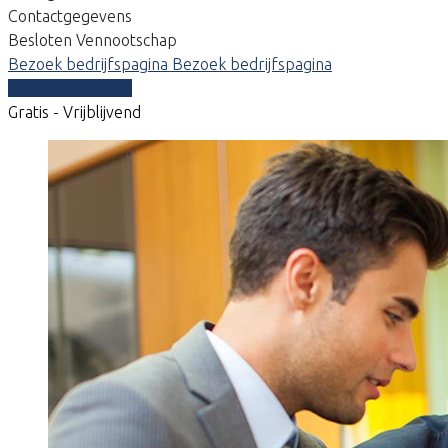
Contactgegevens
Besloten Vennootschap
Bezoek bedrijfspagina
Bezoek bedrijfspagina
Vergelijk offertes
Gratis - Vrijblijvend