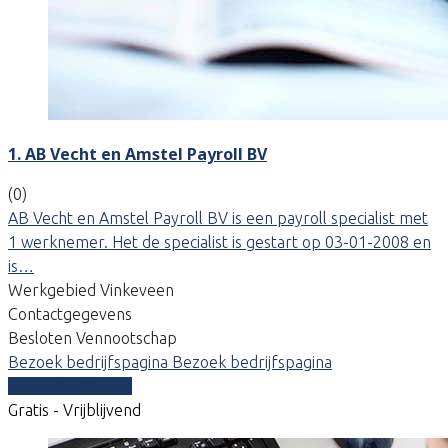
1. AB Vecht en Amstel Payroll BV
(0)
AB Vecht en Amstel Payroll BV is een payroll specialist met
1 werknemer. Het de specialist is gestart op 03-01-2008 en
is…
Werkgebied Vinkeveen
Contactgegevens
Besloten Vennootschap
Bezoek bedrijfspagina
Bezoek bedrijfspagina
Vergelijk offertes
Gratis - Vrijblijvend