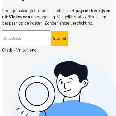
Kom gemakkelijk en snel in contact met
payroll bedrijven
uit Vinkeveen
en omgeving. Vergelijk gratis offertes en
bespaar op de kosten. Zonder enige verplichting.
Start nu!
Gratis - Vrijblijvend