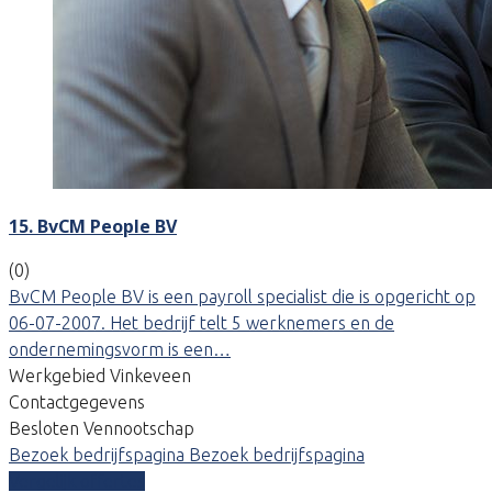
15. BvCM People BV
(0)
BvCM People BV is een payroll specialist die is opgericht op
06-07-2007. Het bedrijf telt 5 werknemers en de
ondernemingsvorm is een…
Werkgebied Vinkeveen
Contactgegevens
Besloten Vennootschap
Bezoek bedrijfspagina
Bezoek bedrijfspagina
Vergelijk offertes