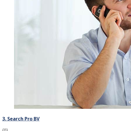
3. Search Pro BV
(0)