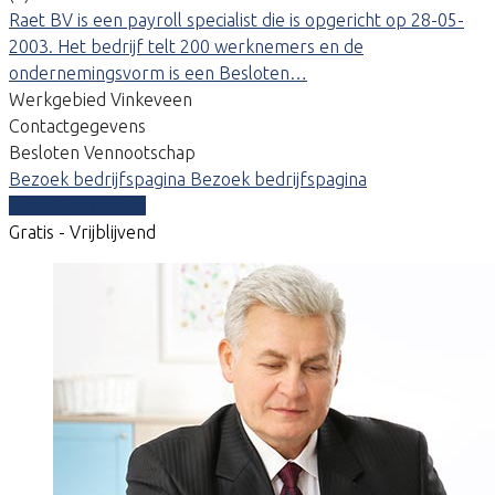
Raet BV is een payroll specialist die is opgericht op 28-05-
2003. Het bedrijf telt 200 werknemers en de
ondernemingsvorm is een Besloten…
Werkgebied Vinkeveen
Contactgegevens
Besloten Vennootschap
Bezoek bedrijfspagina
Bezoek bedrijfspagina
Vergelijk offertes
Gratis - Vrijblijvend