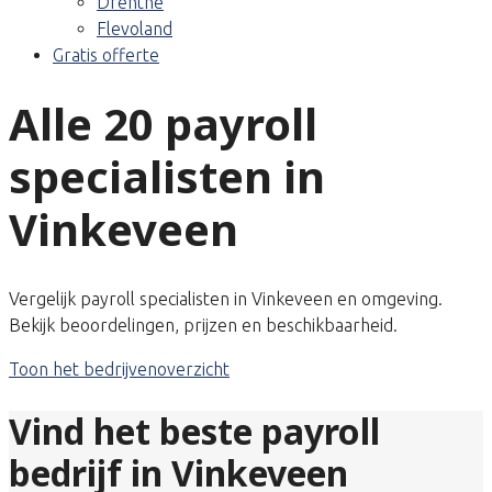
Drenthe
Flevoland
Gratis offerte
Alle 20 payroll
specialisten in
Vinkeveen
Vergelijk payroll specialisten in Vinkeveen en omgeving.
Bekijk beoordelingen, prijzen en beschikbaarheid.
Toon het bedrijvenoverzicht
Vind het beste payroll
bedrijf in Vinkeveen