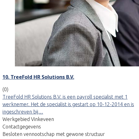
10. TreeFold HR Solutions B.V.
(0)
TreeFold HR Solutions B.V. is een payroll specialist met 1
werknemer. Het de specialist is gestart op 10-12-2014 en is
ingeschreven bij…
Werkgebied Vinkeveen
Contactgegevens
Besloten vennootschap met gewone structuur