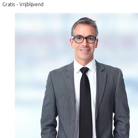
Gratis - Vrijblijvend