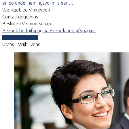
en de ondernemingsvorm is een…
Werkgebied Vinkeveen
Contactgegevens
Besloten Vennootschap
Bezoek bedrijfspagina
Bezoek bedrijfspagina
Vergelijk offertes
Gratis - Vrijblijvend