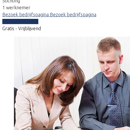
Stichting
1 werknemer
Bezoek bedrijfspagina
Bezoek bedrijfspagina
Vergelijk offertes
Gratis - Vrijblijvend