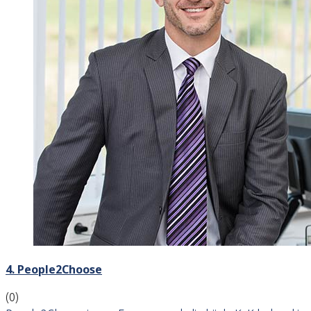
4. People2Choose
(0)