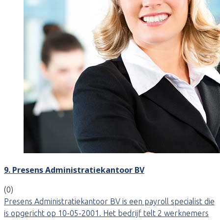
9. Presens Administratiekantoor BV
(0)
Presens Administratiekantoor BV is een payroll specialist die
is opgericht op 10-05-2001. Het bedrijf telt 2 werknemers