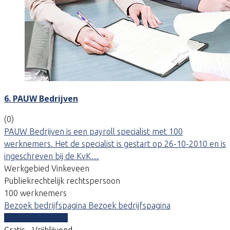
6. PAUW Bedrijven
(0)
PAUW Bedrijven is een payroll specialist met 100
werknemers. Het de specialist is gestart op 26-10-2010 en is
ingeschreven bij de KvK…
Werkgebied Vinkeveen
Publiekrechtelijk rechtspersoon
100 werknemers
Bezoek bedrijfspagina
Bezoek bedrijfspagina
Vergelijk offertes
Gratis - Vrijblijvend