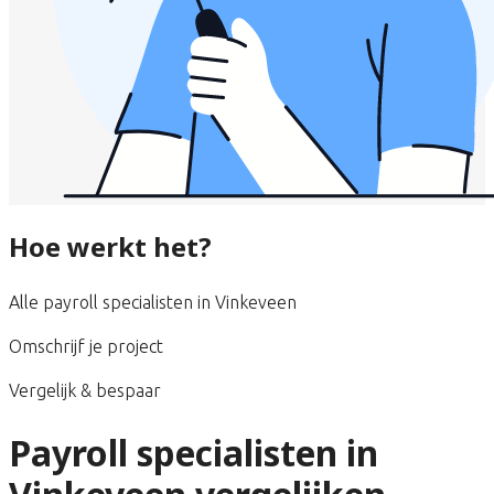
Hoe werkt het?
Alle payroll specialisten in Vinkeveen
Omschrijf je project
Vergelijk & bespaar
Payroll specialisten in