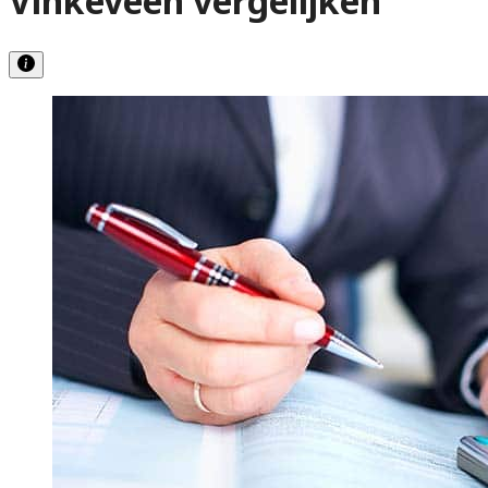
Vinkeveen vergelijken