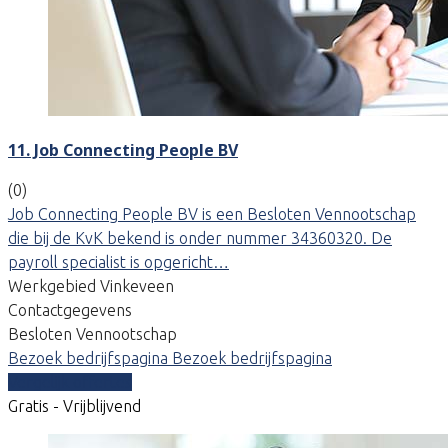
11. Job Connecting People BV
(0)
Job Connecting People BV is een Besloten Vennootschap
die bij de KvK bekend is onder nummer 34360320. De
payroll specialist is opgericht…
Werkgebied Vinkeveen
Contactgegevens
Besloten Vennootschap
Bezoek bedrijfspagina
Bezoek bedrijfspagina
Vergelijk offertes
Gratis - Vrijblijvend