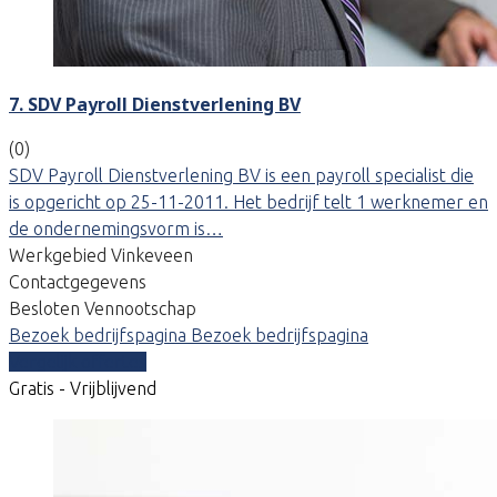
7. SDV Payroll Dienstverlening BV
(0)
SDV Payroll Dienstverlening BV is een payroll specialist die
is opgericht op 25-11-2011. Het bedrijf telt 1 werknemer en
de ondernemingsvorm is…
Werkgebied Vinkeveen
Contactgegevens
Besloten Vennootschap
Bezoek bedrijfspagina
Bezoek bedrijfspagina
Vergelijk offertes
Gratis - Vrijblijvend