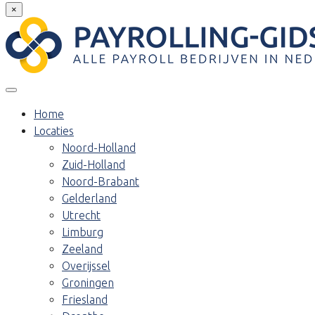
×
Home
Locaties
Noord-Holland
Zuid-Holland
Noord-Brabant
Gelderland
Utrecht
Limburg
Zeeland
Overijssel
Groningen
Friesland