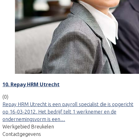
10. Repay HRM Utrecht
(0)
Repay HRM Utrecht is een payroll specialist die is opgericht
op 16-03-2012. Het bedrijf telt 1 werknemer en de
ondernemingsvorm is een…
Werkgebied Breukelen
Contactgegevens