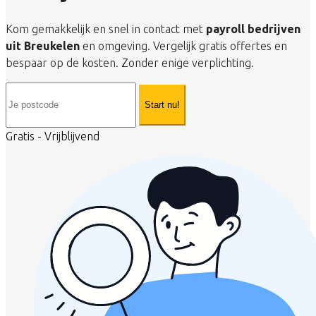
Kom gemakkelijk en snel in contact met
payroll bedrijven
uit Breukelen
en omgeving. Vergelijk gratis offertes en
bespaar op de kosten. Zonder enige verplichting.
Start nu!
Gratis - Vrijblijvend