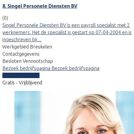
8. Singel Personele Diensten BV
(0)
Singel Personele Diensten BV is een payroll specialist met 2
werknemers. Het de specialist is gestart op 07-04-2004 en is
ingeschreven bij…
Werkgebied Breukelen
Contactgegevens
Besloten Vennootschap
Bezoek bedrijfspagina
Bezoek bedrijfspagina
Vergelijk offertes
Gratis - Vrijblijvend