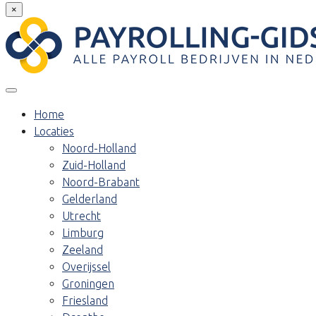
×
Home
Locaties
Noord-Holland
Zuid-Holland
Noord-Brabant
Gelderland
Utrecht
Limburg
Zeeland
Overijssel
Groningen
Friesland