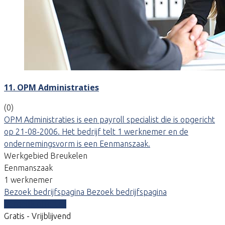
11. OPM Administraties
(0)
OPM Administraties is een payroll specialist die is opgericht
op 21-08-2006. Het bedrijf telt 1 werknemer en de
ondernemingsvorm is een Eenmanszaak.
Werkgebied Breukelen
Eenmanszaak
1 werknemer
Bezoek bedrijfspagina
Bezoek bedrijfspagina
Vergelijk offertes
Gratis - Vrijblijvend