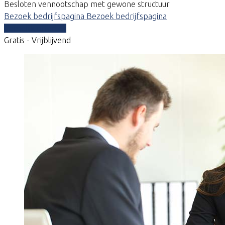
Besloten vennootschap met gewone structuur
Bezoek bedrijfspagina
Bezoek bedrijfspagina
Vergelijk offertes
Gratis - Vrijblijvend