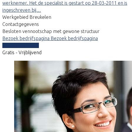
werknemer. Het de specialist is gestart op 28-03-2011 en is
ingeschreven bij…
Werkgebied Breukelen
Contactgegevens
Besloten vennootschap met gewone structuur
Bezoek bedrijfspagina
Bezoek bedrijfspagina
Vergelijk offertes
Gratis - Vrijblijvend