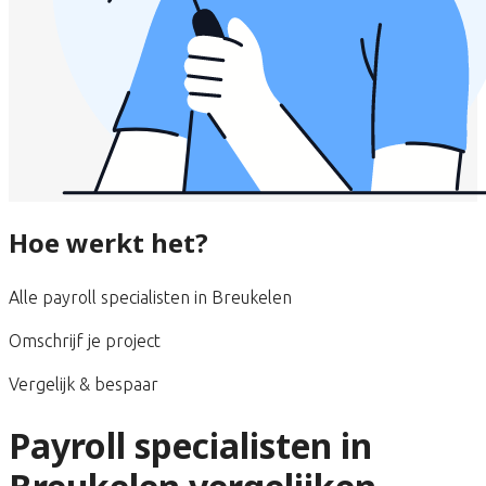
Hoe werkt het?
Alle payroll specialisten in Breukelen
Omschrijf je project
Vergelijk & bespaar
Payroll specialisten in