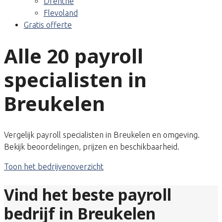
Drenthe
Flevoland
Gratis offerte
Alle 20 payroll
specialisten in
Breukelen
Vergelijk payroll specialisten in Breukelen en omgeving.
Bekijk beoordelingen, prijzen en beschikbaarheid.
Toon het bedrijvenoverzicht
Vind het beste payroll
bedrijf in Breukelen