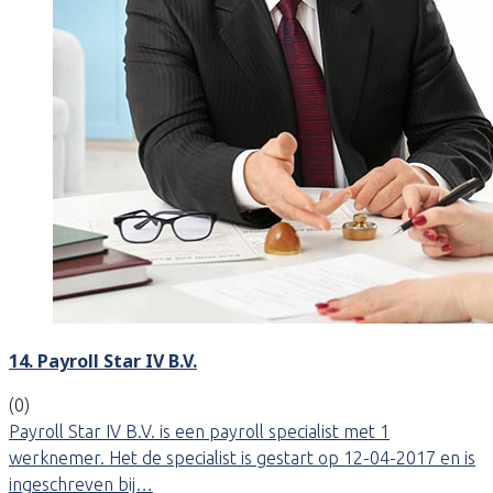
14. Payroll Star IV B.V.
(0)
Payroll Star IV B.V. is een payroll specialist met 1
werknemer. Het de specialist is gestart op 12-04-2017 en is
ingeschreven bij…