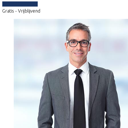
Vergelijk offertes
Gratis - Vrijblijvend