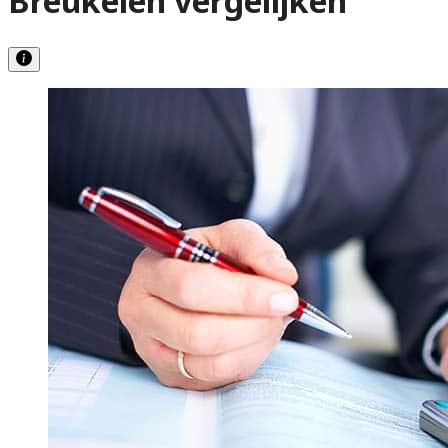
Breukelen vergelijken