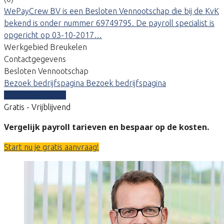
WePayCrew BV is een Besloten Vennootschap die bij de KvK
bekend is onder nummer 69749795. De payroll specialist is
opgericht op 03-10-2017…
Werkgebied Breukelen
Contactgegevens
Besloten Vennootschap
Bezoek bedrijfspagina
Bezoek bedrijfspagina
Vergelijk offertes
Gratis - Vrijblijvend
Vergelijk payroll tarieven en bespaar op de kosten.
Start nu je gratis aanvraag!