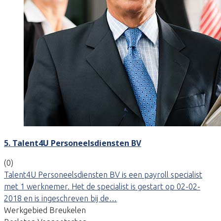
5. Talent4U Personeelsdiensten BV
(0)
Talent4U Personeelsdiensten BV is een payroll specialist
met 1 werknemer. Het de specialist is gestart op 02-02-
2018 en is ingeschreven bij de…
Werkgebied Breukelen