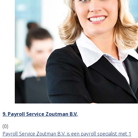
9. Payroll Service Zoutman B.V.
(0)
Payroll Service Zoutman B.V. is een payroll specialist met 1