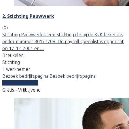
2. Stichting Pauwwerk
(0)
Stichting Pauwwerk is een Stichting die bij de KvK bekend is
onder nummer 30177708. De payroll specialist is opgericht
op 17-12-2001 en…
Breukelen
Stichting
1 werknemer
Bezoek bedrijfspagina
Bezoek bedrijfspagina
Vergelijk offertes
Gratis - Vrijblijvend