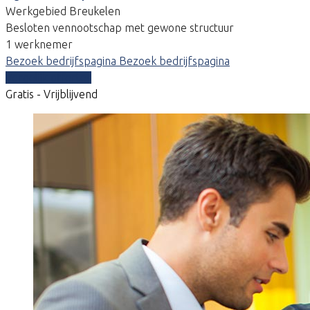
Werkgebied Breukelen
Besloten vennootschap met gewone structuur
1 werknemer
Bezoek bedrijfspagina
Bezoek bedrijfspagina
Vergelijk offertes
Gratis - Vrijblijvend