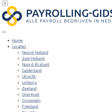
×
Home
Locaties
Noord-Holland
Zuid-Holland
Noord-Brabant
Gelderland
Utrecht
Limburg
Zeeland
Overijssel
Groningen
Friesland