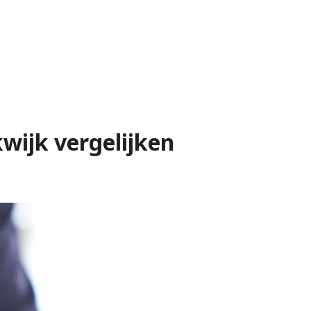
kwijk vergelijken