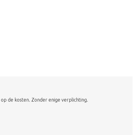
 op de kosten. Zonder enige verplichting.