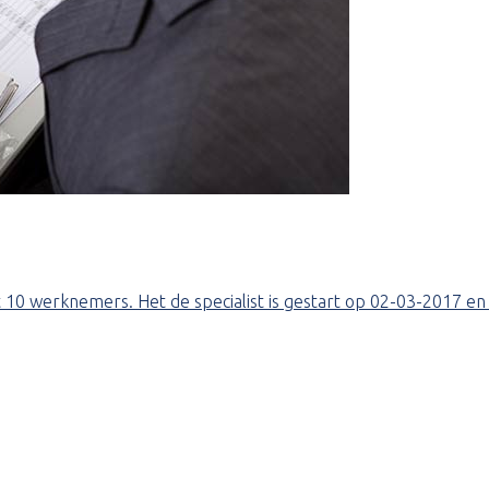
t 10 werknemers. Het de specialist is gestart op 02-03-2017 en