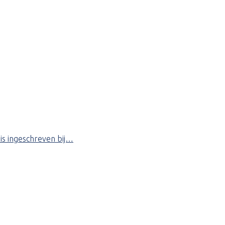
 is ingeschreven bij…