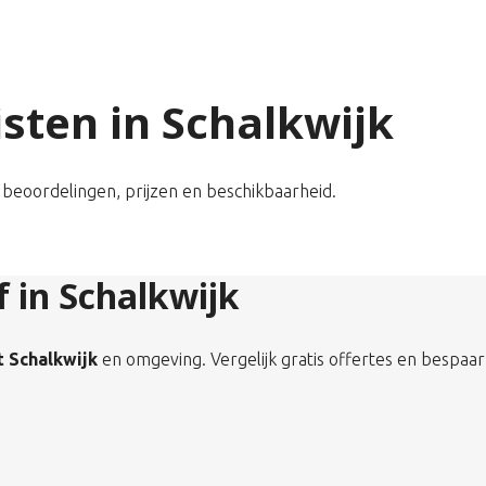
isten in Schalkwijk
jk beoordelingen, prijzen en beschikbaarheid.
f in Schalkwijk
t Schalkwijk
en omgeving. Vergelijk gratis offertes en bespaar