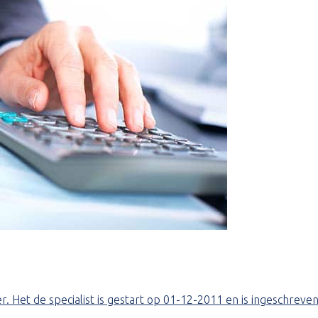
r. Het de specialist is gestart op 01-12-2011 en is ingeschreve