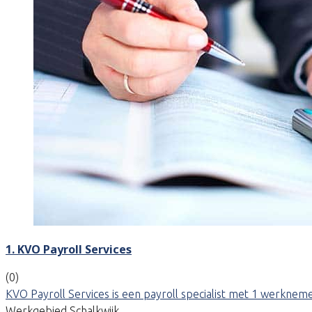
1. KVO Payroll Services
(0)
KVO Payroll Services is een payroll specialist met 1 werkneme
Werkgebied Schalkwijk