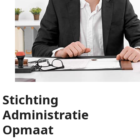
Stichting
Administratie
Opmaat