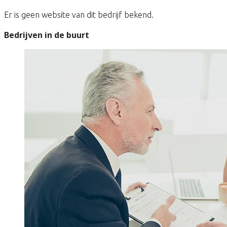
Er is geen website van dit bedrijf bekend.
Bedrijven in de buurt