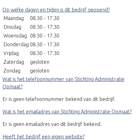
Op welke dagen en tijden is dit bedrijf geopend?
Maandag
08.30 - 17.30
Dinsdag
08.30 - 17.30
Woensdag
08.30 - 17.30
Donderdag
08.30 - 17.30
Vrijdag
08.30 - 17.30
Zaterdag
gesloten
Zondag
gesloten
Wat is het telefoonnummer van Stichting Administratie
Opmaat?
Er is geen telefoonnummer bekend van dit bedrijf.
Wat is het emailadres van Stichting Administratie Opmaat?
Er is geen emailadres van dit bedrijf bekend.
Heeft het bedrijf een eigen website?