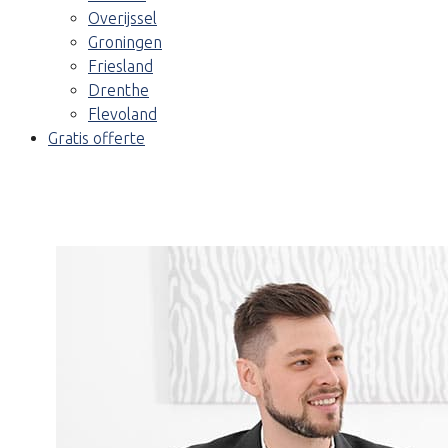
Overijssel
Groningen
Friesland
Drenthe
Flevoland
Gratis offerte