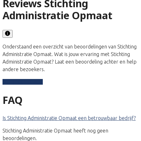
Reviews Stichting
Administratie Opmaat
Onderstaand een overzicht van beoordelingen van Stichting
Administratie Opmaat. Wat is jouw ervaring met Stichting
Administratie Opmaat? Laat een beoordeling achter en help
andere bezoekers.
Schrijf een review
FAQ
Is Stichting Administratie Opmaat een betrouwbaar bedrijf?
Stichting Administratie Opmaat heeft nog geen
beoordelingen.