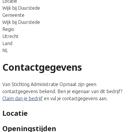
Locatie
Wijk bij Duurstede
Gemeente
Wijk bij Duurstede
Regio
Utrecht
Land
NL
Contactgegevens
Van Stichting Administratie Opmaat zijn geen
contactgegevens bekend. Ben je eigenaar van dit bedrijf?
Claim dan je bedrijf
en vul je contactgegevens aan.
Locatie
Openingstijden