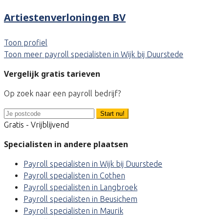
Artiestenverloningen BV
Toon profiel
Toon meer payroll specialisten in Wijk bij Duurstede
Vergelijk gratis tarieven
Op zoek naar een payroll bedrijf?
Start nu!
Gratis - Vrijblijvend
Specialisten in andere plaatsen
Payroll specialisten in Wijk bij Duurstede
Payroll specialisten in Cothen
Payroll specialisten in Langbroek
Payroll specialisten in Beusichem
Payroll specialisten in Maurik