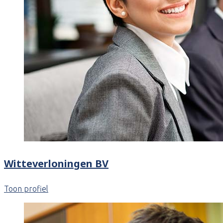
Witteverloningen BV
Toon profiel