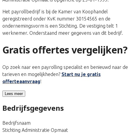
Het payrollbedrijf is bij de Kamer van Koophandel
geregistreerd onder KvK nummer 30154565 en de
ondernemingsvorm is een Stichting. De vestiging telt 1
werknemer. Onderstaand meer gegevens van dit bedrijf.
Gratis offertes vergelijken?
Op zoek naar een payrolling specialist en benieuwd naar de
tarieven en mogelijkheden?
Start nu je gratis
offerteaanvraag
!
Lees meer
Bedrijfsgegevens
Bedrijfsnaam
Stichting Administratie Opmaat