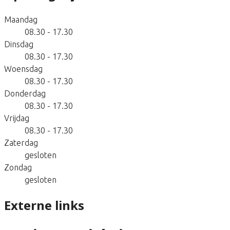
Maandag
08.30 - 17.30
Dinsdag
08.30 - 17.30
Woensdag
08.30 - 17.30
Donderdag
08.30 - 17.30
Vrijdag
08.30 - 17.30
Zaterdag
gesloten
Zondag
gesloten
Externe links