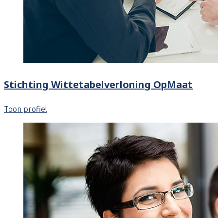
Stichting Wittetabelverloning OpMaat
Toon profiel