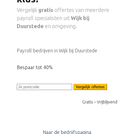
Vergelijk
gratis
offertes van meerdere
payroll specialisten uit
Wijk bij
Duurstede
en omgeving.
Payroll bedrijven in Wijk bij Duurstede
Bespaar tot 40%
Vergelijk offertes
Gratis – Vrijblijvend
Naar de bedrijfspagina