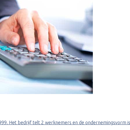
05-1999. Het bedrijf telt 2 werknemers en de ondernemingsvorm 