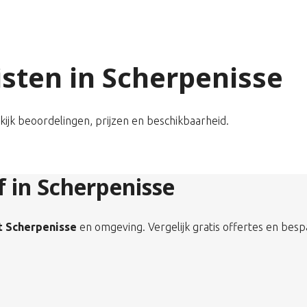
listen in Scherpenisse
ekijk beoordelingen, prijzen en beschikbaarheid.
f in Scherpenisse
it Scherpenisse
en omgeving. Vergelijk gratis offertes en besp