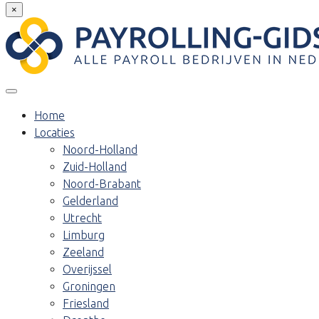
×
Home
Locaties
Noord-Holland
Zuid-Holland
Noord-Brabant
Gelderland
Utrecht
Limburg
Zeeland
Overijssel
Groningen
Friesland