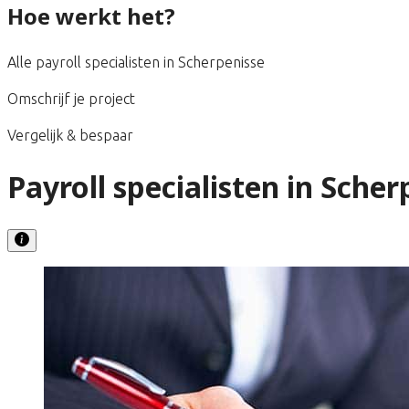
Hoe werkt het?
Alle payroll specialisten in Scherpenisse
Omschrijf je project
Vergelijk & bespaar
Payroll specialisten in Scher