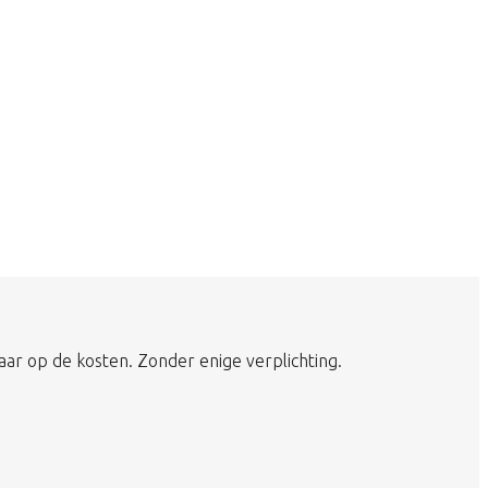
aar op de kosten. Zonder enige verplichting.