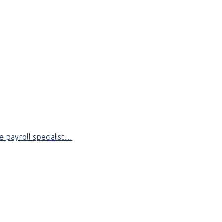
 payroll specialist…