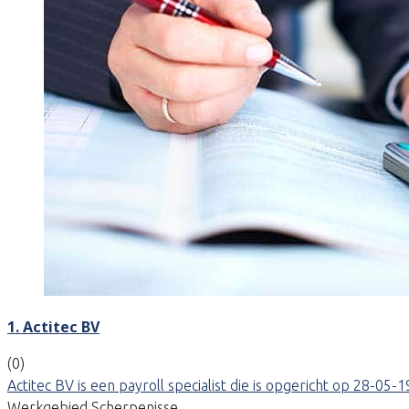
1. Actitec BV
(0)
Actitec BV is een payroll specialist die is opgericht op 28-
Werkgebied Scherpenisse