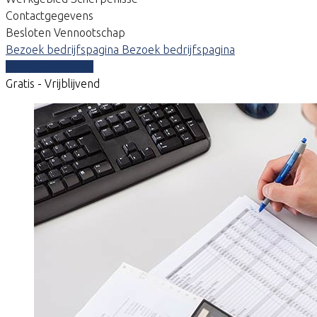
Contactgegevens
Besloten Vennootschap
Bezoek bedrijfspagina
Bezoek bedrijfspagina
Vergelijk offertes
Gratis - Vrijblijvend