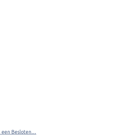
is een Besloten…