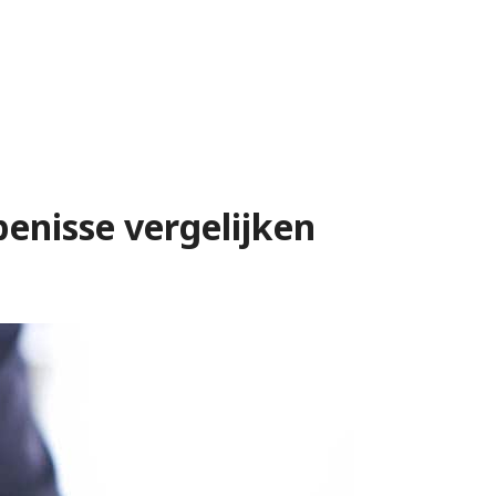
penisse vergelijken