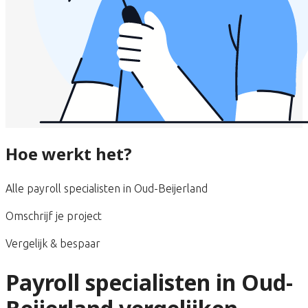
Hoe werkt het?
Alle payroll specialisten in Oud-Beijerland
Omschrijf je project
Vergelijk & bespaar
Payroll specialisten in Oud-