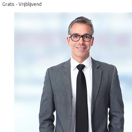
Gratis - Vrijblijvend