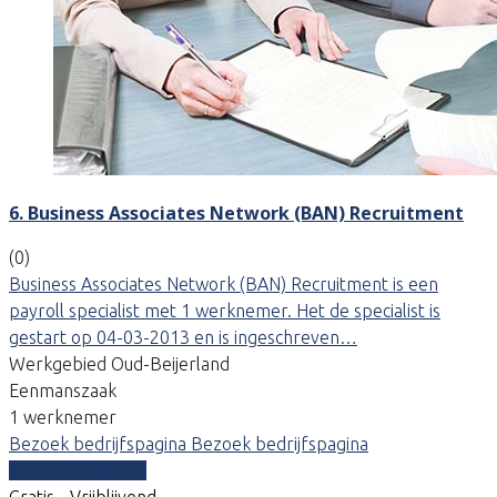
6. Business Associates Network (BAN) Recruitment
(0)
Business Associates Network (BAN) Recruitment is een
payroll specialist met 1 werknemer. Het de specialist is
gestart op 04-03-2013 en is ingeschreven…
Werkgebied Oud-Beijerland
Eenmanszaak
1 werknemer
Bezoek bedrijfspagina
Bezoek bedrijfspagina
Vergelijk offertes
Gratis - Vrijblijvend