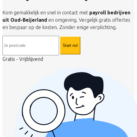
Kom gemakkelijk en snel in contact met
payroll bedrijven
uit Oud-Beijerland
en omgeving. Vergelijk gratis offertes
en bespaar op de kosten. Zonder enige verplichting.
Start nu!
Gratis - Vrijblijvend