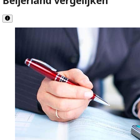
Beijerland vergelijken