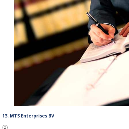
13. MTS Enterprises BV
(0)