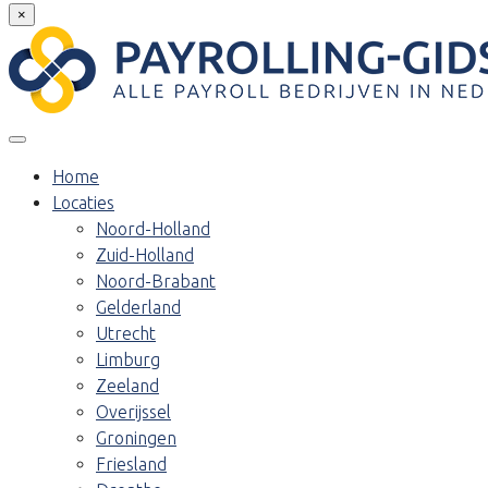
×
Home
Locaties
Noord-Holland
Zuid-Holland
Noord-Brabant
Gelderland
Utrecht
Limburg
Zeeland
Overijssel
Groningen
Friesland