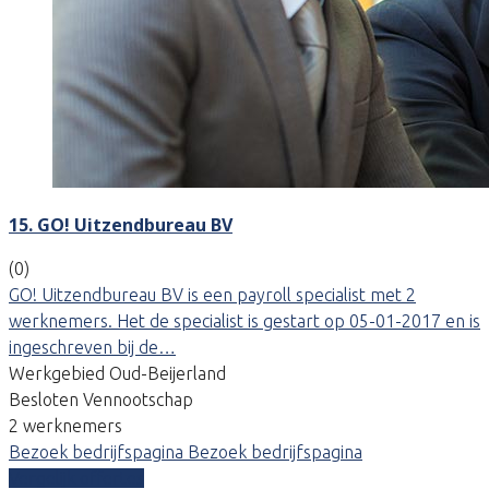
15. GO! Uitzendbureau BV
(0)
GO! Uitzendbureau BV is een payroll specialist met 2
werknemers. Het de specialist is gestart op 05-01-2017 en is
ingeschreven bij de…
Werkgebied Oud-Beijerland
Besloten Vennootschap
2 werknemers
Bezoek bedrijfspagina
Bezoek bedrijfspagina
Vergelijk offertes