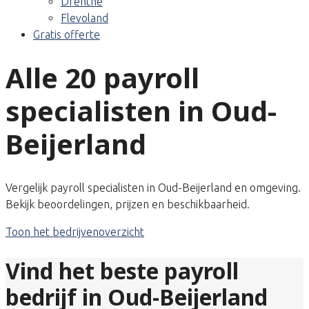
Drenthe
Flevoland
Gratis offerte
Alle 20 payroll
specialisten in Oud-
Beijerland
Vergelijk payroll specialisten in Oud-Beijerland en omgeving.
Bekijk beoordelingen, prijzen en beschikbaarheid.
Toon het bedrijvenoverzicht
Vind het beste payroll
bedrijf in Oud-Beijerland