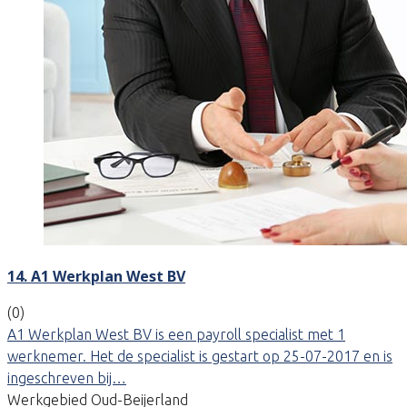
14. A1 Werkplan West BV
(0)
A1 Werkplan West BV is een payroll specialist met 1
werknemer. Het de specialist is gestart op 25-07-2017 en is
ingeschreven bij…
Werkgebied Oud-Beijerland