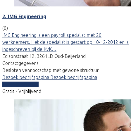
2. IMG Engineering
(0)
IMG Engineering is een payroll specialist met 20
werknemers. Het de specialist is gestart op 10-12-2012 en is
ingeschreven bij de KvK…
Edisonstraat 12, 3261LD Oud-Beijerland
Contactgegevens
Besloten vennootschap met gewone structuur
Bezoek bedrijfspagina
Bezoek bedrijfspagina
Vergelijk offertes
Gratis - Vrijblijvend