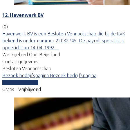
12. Havenwerk BV
(0)
Havenwerk BV is een Besloten Vennootschap die bij de KvK
bekend is onder nummer 22032745. De payroll specialist is
opgericht op 14-04-1992…
Werkgebied Oud-Beijerland
Contactgegevens
Besloten Vennootschap
Bezoek bedrijfspagina
Bezoek bedrijfspagina
Vergelijk offertes
Gratis - Vrijblijvend