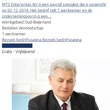
MTS Enterprises BV is een payroll specialist die is opgericht
op 02-12-2014. Het bedrijf telt 1 werknemer en de
ondernemingsvorm is een…
Werkgebied Oud-Beijerland
Besloten Vennootschap
1 werknemer
Bezoek bedrijfspagina
Bezoek bedrijfspagina
Vergelijk offertes
Gratis - Vrijblijvend