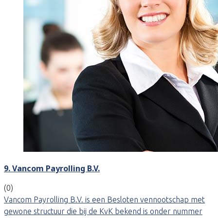
9. Vancom Payrolling B.V.
(0)
Vancom Payrolling B.V. is een Besloten vennootschap met
gewone structuur die bij de KvK bekend is onder nummer