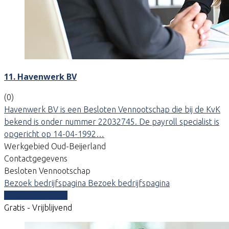
11. Havenwerk BV
(0)
Havenwerk BV is een Besloten Vennootschap die bij de KvK
bekend is onder nummer 22032745. De payroll specialist is
opgericht op 14-04-1992…
Werkgebied Oud-Beijerland
Contactgegevens
Besloten Vennootschap
Bezoek bedrijfspagina
Bezoek bedrijfspagina
Vergelijk offertes
Gratis - Vrijblijvend