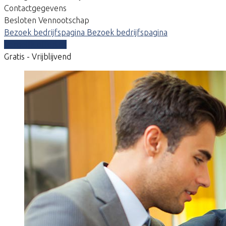
Contactgegevens
Besloten Vennootschap
Bezoek bedrijfspagina
Bezoek bedrijfspagina
Vergelijk offertes
Gratis - Vrijblijvend