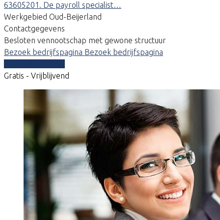
63605201. De payroll specialist…
Werkgebied Oud-Beijerland
Contactgegevens
Besloten vennootschap met gewone structuur
Bezoek bedrijfspagina
Bezoek bedrijfspagina
Vergelijk offertes
Gratis - Vrijblijvend