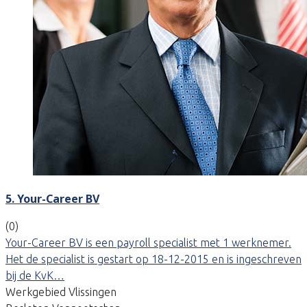
5. Your-Career BV
(0)
Your-Career BV is een payroll specialist met 1 werknemer.
Het de specialist is gestart op 18-12-2015 en is ingeschreven
bij de KvK…
Werkgebied Vlissingen