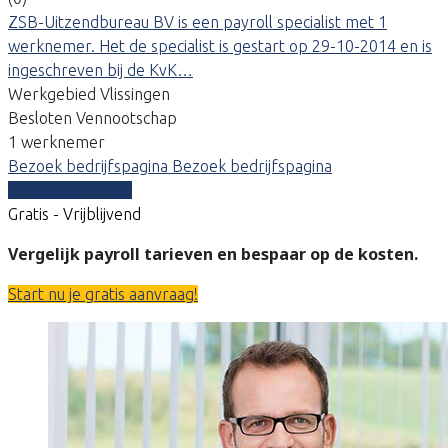
ZSB-Uitzendbureau BV is een payroll specialist met 1
werknemer. Het de specialist is gestart op 29-10-2014 en is
ingeschreven bij de KvK…
Werkgebied Vlissingen
Besloten Vennootschap
1 werknemer
Bezoek bedrijfspagina
Bezoek bedrijfspagina
Vergelijk offertes
Gratis - Vrijblijvend
Vergelijk payroll tarieven en bespaar op de kosten.
Start nu je gratis aanvraag!