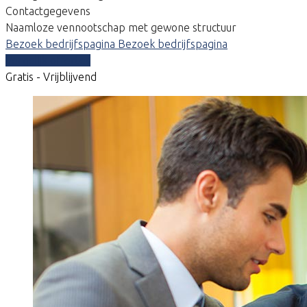
Contactgegevens
Naamloze vennootschap met gewone structuur
Bezoek bedrijfspagina
Bezoek bedrijfspagina
Vergelijk offertes
Gratis - Vrijblijvend