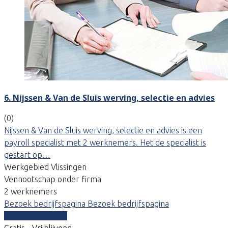
6. Nijssen & Van de Sluis werving, selectie en advies
(0)
Nijssen & Van de Sluis werving, selectie en advies is een
payroll specialist met 2 werknemers. Het de specialist is
gestart op…
Werkgebied Vlissingen
Vennootschap onder firma
2 werknemers
Bezoek bedrijfspagina
Bezoek bedrijfspagina
Vergelijk offertes
Gratis - Vrijblijvend