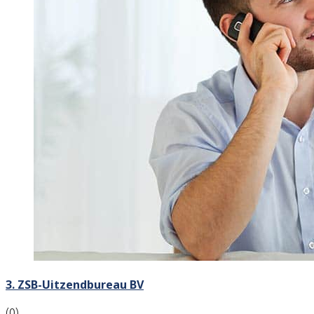
3. ZSB-Uitzendbureau BV
(0)