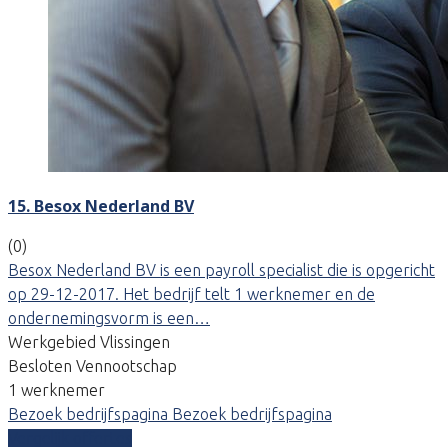
15. Besox Nederland BV
(0)
Besox Nederland BV is een payroll specialist die is opgericht
op 29-12-2017. Het bedrijf telt 1 werknemer en de
ondernemingsvorm is een…
Werkgebied Vlissingen
Besloten Vennootschap
1 werknemer
Bezoek bedrijfspagina
Bezoek bedrijfspagina
Vergelijk offertes