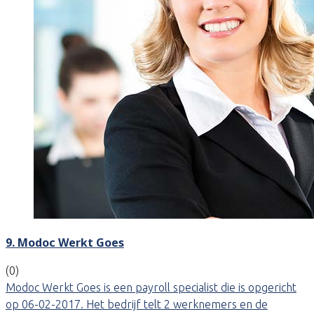
9. Modoc Werkt Goes
(0)
Modoc Werkt Goes is een payroll specialist die is opgericht
op 06-02-2017. Het bedrijf telt 2 werknemers en de