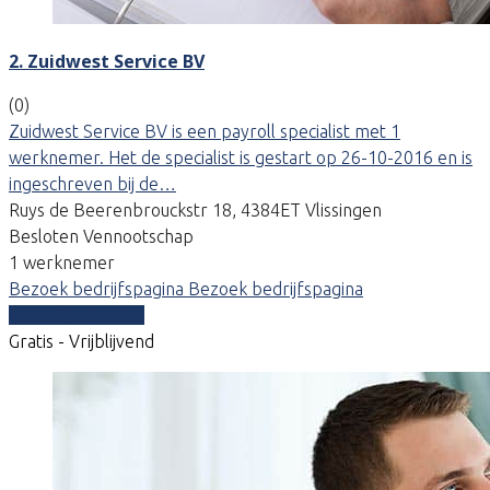
2. Zuidwest Service BV
(0)
Zuidwest Service BV is een payroll specialist met 1
werknemer. Het de specialist is gestart op 26-10-2016 en is
ingeschreven bij de…
Ruys de Beerenbrouckstr 18, 4384ET Vlissingen
Besloten Vennootschap
1 werknemer
Bezoek bedrijfspagina
Bezoek bedrijfspagina
Vergelijk offertes
Gratis - Vrijblijvend