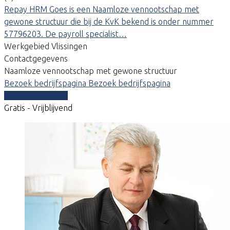
Repay HRM Goes is een Naamloze vennootschap met
gewone structuur die bij de KvK bekend is onder nummer
57796203. De payroll specialist…
Werkgebied Vlissingen
Contactgegevens
Naamloze vennootschap met gewone structuur
Bezoek bedrijfspagina
Bezoek bedrijfspagina
Vergelijk offertes
Gratis - Vrijblijvend