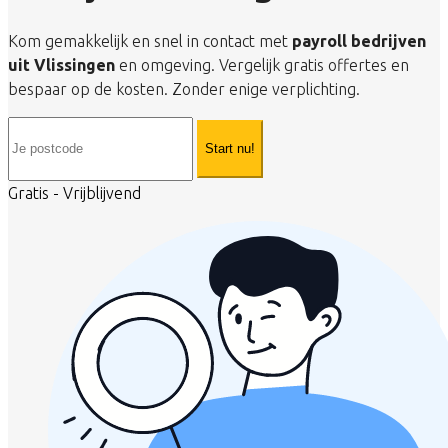
Kom gemakkelijk en snel in contact met
payroll bedrijven
uit Vlissingen
en omgeving. Vergelijk gratis offertes en
bespaar op de kosten. Zonder enige verplichting.
Start nu!
Gratis - Vrijblijvend