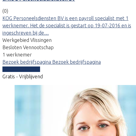
(0)
KOG Personeelsdiensten BV is een payroll specialist met 1
werknemer. Het de specialist is gestart op 19-07-2016 en is
ingeschreven bij de…
Werkgebied Vlissingen
Besloten Vennootschap
1 werknemer
Bezoek bedrijfspagina
Bezoek bedrijfspagina
Vergelijk offertes
Gratis - Vrijblijvend