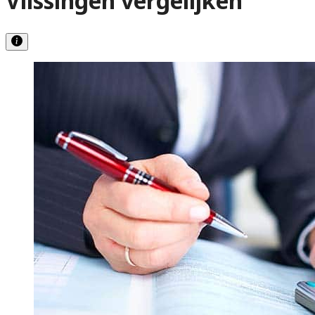
Vlissingen vergelijken