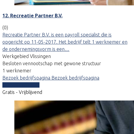
12. Recreatie Partner B.V.
(0)
Recreatie Partner B.V. is een payroll specialist die is
opgericht op 11-05-2017. Het bedrijf telt 1 werknemer en
de ondernemingsvorm is een…
Werkgebied Vlissingen
Besloten vennootschap met gewone structuur
1 werknemer
Bezoek bedrijfspagina
Bezoek bedrijfspagina
Vergelijk offertes
Gratis - Vrijblijvend