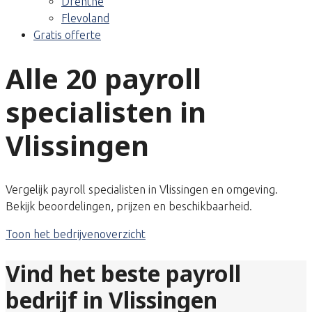
Drenthe
Flevoland
Gratis offerte
Alle 20 payroll
specialisten in
Vlissingen
Vergelijk payroll specialisten in Vlissingen en omgeving.
Bekijk beoordelingen, prijzen en beschikbaarheid.
Toon het bedrijvenoverzicht
Vind het beste payroll
bedrijf in Vlissingen