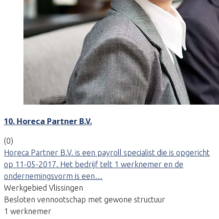
10. Horeca Partner B.V.
(0)
Horeca Partner B.V. is een payroll specialist die is opgericht
op 11-05-2017. Het bedrijf telt 1 werknemer en de
ondernemingsvorm is een…
Werkgebied Vlissingen
Besloten vennootschap met gewone structuur
1 werknemer