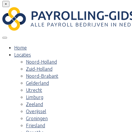
×
Home
Locaties
Noord-Holland
Zuid-Holland
Noord-Brabant
Gelderland
Utrecht
Limburg
Zeeland
Overijssel
Groningen
Friesland