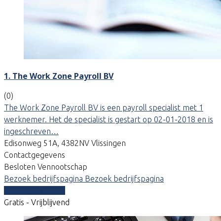
1. The Work Zone Payroll BV
(0)
The Work Zone Payroll BV is een payroll specialist met 1
werknemer. Het de specialist is gestart op 02-01-2018 en is
ingeschreven…
Edisonweg 51A, 4382NV Vlissingen
Contactgegevens
Besloten Vennootschap
Bezoek bedrijfspagina
Bezoek bedrijfspagina
Vergelijk offertes
Gratis - Vrijblijvend