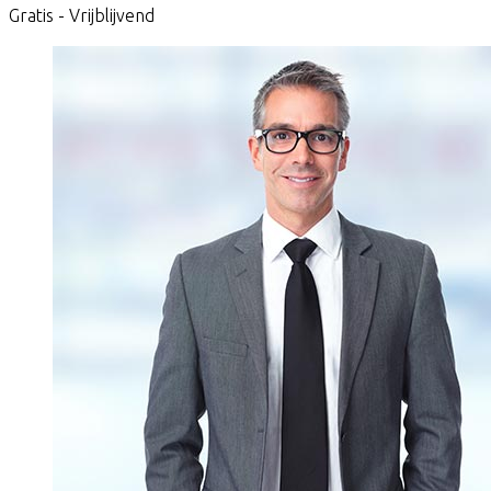
Gratis - Vrijblijvend