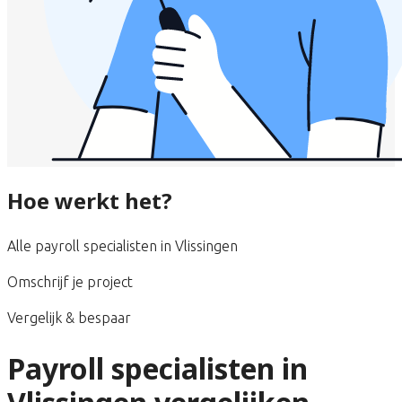
Hoe werkt het?
Alle payroll specialisten in Vlissingen
Omschrijf je project
Vergelijk & bespaar
Payroll specialisten in