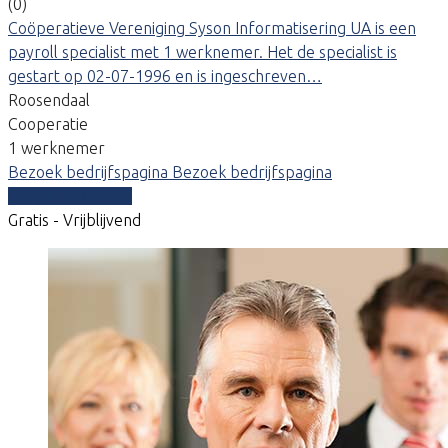
(0)
Coöperatieve Vereniging Syson Informatisering UA is een
payroll specialist met 1 werknemer. Het de specialist is
gestart op 02-07-1996 en is ingeschreven…
Roosendaal
Cooperatie
1 werknemer
Bezoek bedrijfspagina
Bezoek bedrijfspagina
Vergelijk offertes
Gratis - Vrijblijvend