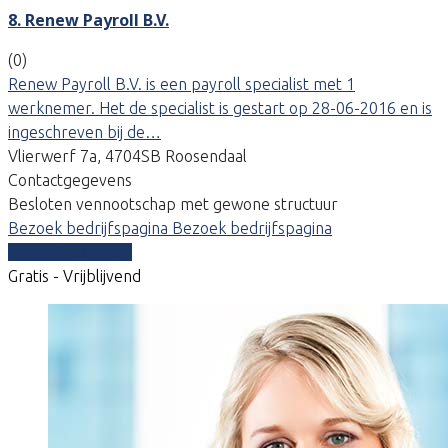
8. Renew Payroll B.V.
(0)
Renew Payroll B.V. is een payroll specialist met 1
werknemer. Het de specialist is gestart op 28-06-2016 en is
ingeschreven bij de…
Vlierwerf 7a, 4704SB Roosendaal
Contactgegevens
Besloten vennootschap met gewone structuur
Bezoek bedrijfspagina
Bezoek bedrijfspagina
Vergelijk offertes
Gratis - Vrijblijvend