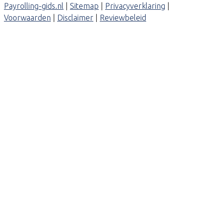
Payrolling-gids.nl
|
Sitemap
|
Privacyverklaring
|
Voorwaarden
|
Disclaimer
|
Reviewbeleid