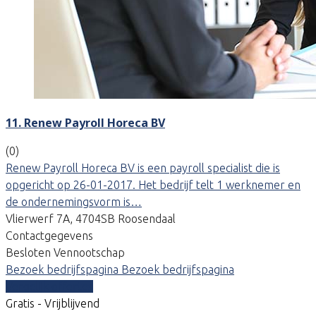
11. Renew Payroll Horeca BV
(0)
Renew Payroll Horeca BV is een payroll specialist die is
opgericht op 26-01-2017. Het bedrijf telt 1 werknemer en
de ondernemingsvorm is…
Vlierwerf 7A, 4704SB Roosendaal
Contactgegevens
Besloten Vennootschap
Bezoek bedrijfspagina
Bezoek bedrijfspagina
Vergelijk offertes
Gratis - Vrijblijvend