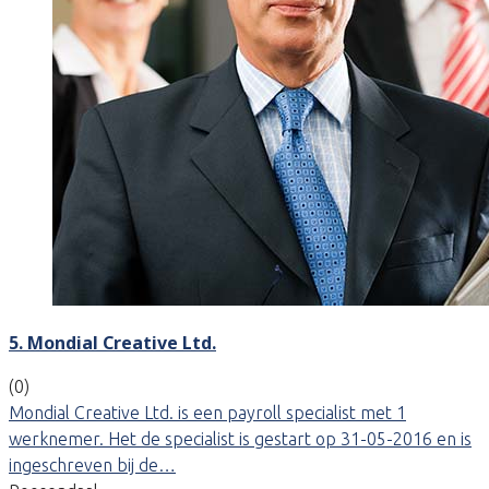
5. Mondial Creative Ltd.
(0)
Mondial Creative Ltd. is een payroll specialist met 1
werknemer. Het de specialist is gestart op 31-05-2016 en is
ingeschreven bij de…