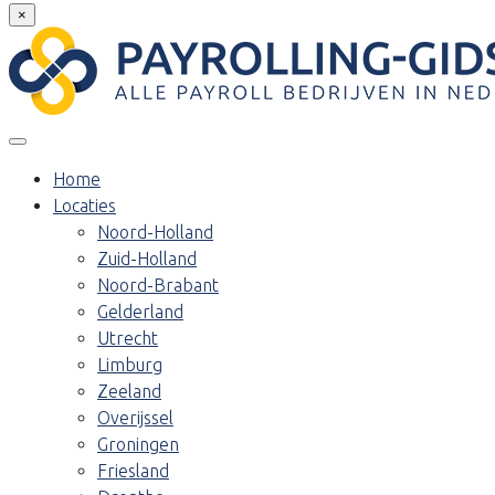
×
Home
Locaties
Noord-Holland
Zuid-Holland
Noord-Brabant
Gelderland
Utrecht
Limburg
Zeeland
Overijssel
Groningen
Friesland