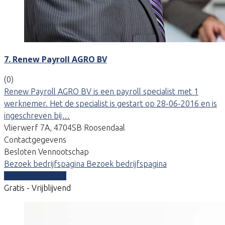
7. Renew Payroll AGRO BV
(0)
Renew Payroll AGRO BV is een payroll specialist met 1
werknemer. Het de specialist is gestart op 28-06-2016 en is
ingeschreven bij…
Vlierwerf 7A, 4704SB Roosendaal
Contactgegevens
Besloten Vennootschap
Bezoek bedrijfspagina
Bezoek bedrijfspagina
Vergelijk offertes
Gratis - Vrijblijvend