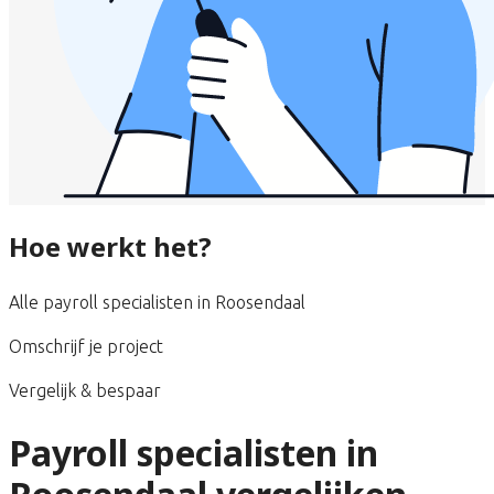
Hoe werkt het?
Alle payroll specialisten in Roosendaal
Omschrijf je project
Vergelijk & bespaar
Payroll specialisten in