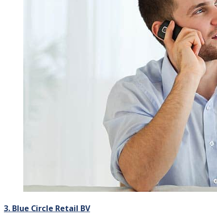
3. Blue Circle Retail BV