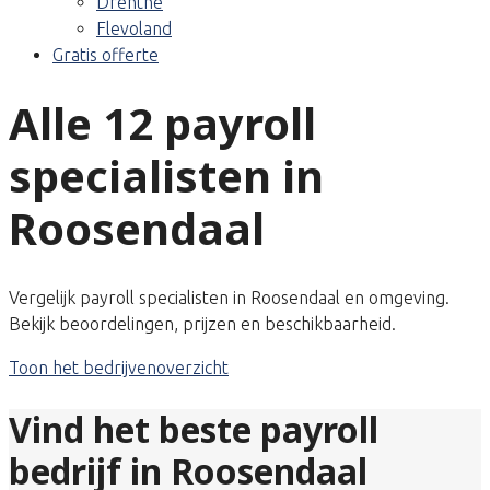
Drenthe
Flevoland
Gratis offerte
Alle 12 payroll
specialisten in
Roosendaal
Vergelijk payroll specialisten in Roosendaal en omgeving.
Bekijk beoordelingen, prijzen en beschikbaarheid.
Toon het bedrijvenoverzicht
Vind het beste payroll
bedrijf in Roosendaal