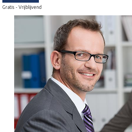
Gratis - Vrijblijvend