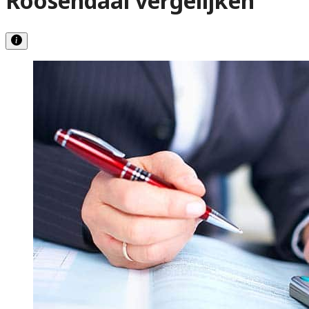
Roosendaal vergelijken