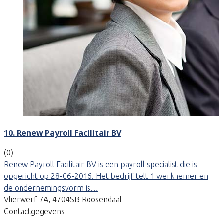
10. Renew Payroll Facilitair BV
(0)
Renew Payroll Facilitair BV is een payroll specialist die is
opgericht op 28-06-2016. Het bedrijf telt 1 werknemer en
de ondernemingsvorm is…
Vlierwerf 7A, 4704SB Roosendaal
Contactgegevens