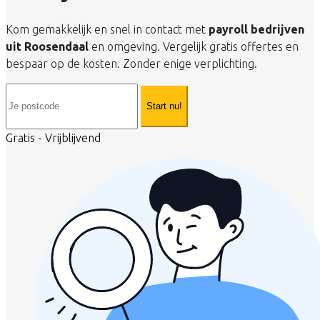
Kom gemakkelijk en snel in contact met
payroll bedrijven
uit Roosendaal
en omgeving. Vergelijk gratis offertes en
bespaar op de kosten. Zonder enige verplichting.
Start nu!
Gratis - Vrijblijvend