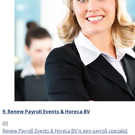
9. Renew Payroll Events & Horeca BV
(0)
Renew Payroll Events & Horeca BV is een payroll specialist