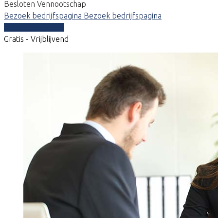
Besloten Vennootschap
Bezoek bedrijfspagina
Bezoek bedrijfspagina
Vergelijk offertes
Gratis - Vrijblijvend