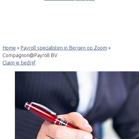
Home
»
Payroll specialisten in Bergen op Zoom
»
Compagnon@Payroll BV
Claim je bedrijf