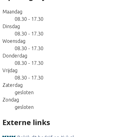
Maandag
08.30 - 17.30
Dinsdag
08.30 - 17.30
Woensdag
08.30 - 17.30
Donderdag
08.30 - 17.30
Vrijdag
08.30 - 17.30
Zaterdag
gesloten
Zondag
gesloten
Externe links