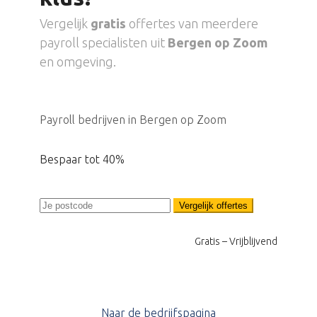
Vergelijk
gratis
offertes van meerdere
payroll specialisten uit
Bergen op Zoom
en omgeving.
Payroll bedrijven in Bergen op Zoom
Bespaar tot 40%
Vergelijk offertes
Gratis – Vrijblijvend
Naar de bedrijfspagina