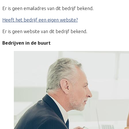
Er is geen emailadres van dit bedrijf bekend.
Heeft het bedrijf een eigen website?
Er is geen website van dit bedrijf bekend.
Bedrijven in de buurt