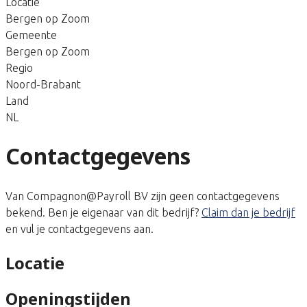
Locatie
Bergen op Zoom
Gemeente
Bergen op Zoom
Regio
Noord-Brabant
Land
NL
Contactgegevens
Van Compagnon@Payroll BV zijn geen contactgegevens
bekend. Ben je eigenaar van dit bedrijf?
Claim dan je bedrijf
en vul je contactgegevens aan.
Locatie
Openingstijden