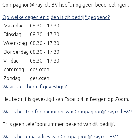
Compagnon@Payroll BV heeft nog geen beoordelingen.
Op welke dagen en tijden is dit bedrijf geopend?
Maandag
08.30 - 17.30
Dinsdag
08.30 - 17.30
Woensdag
08.30 - 17.30
Donderdag
08.30 - 17.30
Vrijdag
08.30 - 17.30
Zaterdag
gesloten
Zondag
gesloten
Waar is dit bedrijf gevestigd?
Het bedrijf is gevestigd aan Escarp 4 in Bergen op Zoom.
Wat is het telefoonnummer van Compagnon@Payroll BV?
Er is geen telefoonnummer bekend van dit bedrijf.
Wat is het emailadres van Compagnon@Payroll BV?