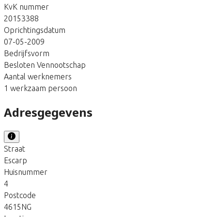
KvK nummer
20153388
Oprichtingsdatum
07-05-2009
Bedrijfsvorm
Besloten Vennootschap
Aantal werknemers
1 werkzaam persoon
Adresgegevens
Straat
Escarp
Huisnummer
4
Postcode
4615NG