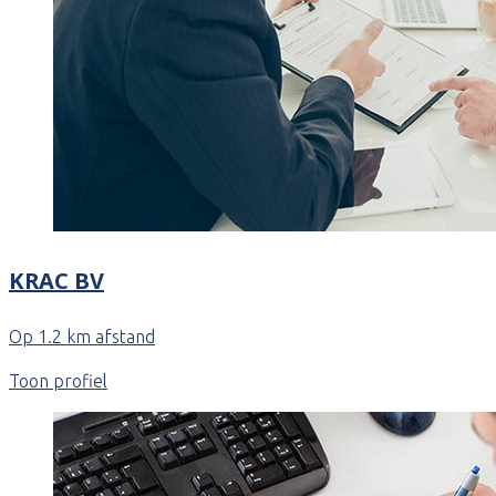
KRAC BV
Op 1.2 km afstand
Toon profiel