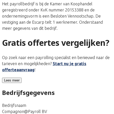
Het payrollbedrijf is bij de Kamer van Koophandel
geregistreerd onder KvK nummer 20153388 en de
ondernemingsvorm is een Besloten Vennootschap. De
vestiging aan de Escarp telt 1 werknemer. Onderstaand
meer gegevens van dit bedrijf.
Gratis offertes vergelijken?
Op zoek naar een payrolling specialist en benieuwd naar de
tarieven en mogelijkheden?
Start nu je gratis
offerteaanvraag
!
Lees meer
Bedrijfsgegevens
Bedrijfsnaam
Compagnon@Payroll BV