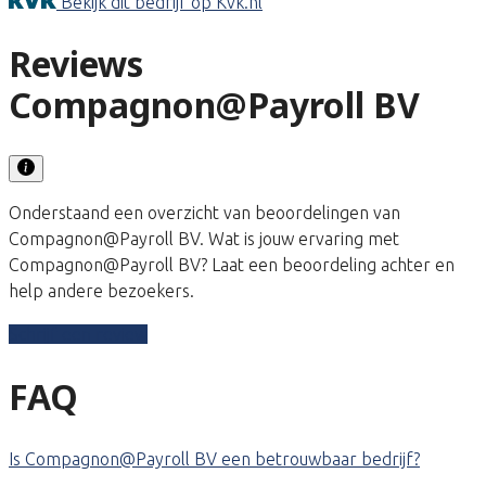
Bekijk dit bedrijf op Kvk.nl
Reviews
Compagnon@Payroll BV
Onderstaand een overzicht van beoordelingen van
Compagnon@Payroll BV. Wat is jouw ervaring met
Compagnon@Payroll BV? Laat een beoordeling achter en
help andere bezoekers.
Schrijf een review
FAQ
Is Compagnon@Payroll BV een betrouwbaar bedrijf?