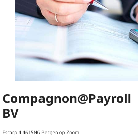
Compagnon@Payroll
BV
Escarp 4 4615NG Bergen op Zoom