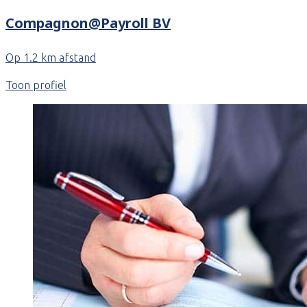
Compagnon@Payroll BV
Op 1.2 km afstand
Toon profiel