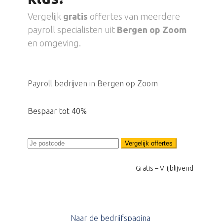
Vergelijk
gratis
offertes van meerdere
payroll specialisten uit
Bergen op Zoom
en omgeving.
Payroll bedrijven in Bergen op Zoom
Bespaar tot 40%
Vergelijk offertes
Gratis – Vrijblijvend
Naar de bedrijfspagina