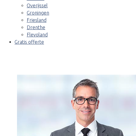
Overijssel
Groningen
Friesland
Drenthe
Flevoland
Gratis offerte