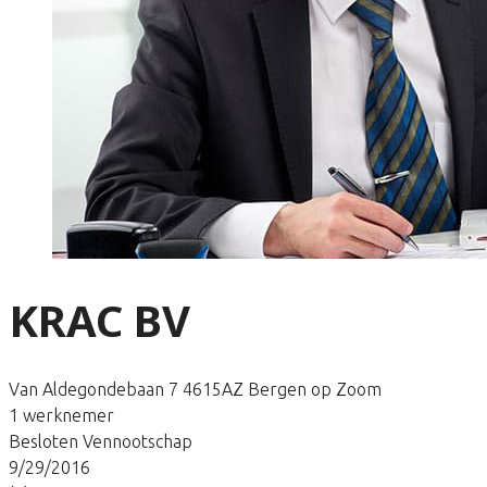
KRAC BV
Van Aldegondebaan 7 4615AZ Bergen op Zoom
1 werknemer
Besloten Vennootschap
9/29/2016