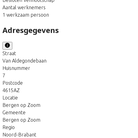
Aantal werknemers
1 werkzaam persoon
Adresgegevens
Straat
Van Aldegondebaan
Huisnummer
7
Postcode
4615AZ
Locatie
Bergen op Zoom
Gemeente
Bergen op Zoom
Regio
Noord-Brabant