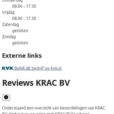
08.00 - 17.30
Vrijdag
08.00 - 17.30
Zaterdag
gesloten
Zondag
gesloten
Externe links
Bekijk dit bedrijf op Kvk.nl
Reviews KRAC BV
Onderstaand een overzicht van beoordelingen van KRAC
BV. Wat is jouw ervaring met KRAC BV? Laat een