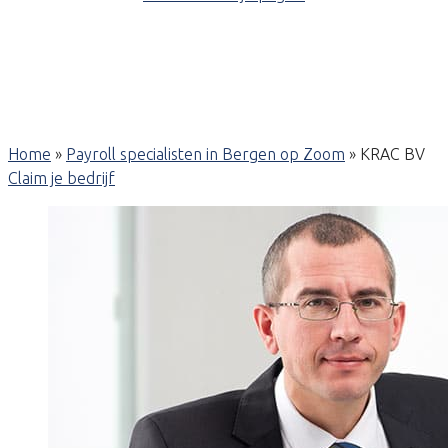
Home
»
Payroll specialisten in Bergen op Zoom
»
KRAC BV
Claim je bedrijf