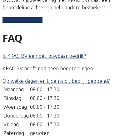
beoordeling achter en help andere bezoekers.
Schrijf een review
FAQ
Is KRAC BV een betrouwbaar bedrijf?
KRAC BV heeft nog geen beoordelingen.
Op welke dagen en tijden is dit bedrijf geopend?
Maandag
08.00 - 17.30
Dinsdag
08.00 - 17.30
Woensdag
08.00 - 17.30
Donderdag
08.00 - 17.30
Vrijdag
08.00 - 17.30
Zaterdag
gesloten