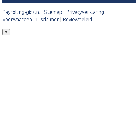
Payrolling-gids.nl
|
Sitemap
|
Privacyverklaring
|
Voorwaarden
|
Disclaimer
|
Reviewbeleid
×