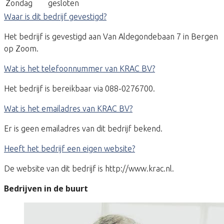
Zondag
gesloten
Waar is dit bedrijf gevestigd?
Het bedrijf is gevestigd aan Van Aldegondebaan 7 in Bergen
op Zoom.
Wat is het telefoonnummer van KRAC BV?
Het bedrijf is bereikbaar via 088-0276700.
Wat is het emailadres van KRAC BV?
Er is geen emailadres van dit bedrijf bekend.
Heeft het bedrijf een eigen website?
De website van dit bedrijf is http://www.krac.nl.
Bedrijven in de buurt