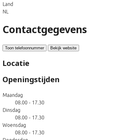
Land
NL
Contactgegevens
Toon telefoonnummer
Bekijk website
Locatie
Openingstijden
Maandag
08.00 - 17.30
Dinsdag
08.00 - 17.30
Woensdag
08.00 - 17.30
Donderdag