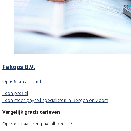
Fakops B.V.
Op 6.6 km afstand
Toon profiel
Toon meer payroll specialisten in Bergen op Zoom
Vergelijk gratis tarieven
Op zoek naar een payroll bedrijf?