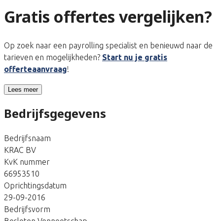
Gratis offertes vergelijken?
Op zoek naar een payrolling specialist en benieuwd naar de
tarieven en mogelijkheden?
Start nu je gratis
offerteaanvraag
!
Lees meer
Bedrijfsgegevens
Bedrijfsnaam
KRAC BV
KvK nummer
66953510
Oprichtingsdatum
29-09-2016
Bedrijfsvorm
Besloten Vennootschap