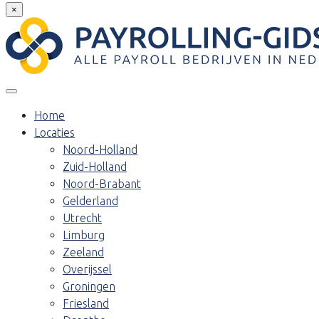
×
Home
Locaties
Noord-Holland
Zuid-Holland
Noord-Brabant
Gelderland
Utrecht
Limburg
Zeeland
Overijssel
Groningen
Friesland