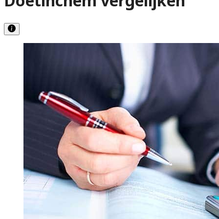
Doetinchem vergelijken