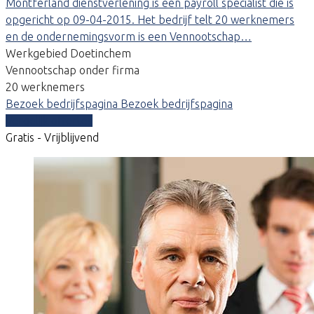
Montferland dienstverlening is een payroll specialist die is
opgericht op 09-04-2015. Het bedrijf telt 20 werknemers
en de ondernemingsvorm is een Vennootschap…
Werkgebied Doetinchem
Vennootschap onder firma
20 werknemers
Bezoek bedrijfspagina
Bezoek bedrijfspagina
Vergelijk offertes
Gratis - Vrijblijvend