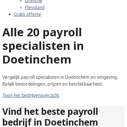
Drenthe
Flevoland
Gratis offerte
Alle 20 payroll
specialisten in
Doetinchem
Vergelijk payroll specialisten in Doetinchem en omgeving.
Bekijk beoordelingen, prijzen en beschikbaarheid.
Toon het bedrijvenoverzicht
Vind het beste payroll
bedrijf in Doetinchem