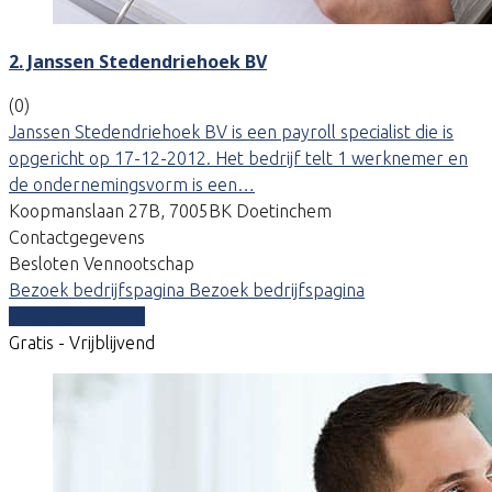
2. Janssen Stedendriehoek BV
(0)
Janssen Stedendriehoek BV is een payroll specialist die is
opgericht op 17-12-2012. Het bedrijf telt 1 werknemer en
de ondernemingsvorm is een…
Koopmanslaan 27B, 7005BK Doetinchem
Contactgegevens
Besloten Vennootschap
Bezoek bedrijfspagina
Bezoek bedrijfspagina
Vergelijk offertes
Gratis - Vrijblijvend