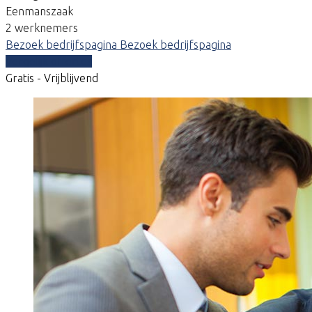
Eenmanszaak
2 werknemers
Bezoek bedrijfspagina
Bezoek bedrijfspagina
Vergelijk offertes
Gratis - Vrijblijvend