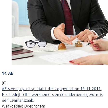
14. AE
(0)
AE is een payroll specialist die is opgericht op 18-11-2011.
Het bedrijf telt 2 werknemers en de ondernemingsvorm is
een Eenmanszaak.
Werkgebied Doetinchem