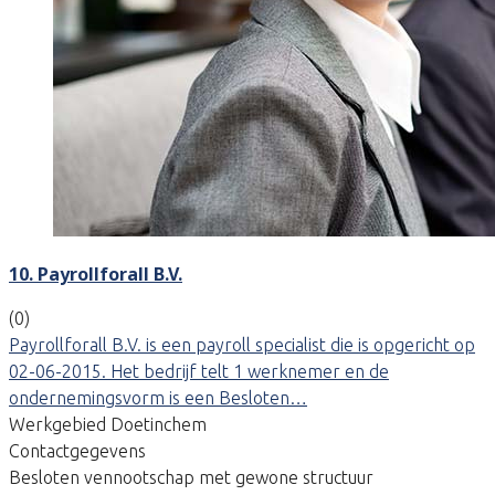
10. Payrollforall B.V.
(0)
Payrollforall B.V. is een payroll specialist die is opgericht op
02-06-2015. Het bedrijf telt 1 werknemer en de
ondernemingsvorm is een Besloten…
Werkgebied Doetinchem
Contactgegevens
Besloten vennootschap met gewone structuur