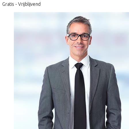
Gratis - Vrijblijvend