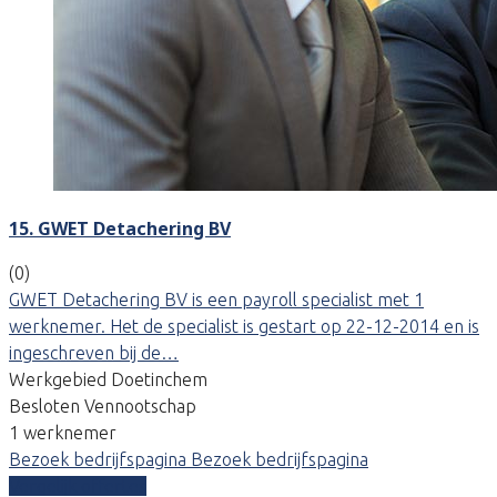
15. GWET Detachering BV
(0)
GWET Detachering BV is een payroll specialist met 1
werknemer. Het de specialist is gestart op 22-12-2014 en is
ingeschreven bij de…
Werkgebied Doetinchem
Besloten Vennootschap
1 werknemer
Bezoek bedrijfspagina
Bezoek bedrijfspagina
Vergelijk offertes