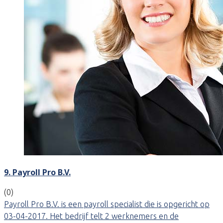
9. Payroll Pro B.V.
(0)
Payroll Pro B.V. is een payroll specialist die is opgericht op
03-04-2017. Het bedrijf telt 2 werknemers en de