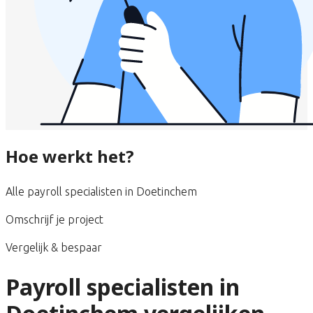
Hoe werkt het?
Alle payroll specialisten in Doetinchem
Omschrijf je project
Vergelijk & bespaar
Payroll specialisten in