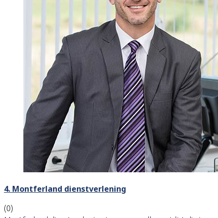
4. Montferland dienstverlening
(0)