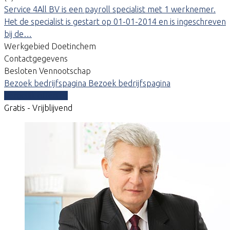
Service 4All BV is een payroll specialist met 1 werknemer.
Het de specialist is gestart op 01-01-2014 en is ingeschreven
bij de…
Werkgebied Doetinchem
Contactgegevens
Besloten Vennootschap
Bezoek bedrijfspagina
Bezoek bedrijfspagina
Vergelijk offertes
Gratis - Vrijblijvend