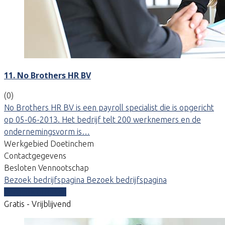
11. No Brothers HR BV
(0)
No Brothers HR BV is een payroll specialist die is opgericht
op 05-06-2013. Het bedrijf telt 200 werknemers en de
ondernemingsvorm is…
Werkgebied Doetinchem
Contactgegevens
Besloten Vennootschap
Bezoek bedrijfspagina
Bezoek bedrijfspagina
Vergelijk offertes
Gratis - Vrijblijvend