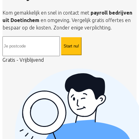
Kom gemakkelijk en snel in contact met
payroll bedrijven
uit Doetinchem
en omgeving. Vergelijk gratis offertes en
bespaar op de kosten. Zonder enige verplichting.
Start nu!
Gratis - Vrijblijvend