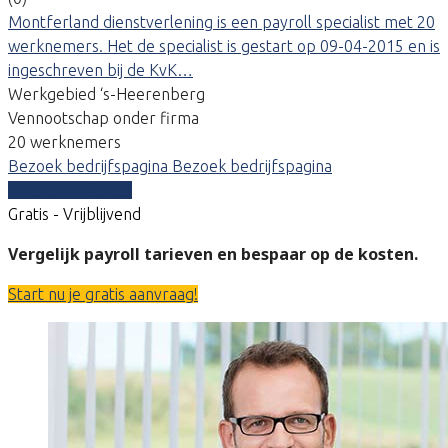
Montferland dienstverlening is een payroll specialist met 20
werknemers. Het de specialist is gestart op 09-04-2015 en is
ingeschreven bij de KvK…
Werkgebied ‘s-Heerenberg
Vennootschap onder firma
20 werknemers
Bezoek bedrijfspagina
Bezoek bedrijfspagina
Vergelijk offertes
Gratis - Vrijblijvend
Vergelijk payroll tarieven en bespaar op de kosten.
Start nu je gratis aanvraag!