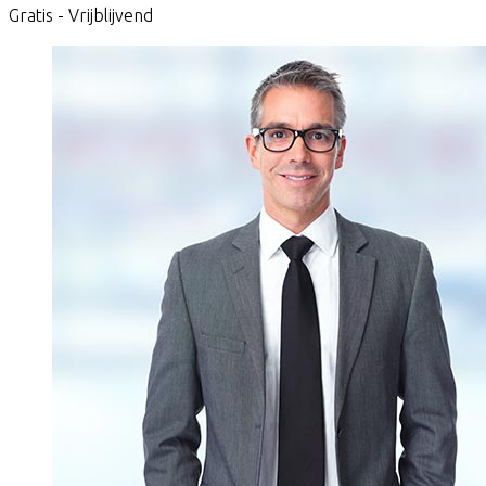
Gratis - Vrijblijvend