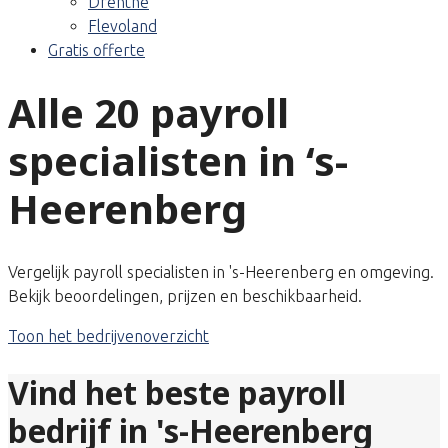
Drenthe
Flevoland
Gratis offerte
Alle 20 payroll
specialisten in ‘s-
Heerenberg
Vergelijk payroll specialisten in 's-Heerenberg en omgeving.
Bekijk beoordelingen, prijzen en beschikbaarheid.
Toon het bedrijvenoverzicht
Vind het beste payroll
bedrijf in 's-Heerenberg