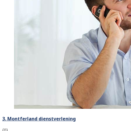
3. Montferland dienstverlening
(0)