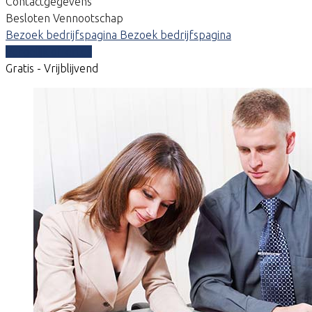
Contactgegevens
Besloten Vennootschap
Bezoek bedrijfspagina
Bezoek bedrijfspagina
Vergelijk offertes
Gratis - Vrijblijvend