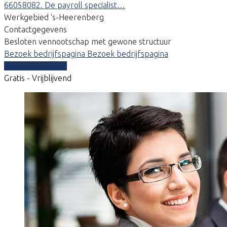
66058082. De payroll specialist…
Werkgebied ‘s-Heerenberg
Contactgegevens
Besloten vennootschap met gewone structuur
Bezoek bedrijfspagina
Bezoek bedrijfspagina
Vergelijk offertes
Gratis - Vrijblijvend