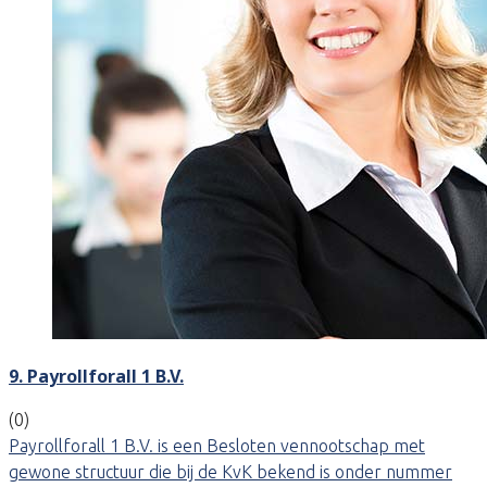
9. Payrollforall 1 B.V.
(0)
Payrollforall 1 B.V. is een Besloten vennootschap met
gewone structuur die bij de KvK bekend is onder nummer