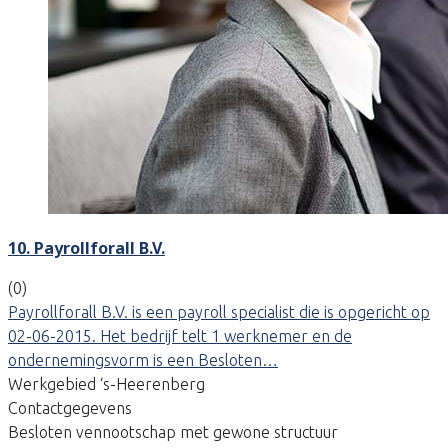
10. Payrollforall B.V.
(0)
Payrollforall B.V. is een payroll specialist die is opgericht op
02-06-2015. Het bedrijf telt 1 werknemer en de
ondernemingsvorm is een Besloten…
Werkgebied ‘s-Heerenberg
Contactgegevens
Besloten vennootschap met gewone structuur