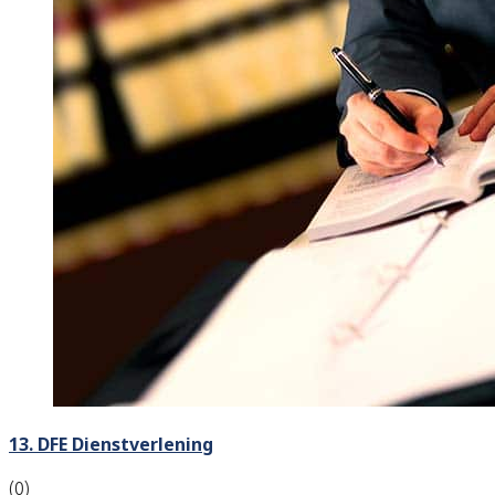
13. DFE Dienstverlening
(0)