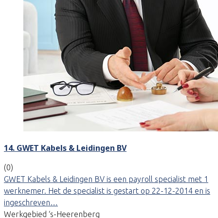
14. GWET Kabels & Leidingen BV
(0)
GWET Kabels & Leidingen BV is een payroll specialist met 1
werknemer. Het de specialist is gestart op 22-12-2014 en is
ingeschreven…
Werkgebied ‘s-Heerenberg