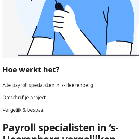
Hoe werkt het?
Alle payroll specialisten in ‘s-Heerenberg
Omschrijf je project
Vergelijk & bespaar
Payroll specialisten in ‘s-