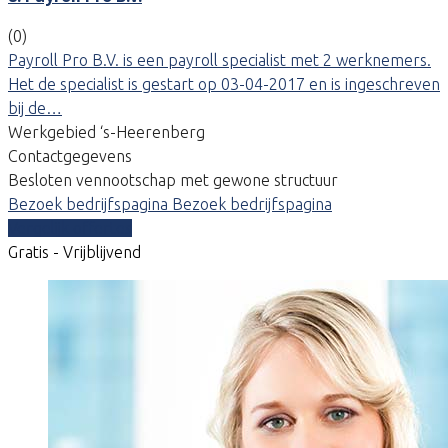
(0)
Payroll Pro B.V. is een payroll specialist met 2 werknemers.
Het de specialist is gestart op 03-04-2017 en is ingeschreven
bij de…
Werkgebied ‘s-Heerenberg
Contactgegevens
Besloten vennootschap met gewone structuur
Bezoek bedrijfspagina
Bezoek bedrijfspagina
Vergelijk offertes
Gratis - Vrijblijvend