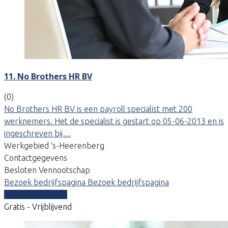
11. No Brothers HR BV
(0)
No Brothers HR BV is een payroll specialist met 200
werknemers. Het de specialist is gestart op 05-06-2013 en is
ingeschreven bij…
Werkgebied ‘s-Heerenberg
Contactgegevens
Besloten Vennootschap
Bezoek bedrijfspagina
Bezoek bedrijfspagina
Vergelijk offertes
Gratis - Vrijblijvend