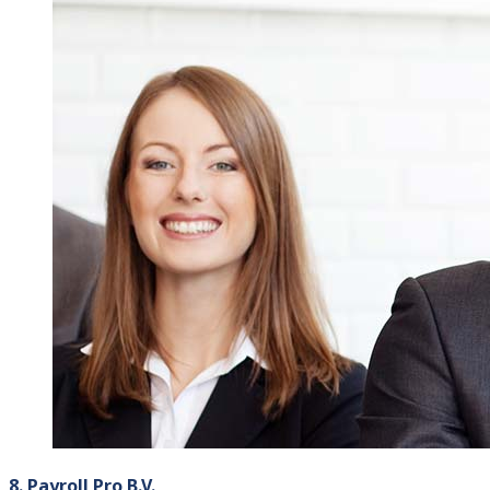
8. Payroll Pro B.V.