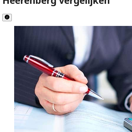
Heerenberg vergelijken