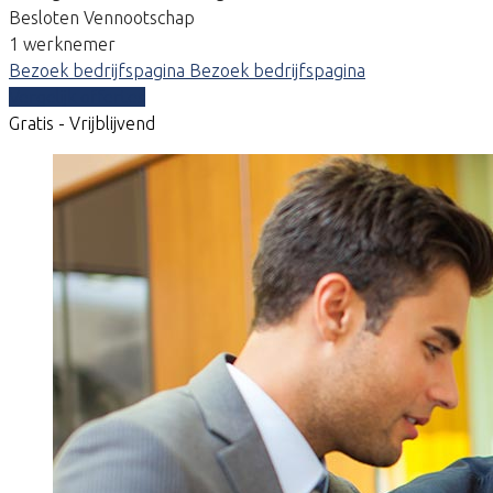
Besloten Vennootschap
1 werknemer
Bezoek bedrijfspagina
Bezoek bedrijfspagina
Vergelijk offertes
Gratis - Vrijblijvend