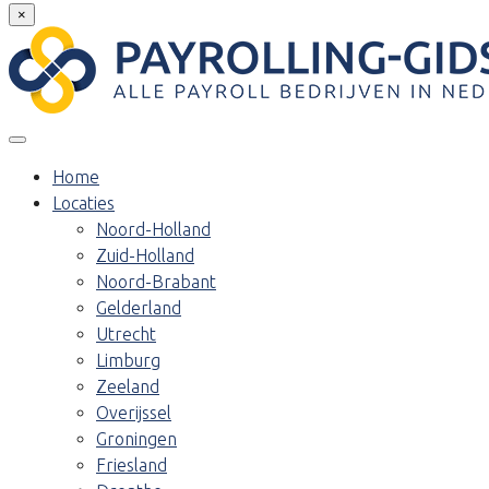
×
Home
Locaties
Noord-Holland
Zuid-Holland
Noord-Brabant
Gelderland
Utrecht
Limburg
Zeeland
Overijssel
Groningen
Friesland