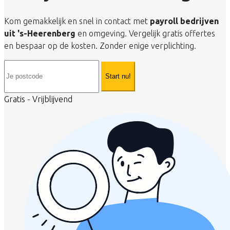
Kom gemakkelijk en snel in contact met
payroll bedrijven
uit 's-Heerenberg
en omgeving. Vergelijk gratis offertes
en bespaar op de kosten. Zonder enige verplichting.
Start nu!
Gratis - Vrijblijvend