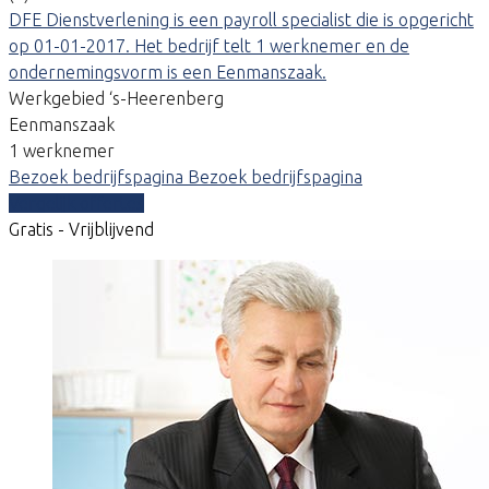
DFE Dienstverlening is een payroll specialist die is opgericht
op 01-01-2017. Het bedrijf telt 1 werknemer en de
ondernemingsvorm is een Eenmanszaak.
Werkgebied ‘s-Heerenberg
Eenmanszaak
1 werknemer
Bezoek bedrijfspagina
Bezoek bedrijfspagina
Vergelijk offertes
Gratis - Vrijblijvend