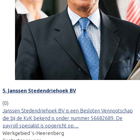
5. Janssen Stedendriehoek BV
(0)
Janssen Stedendriehoek BV is een Besloten Vennootschap
die bij de KvK bekend is onder nummer 56682689. De
payroll specialist is opgericht op…
Werkgebied ‘s-Heerenberg