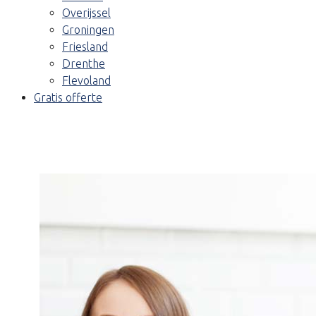
Overijssel
Groningen
Friesland
Drenthe
Flevoland
Gratis offerte