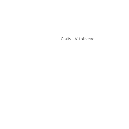
Gratis – Vrijblijvend