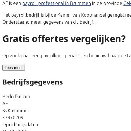
AE is een
payroll professional in Brummen
in de provincie
Gel
Het payrollbedrijf is bij de Kamer van Koophandel geregis
Onderstaand meer gegevens van dit bedrijf.
Gratis offertes vergelijken?
Op zoek naar een payrolling specialist en benieuwd naar de 
Lees meer
Bedrijfsgegevens
Bedrijfsnaam
AE
KvK nummer
53970209
Oprichtingsdatum