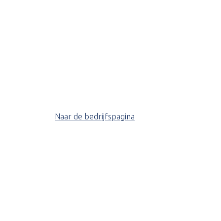
Naar de bedrijfspagina