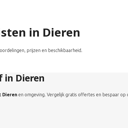
isten in Dieren
eoordelingen, prijzen en beschikbaarheid.
f in Dieren
t Dieren
en omgeving. Vergelijk gratis offertes en bespaar op 