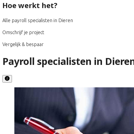
Hoe werkt het?
Alle payroll specialisten in Dieren
Omschrijf je project
Vergelijk & bespaar
Payroll specialisten in Diere