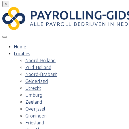
×
Home
Locaties
Noord-Holland
Zuid-Holland
Noord-Brabant
Gelderland
Utrecht
Limburg
Zeeland
Overijssel
Groningen
Friesland