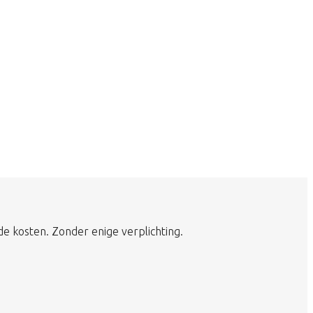
de kosten. Zonder enige verplichting.