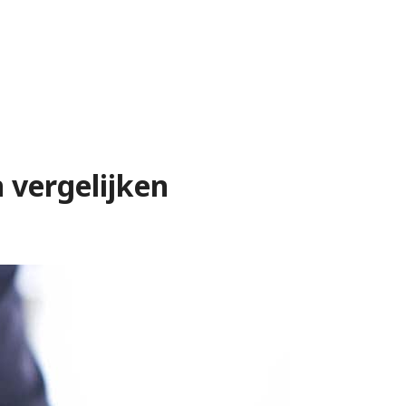
n vergelijken