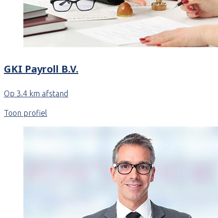
GKI Payroll B.V.
Op 3.4 km afstand
Toon profiel