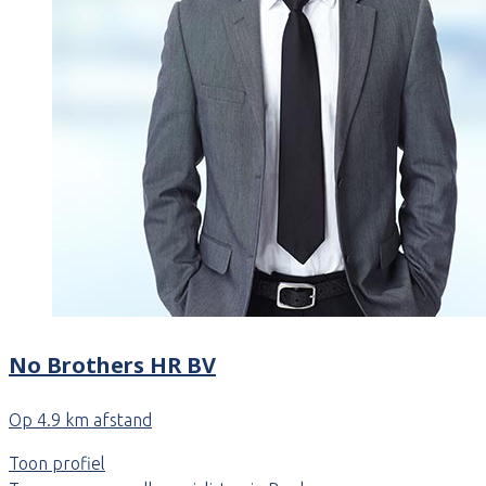
No Brothers HR BV
Op 4.9 km afstand
Toon profiel