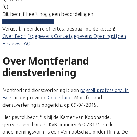
(0)
Dit bedrijf heeft nog geen beoordelingen.
Vergelijk gratis tarieven
Vergelijk meerdere offertes, bespaar op de kosten!
Over
Bedrijfsgegevens
Contactgegevens
Openingstijden
Reviews
FAQ
Over Montferland
dienstverlening
Montferland dienstverlening is een
payroll professional in
Beek
in de provincie
Gelderland
. Montferland
dienstverlening is opgericht op 09-04-2015.
Het payrollbedrijf is bij de Kamer van Koophandel
geregistreerd onder KvK nummer 63078171 en de
ondernemingsvorm is een Vennootschap onder firma. De