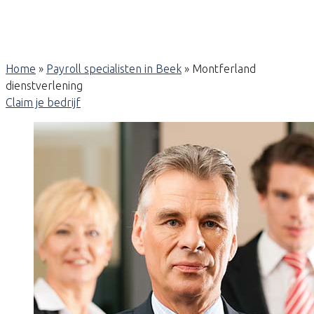
Home
»
Payroll specialisten in Beek
»
Montferland
dienstverlening
Claim je bedrijf