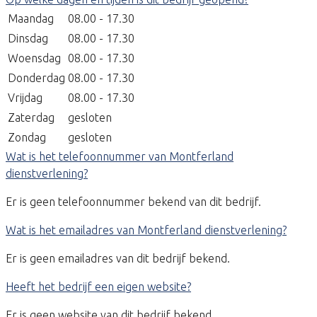
Maandag
08.00 - 17.30
Dinsdag
08.00 - 17.30
Woensdag
08.00 - 17.30
Donderdag
08.00 - 17.30
Vrijdag
08.00 - 17.30
Zaterdag
gesloten
Zondag
gesloten
Wat is het telefoonnummer van Montferland
dienstverlening?
Er is geen telefoonnummer bekend van dit bedrijf.
Wat is het emailadres van Montferland dienstverlening?
Er is geen emailadres van dit bedrijf bekend.
Heeft het bedrijf een eigen website?
Er is geen website van dit bedrijf bekend.