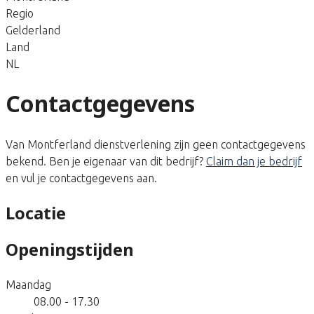
Regio
Gelderland
Land
NL
Contactgegevens
Van Montferland dienstverlening zijn geen contactgegevens
bekend. Ben je eigenaar van dit bedrijf?
Claim dan je bedrijf
en vul je contactgegevens aan.
Locatie
Openingstijden
Maandag
08.00 - 17.30