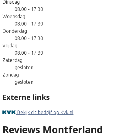
Dinsdag
08.00 - 17.30
Woensdag
08.00 - 17.30
Donderdag
08.00 - 17.30
Vrijdag
08.00 - 17.30
Zaterdag
gesloten
Zondag
gesloten
Externe links
Bekijk dit bedrijf op Kvk.nl
Reviews Montferland