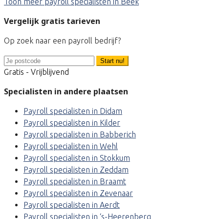
Toon meer payroll specialisten in Beek
Vergelijk gratis tarieven
Op zoek naar een payroll bedrijf?
Start nu!
Gratis - Vrijblijvend
Specialisten in andere plaatsen
Payroll specialisten in Didam
Payroll specialisten in Kilder
Payroll specialisten in Babberich
Payroll specialisten in Wehl
Payroll specialisten in Stokkum
Payroll specialisten in Zeddam
Payroll specialisten in Braamt
Payroll specialisten in Zevenaar
Payroll specialisten in Aerdt
Payroll specialisten in ‘s-Heerenberg