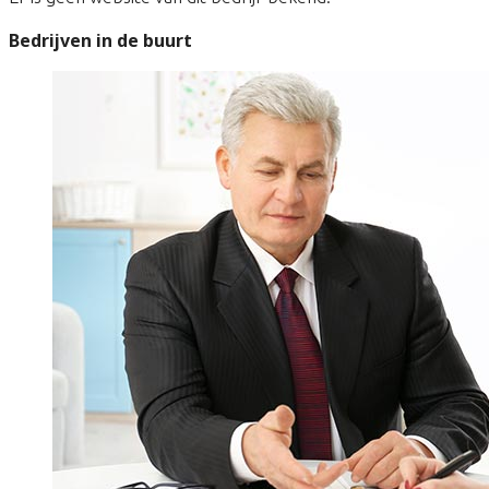
Bedrijven in de buurt