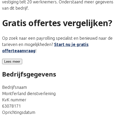
vestiging telt 20 werknemers. Onderstaand meer gegevens
van dit bedrijf.
Gratis offertes vergelijken?
Op zoek naar een payrolling specialist en benieuwd naar de
tarieven en mogelijkheden?
Start nu je gratis
offerteaanvraag
!
Lees meer
Bedrijfsgegevens
Bedrijfsnaam
Montferland dienstverlening
KvK nummer
63078171
Oprichtingsdatum