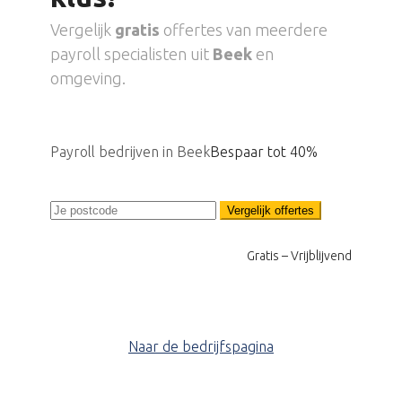
Vergelijk
gratis
offertes van meerdere
payroll specialisten uit
Beek
en
omgeving.
Payroll bedrijven in Beek
Bespaar tot 40%
Vergelijk offertes
Gratis – Vrijblijvend
Naar de bedrijfspagina