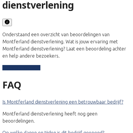
dienstverlening
Onderstaand een overzicht van beoordelingen van
Montferland dienstverlening. Wat is jouw ervaring met
Montferland dienstverlening? Laat een beoordeling achter
en help andere bezoekers.
Schrijf een review
FAQ
Is Montferland dienstverlening een betrouwbaar bedrijf?
Montferland dienstverlening heeft nog geen
beoordelingen.
Op welke dagen en tijden is dit bedrijf geopend?