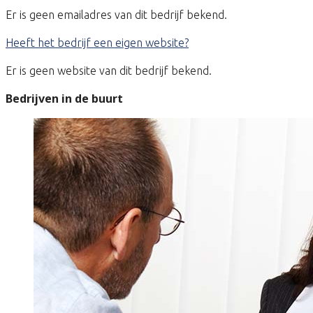
Er is geen emailadres van dit bedrijf bekend.
Heeft het bedrijf een eigen website?
Er is geen website van dit bedrijf bekend.
Bedrijven in de buurt