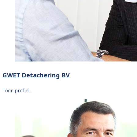
GWET Detachering BV
Toon profiel