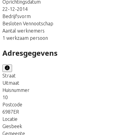
Oprichtingsdatum
22-12-2014
Bedrijfsvorm
Besloten Vennootschap
Aantal werknemers
1 werkzaam persoon
Adresgegevens
Straat
Uitmaat
Huisnummer
10
Postcode
6987ER
Locatie
Giesbeek
Gemeente