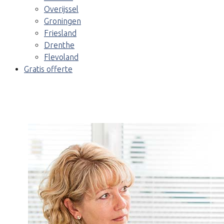
Overijssel
Groningen
Friesland
Drenthe
Flevoland
Gratis offerte