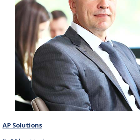
AP Solutions