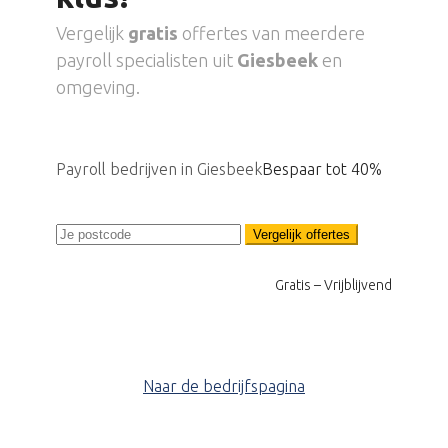
Vergelijk
gratis
offertes van meerdere
payroll specialisten uit
Giesbeek
en
omgeving.
Payroll bedrijven in Giesbeek
Bespaar tot 40%
Vergelijk offertes
Gratis – Vrijblijvend
Naar de bedrijfspagina