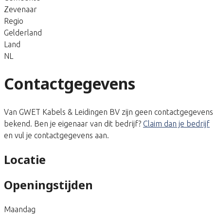
Zevenaar
Regio
Gelderland
Land
NL
Contactgegevens
Van GWET Kabels & Leidingen BV zijn geen contactgegevens
bekend. Ben je eigenaar van dit bedrijf?
Claim dan je bedrijf
en vul je contactgegevens aan.
Locatie
Openingstijden
Maandag