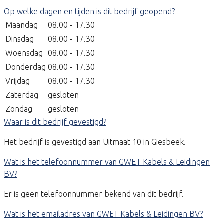
Op welke dagen en tijden is dit bedrijf geopend?
Maandag
08.00 - 17.30
Dinsdag
08.00 - 17.30
Woensdag
08.00 - 17.30
Donderdag
08.00 - 17.30
Vrijdag
08.00 - 17.30
Zaterdag
gesloten
Zondag
gesloten
Waar is dit bedrijf gevestigd?
Het bedrijf is gevestigd aan Uitmaat 10 in Giesbeek.
Wat is het telefoonnummer van GWET Kabels & Leidingen
BV?
Er is geen telefoonnummer bekend van dit bedrijf.
Wat is het emailadres van GWET Kabels & Leidingen BV?