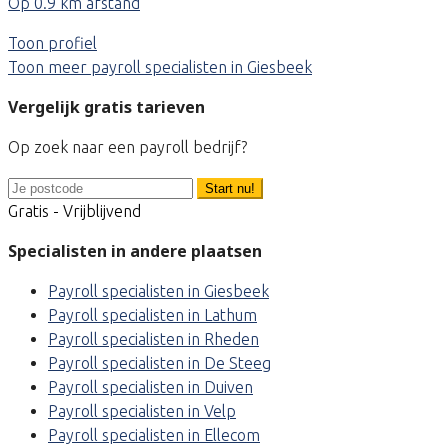
Op 0.9 km afstand
Toon profiel
Toon meer payroll specialisten in Giesbeek
Vergelijk gratis tarieven
Op zoek naar een payroll bedrijf?
Start nu!
Gratis - Vrijblijvend
Specialisten in andere plaatsen
Payroll specialisten in Giesbeek
Payroll specialisten in Lathum
Payroll specialisten in Rheden
Payroll specialisten in De Steeg
Payroll specialisten in Duiven
Payroll specialisten in Velp
Payroll specialisten in Ellecom