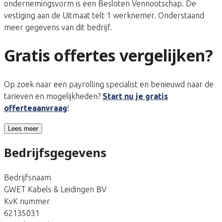
ondernemingsvorm is een Besloten Vennootschap. De
vestiging aan de Uitmaat telt 1 werknemer. Onderstaand
meer gegevens van dit bedrijf.
Gratis offertes vergelijken?
Op zoek naar een payrolling specialist en benieuwd naar de
tarieven en mogelijkheden?
Start nu je gratis
offerteaanvraag
!
Lees meer
Bedrijfsgegevens
Bedrijfsnaam
GWET Kabels & Leidingen BV
KvK nummer
62135031