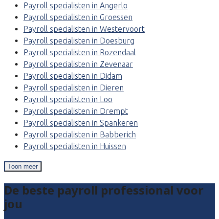
Payroll specialisten in Angerlo
Payroll specialisten in Groessen
Payroll specialisten in Westervoort
Payroll specialisten in Doesburg
Payroll specialisten in Rozendaal
Payroll specialisten in Zevenaar
Payroll specialisten in Didam
Payroll specialisten in Dieren
Payroll specialisten in Loo
Payroll specialisten in Drempt
Payroll specialisten in Spankeren
Payroll specialisten in Babberich
Payroll specialisten in Huissen
Toon meer
De beste payroll professional voor
jou