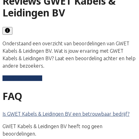
Reviews GWET Kabels &
Leidingen BV
Onderstaand een overzicht van beoordelingen van GWET
Kabels & Leidingen BV. Wat is jouw ervaring met GWET
Kabels & Leidingen BV? Laat een beoordeling achter en help
andere bezoekers.
Schrijf een review
FAQ
Is GWET Kabels & Leidingen BV een betrouwbaar bedrijf?
GWET Kabels & Leidingen BV heeft nog geen
beoordelingen.