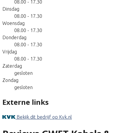
08.00 - 17.30
Dinsdag
08.00 - 17.30
Woensdag
08.00 - 17.30
Donderdag
08.00 - 17.30
Vrijdag
08.00 - 17.30
Zaterdag
gesloten
Zondag
gesloten
Externe links
Bekijk dit bedrijf op Kvk.nl