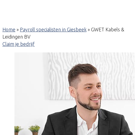
Home
»
Payroll specialisten in Giesbeek
»
GWET Kabels &
Leidingen BV
Claim je bedrijf