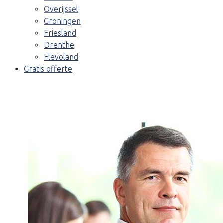
Overijssel
Groningen
Friesland
Drenthe
Flevoland
Gratis offerte