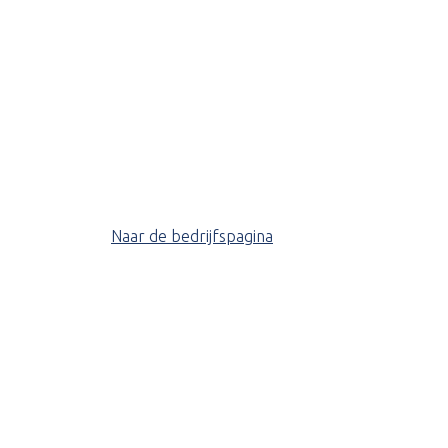
Naar de bedrijfspagina