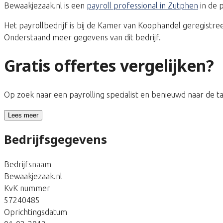
Bewaakjezaak.nl is een
payroll professional in Zutphen
in de 
Het payrollbedrijf is bij de Kamer van Koophandel geregis
Onderstaand meer gegevens van dit bedrijf.
Gratis offertes vergelijken?
Op zoek naar een payrolling specialist en benieuwd naar de 
Lees meer
Bedrijfsgegevens
Bedrijfsnaam
Bewaakjezaak.nl
KvK nummer
57240485
Oprichtingsdatum