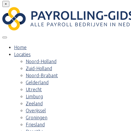
×
Home
Locaties
Noord-Holland
Zuid-Holland
Noord-Brabant
Gelderland
Utrecht
Limburg
Zeeland
Overijssel
Groningen
Friesland