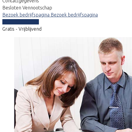
Contactgegevens
Besloten Vennootschap
Bezoek bedrijfspagina
Bezoek bedrijfspagina
Vergelijk offertes
Gratis - Vrijblijvend