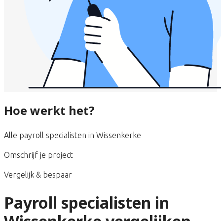
Hoe werkt het?
Alle payroll specialisten in Wissenkerke
Omschrijf je project
Vergelijk & bespaar
Payroll specialisten in