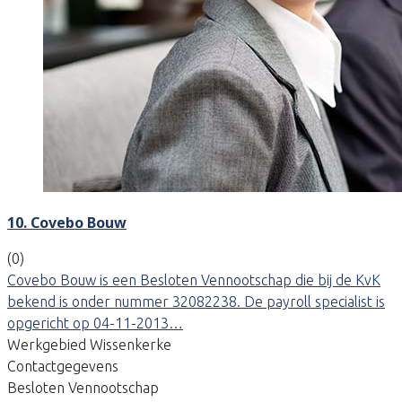
10. Covebo Bouw
(0)
Covebo Bouw is een Besloten Vennootschap die bij de KvK
bekend is onder nummer 32082238. De payroll specialist is
opgericht op 04-11-2013…
Werkgebied Wissenkerke
Contactgegevens
Besloten Vennootschap