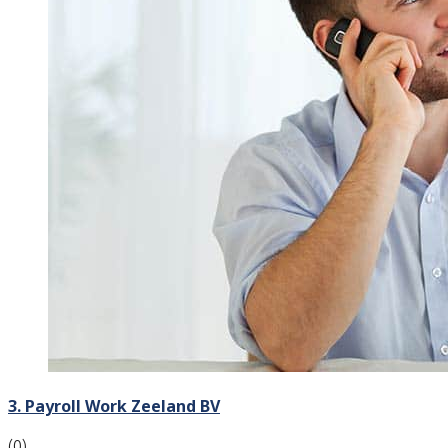
3. Payroll Work Zeeland BV
(0)