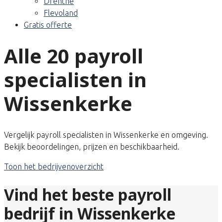
Drenthe
Flevoland
Gratis offerte
Alle 20 payroll
specialisten in
Wissenkerke
Vergelijk payroll specialisten in Wissenkerke en omgeving.
Bekijk beoordelingen, prijzen en beschikbaarheid.
Toon het bedrijvenoverzicht
Vind het beste payroll
bedrijf in Wissenkerke