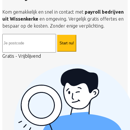
Kom gemakkelijk en snel in contact met
payroll bedrijven
uit Wissenkerke
en omgeving. Vergelijk gratis offertes en
bespaar op de kosten. Zonder enige verplichting.
Start nu!
Gratis - Vrijblijvend