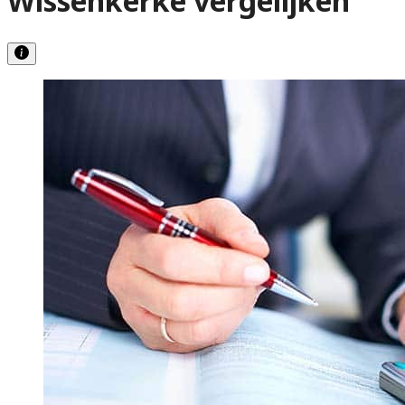
Wissenkerke vergelijken