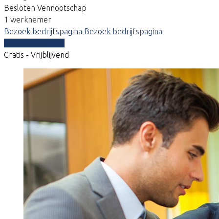
Besloten Vennootschap
1 werknemer
Bezoek bedrijfspagina
Bezoek bedrijfspagina
Vergelijk offertes
Gratis - Vrijblijvend