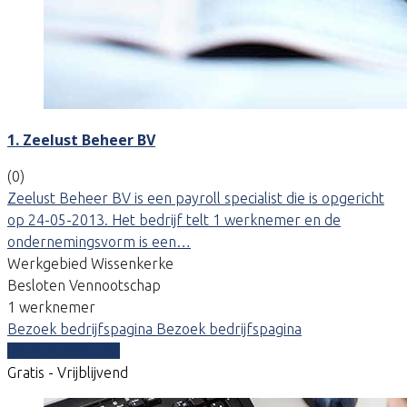
1. Zeelust Beheer BV
(0)
Zeelust Beheer BV is een payroll specialist die is opgericht
op 24-05-2013. Het bedrijf telt 1 werknemer en de
ondernemingsvorm is een…
Werkgebied Wissenkerke
Besloten Vennootschap
1 werknemer
Bezoek bedrijfspagina
Bezoek bedrijfspagina
Vergelijk offertes
Gratis - Vrijblijvend