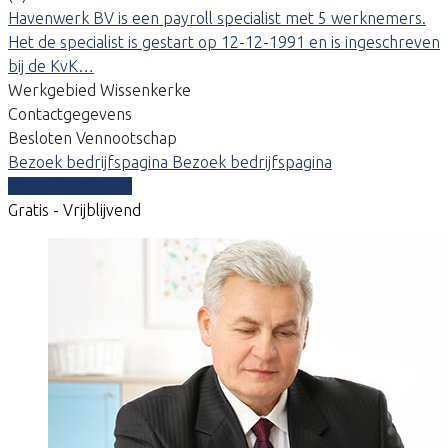
Havenwerk BV is een payroll specialist met 5 werknemers.
Het de specialist is gestart op 12-12-1991 en is ingeschreven
bij de KvK…
Werkgebied Wissenkerke
Contactgegevens
Besloten Vennootschap
Bezoek bedrijfspagina
Bezoek bedrijfspagina
Vergelijk offertes
Gratis - Vrijblijvend