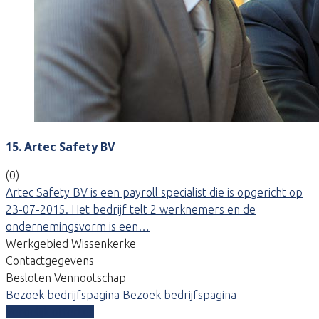
15. Artec Safety BV
(0)
Artec Safety BV is een payroll specialist die is opgericht op
23-07-2015. Het bedrijf telt 2 werknemers en de
ondernemingsvorm is een…
Werkgebied Wissenkerke
Contactgegevens
Besloten Vennootschap
Bezoek bedrijfspagina
Bezoek bedrijfspagina
Vergelijk offertes