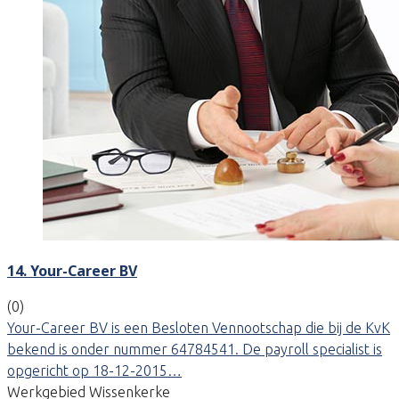
14. Your-Career BV
(0)
Your-Career BV is een Besloten Vennootschap die bij de KvK
bekend is onder nummer 64784541. De payroll specialist is
opgericht op 18-12-2015…
Werkgebied Wissenkerke