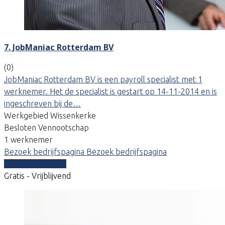
7. JobManiac Rotterdam BV
(0)
JobManiac Rotterdam BV is een payroll specialist met 1
werknemer. Het de specialist is gestart op 14-11-2014 en is
ingeschreven bij de…
Werkgebied Wissenkerke
Besloten Vennootschap
1 werknemer
Bezoek bedrijfspagina
Bezoek bedrijfspagina
Vergelijk offertes
Gratis - Vrijblijvend