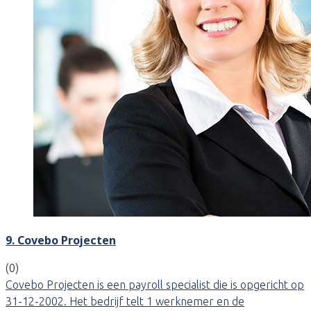
9. Covebo Projecten
(0)
Covebo Projecten is een payroll specialist die is opgericht op
31-12-2002. Het bedrijf telt 1 werknemer en de