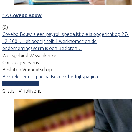
12. Covebo Bouw
(0)
Covebo Bouw is een payroll specialist die is opgericht op 27-
12-2001. Het bedrijf telt 1 werknemer en de
ondernemingsvorm is een Besloten…
Werkgebied Wissenkerke
Contactgegevens
Besloten Vennootschap
Bezoek bedrijfspagina
Bezoek bedrijfspagina
Vergelijk offertes
Gratis - Vrijblijvend