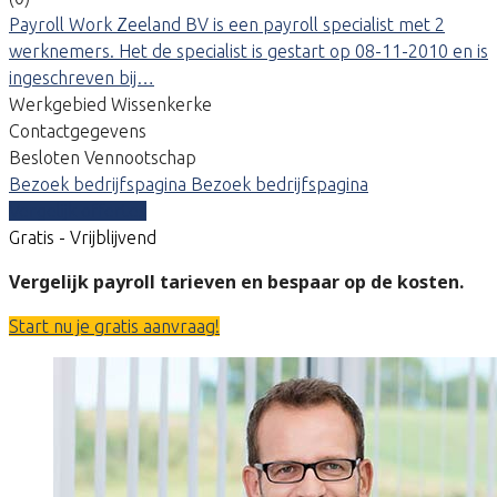
Payroll Work Zeeland BV is een payroll specialist met 2
werknemers. Het de specialist is gestart op 08-11-2010 en is
ingeschreven bij…
Werkgebied Wissenkerke
Contactgegevens
Besloten Vennootschap
Bezoek bedrijfspagina
Bezoek bedrijfspagina
Vergelijk offertes
Gratis - Vrijblijvend
Vergelijk payroll tarieven en bespaar op de kosten.
Start nu je gratis aanvraag!