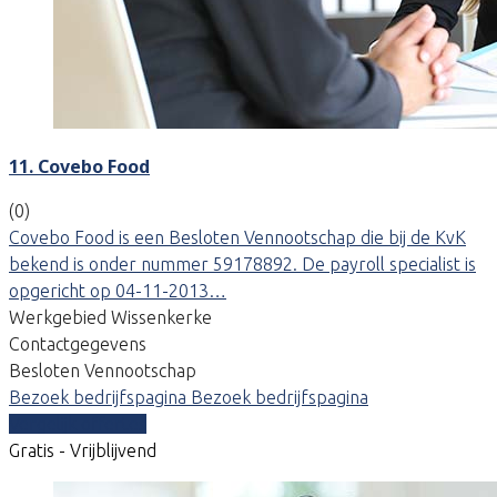
11. Covebo Food
(0)
Covebo Food is een Besloten Vennootschap die bij de KvK
bekend is onder nummer 59178892. De payroll specialist is
opgericht op 04-11-2013…
Werkgebied Wissenkerke
Contactgegevens
Besloten Vennootschap
Bezoek bedrijfspagina
Bezoek bedrijfspagina
Vergelijk offertes
Gratis - Vrijblijvend