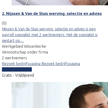
2. Nijssen & Van de Sluis werving, selectie en advies
(0)
Nijssen & Van de Sluis werving, selectie en advies is een
payroll specialist met 2 werknemers. Het de specialist is
gestart op…
Werkgebied Wissenkerke
Vennootschap onder firma
2 werknemers
Bezoek bedrijfspagina
Bezoek bedrijfspagina
Vergelijk offertes
Gratis - Vrijblijvend