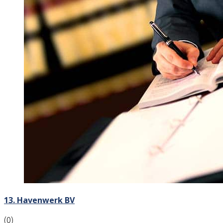
13. Havenwerk BV
(0)