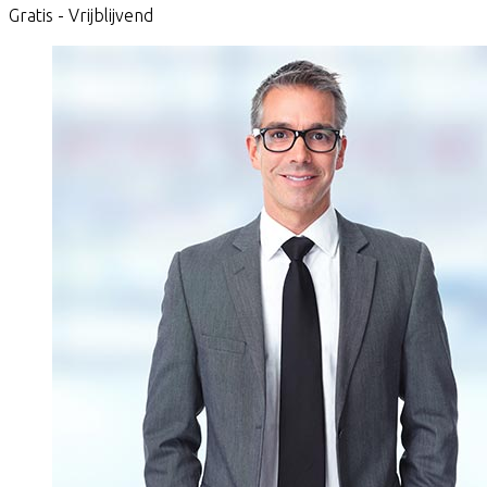
Gratis - Vrijblijvend