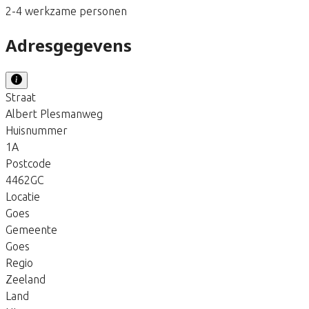
2-4 werkzame personen
Adresgegevens
Straat
Albert Plesmanweg
Huisnummer
1A
Postcode
4462GC
Locatie
Goes
Gemeente
Goes
Regio
Zeeland
Land