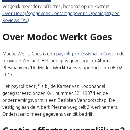
Vergelijk meerdere offertes, bespaar op de kosten!
Over
Bedrijfsgegevens
Contactgegevens
Openingstijden
Reviews
FAQ
Over Modoc Werkt Goes
Modoc Werkt Goes is een
payroll professional in Goes
in de
provincie
Zeeland
. Het bedrijf is gevestigd op Albert
Plesmanweg 1A. Modoc Werkt Goes is opgericht op 06-02-
2017.
Het payrollbedrijf is bij de Kamer van Koophandel
geregistreerd onder KvK nummer 52119874 en de
ondernemingsvorm is een Besloten Vennootschap. De
vestiging aan de Albert Plesmanweg telt 2 werknemers.
Onderstaand meer gegevens van dit bedrijf.