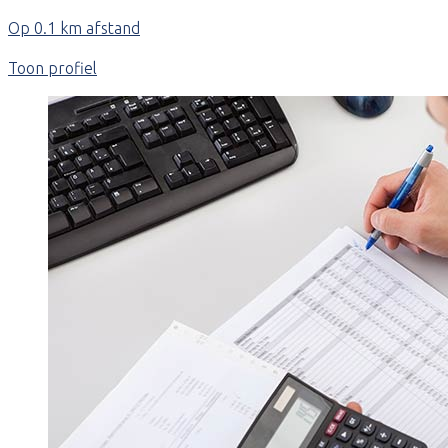
Op 0.1 km afstand
Toon profiel