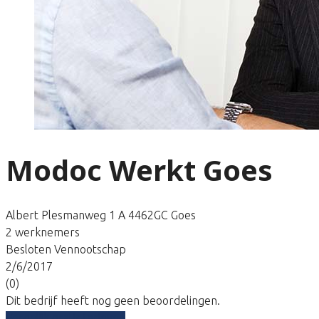
Modoc Werkt Goes
Albert Plesmanweg 1 A 4462GC Goes
2 werknemers
Besloten Vennootschap
2/6/2017
(0)
Dit bedrijf heeft nog geen beoordelingen.
Vergelijk gratis tarieven