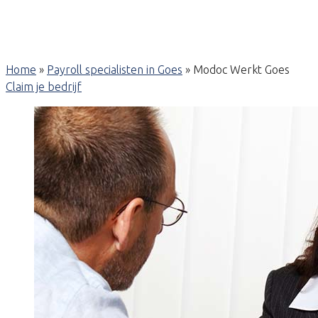
Home
»
Payroll specialisten in Goes
»
Modoc Werkt Goes
Claim je bedrijf