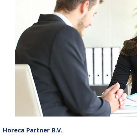
Horeca Partner B.V.