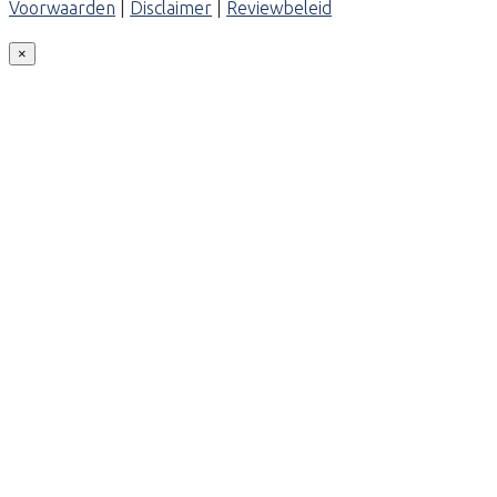
Voorwaarden
|
Disclaimer
|
Reviewbeleid
×