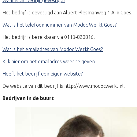
Waar is dit bedrijf gevestigd?
Het bedrijf is gevestigd aan Albert Plesmanweg 1 A in Goes.
Wat is het telefoonnummer van Modoc Werkt Goes?
Het bedrijf is bereikbaar via 0113-820816.
Wat is het emailadres van Modoc Werkt Goes?
Klik hier om het emailadres weer te geven.
Heeft het bedrijf een eigen website?
De website van dit bedrijf is http://www.modocwerkt.nl.
Bedrijven in de buurt