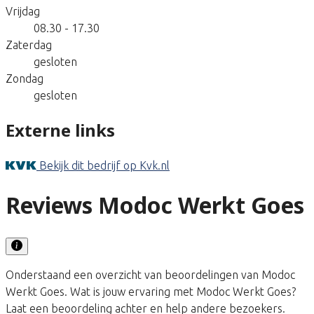
Vrijdag
08.30 - 17.30
Zaterdag
gesloten
Zondag
gesloten
Externe links
Bekijk dit bedrijf op Kvk.nl
Reviews Modoc Werkt Goes
Onderstaand een overzicht van beoordelingen van Modoc
Werkt Goes. Wat is jouw ervaring met Modoc Werkt Goes?
Laat een beoordeling achter en help andere bezoekers.