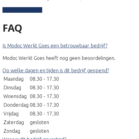
Schrijf een review
FAQ
Is Modoc Werkt Goes een betrouwbaar bedrijf?
Modoc Werkt Goes heeft nog geen beoordelingen.
Op welke dagen en tijden is dit bedrijf geopend?
Maandag
08.30 - 17.30
Dinsdag
08.30 - 17.30
Woensdag
08.30 - 17.30
Donderdag
08.30 - 17.30
Vrijdag
08.30 - 17.30
Zaterdag
gesloten
Zondag
gesloten