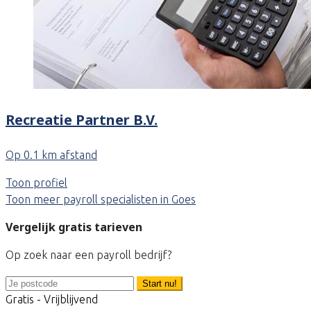
Recreatie Partner B.V.
Op 0.1 km afstand
Toon profiel
Toon meer payroll specialisten in Goes
Vergelijk gratis tarieven
Op zoek naar een payroll bedrijf?
Start nu!
Gratis - Vrijblijvend