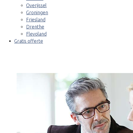
Overijssel
Groningen
Friesland
Drenthe
Flevoland
Gratis offerte