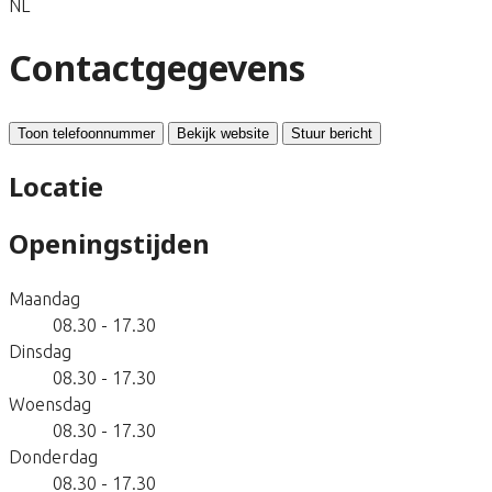
NL
Contactgegevens
Toon telefoonnummer
Bekijk website
Stuur bericht
Locatie
Openingstijden
Maandag
08.30 - 17.30
Dinsdag
08.30 - 17.30
Woensdag
08.30 - 17.30
Donderdag
08.30 - 17.30