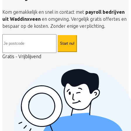
Kom gemakkelijk en snel in contact met
payroll bedrijven
uit Waddinxveen
en omgeving. Vergelijk gratis offertes en
bespaar op de kosten. Zonder enige verplichting.
Start nu!
Gratis - Vrijblijvend