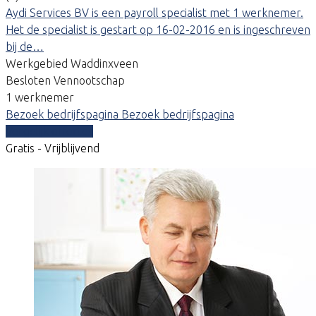
Aydi Services BV is een payroll specialist met 1 werknemer.
Het de specialist is gestart op 16-02-2016 en is ingeschreven
bij de…
Werkgebied Waddinxveen
Besloten Vennootschap
1 werknemer
Bezoek bedrijfspagina
Bezoek bedrijfspagina
Vergelijk offertes
Gratis - Vrijblijvend