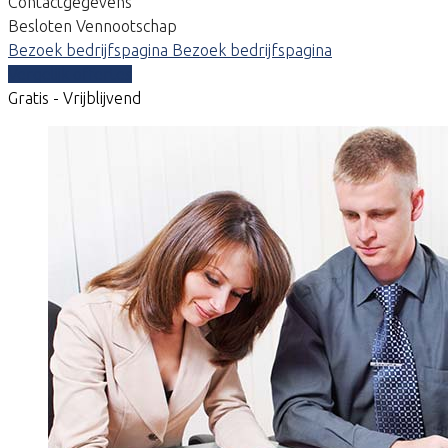
Contactgegevens
Besloten Vennootschap
Bezoek bedrijfspagina
Bezoek bedrijfspagina
Vergelijk offertes
Gratis - Vrijblijvend