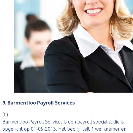
9. Barmentloo Payroll Services
(0)
Barmentloo Payroll Services is een payroll specialist die is
opgericht op 01-05-2013. Het bedrijf telt 1 werknemer en