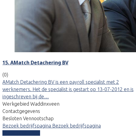
15. AMatch Detachering BV
(0)
AMatch Detachering BV is een payroll specialist met 2
werknemers. Het de specialist is gestart op 13-07-2012 en is
ingeschreven bij de…
Werkgebied Waddinxveen
Contactgegevens
Besloten Vennootschap
Bezoek bedrijfspagina
Bezoek bedrijfspagina
Vergelijk offertes