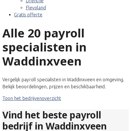
Drenthe
Flevoland
Gratis offerte
Alle 20 payroll
specialisten in
Waddinxveen
Vergelijk payroll specialisten in Waddinxveen en omgeving.
Bekijk beoordelingen, prijzen en beschikbaarheid.
Toon het bedrijvenoverzicht
Vind het beste payroll
bedrijf in Waddinxveen