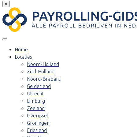
×
Home
Locaties
Noord-Holland
Zuid-Holland
Noord-Brabant
Gelderland
Utrecht
Limburg
Zeeland
Overijssel
Groningen
Friesland