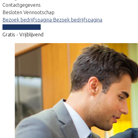
Contactgegevens
Besloten Vennootschap
Bezoek bedrijfspagina
Bezoek bedrijfspagina
Vergelijk offertes
Gratis - Vrijblijvend