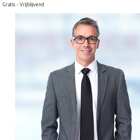
Gratis - Vrijblijvend