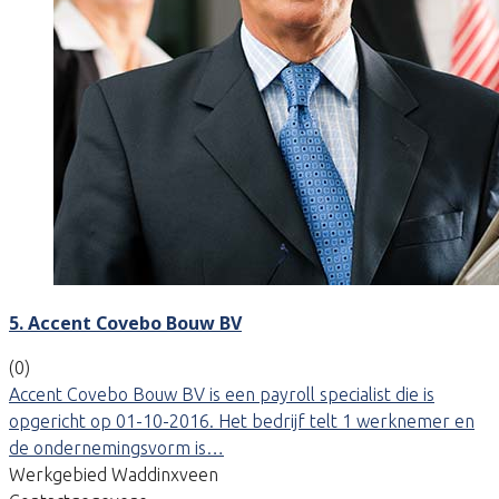
5. Accent Covebo Bouw BV
(0)
Accent Covebo Bouw BV is een payroll specialist die is
opgericht op 01-10-2016. Het bedrijf telt 1 werknemer en
de ondernemingsvorm is…
Werkgebied Waddinxveen