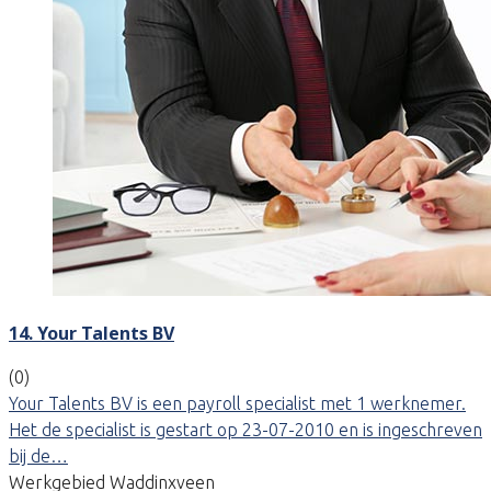
14. Your Talents BV
(0)
Your Talents BV is een payroll specialist met 1 werknemer.
Het de specialist is gestart op 23-07-2010 en is ingeschreven
bij de…
Werkgebied Waddinxveen