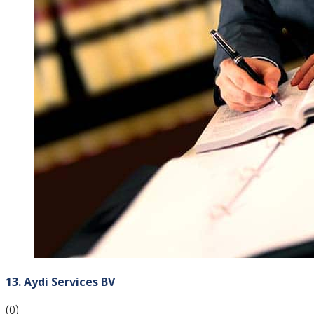
13. Aydi Services BV
(0)