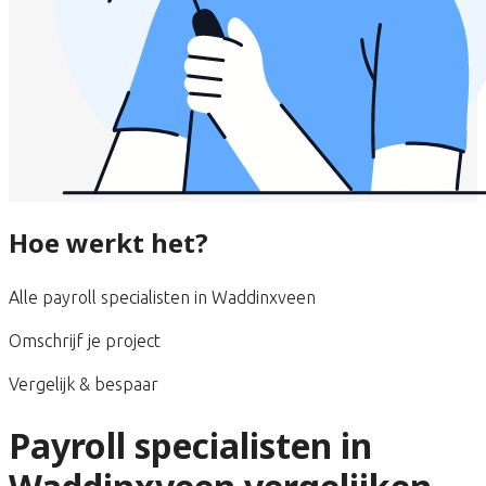
Hoe werkt het?
Alle payroll specialisten in Waddinxveen
Omschrijf je project
Vergelijk & bespaar
Payroll specialisten in