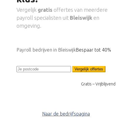
Vergelijk
gratis
offertes van meerdere
payroll specialisten uit
Bleiswijk
en
omgeving.
Payroll bedrijven in Bleiswijk
Bespaar tot 40%
Vergelijk offertes
Gratis – Vrijblijvend
Naar de bedrijfspagina