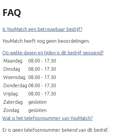
FAQ
Is YouMatch een betrouwbaar bedrijf?
YouMatch heeft nog geen beoordelingen.
Op welke dagen en tijden is dit bedrijf geopend?
Maandag
08.00 - 17.30
Dinsdag
08.00 - 17.30
Woensdag
08.00 - 17.30
Donderdag
08.00 - 17.30
Vrijdag
08.00 - 17.30
Zaterdag
gesloten
Zondag
gesloten
Wat is het telefoonnummer van YouMatch?
Er is geen telefoonnummer bekend van dit bedrijf.