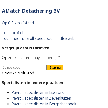
AMatch Detachering BV
Op 0.5 km afstand
Toon profiel
Toon meer payroll specialisten in Bleiswijk
Vergelijk gratis tarieven
Op zoek naar een payroll bedrijf?
Start nu!
Gratis - Vrijblijvend
Specialisten in andere plaatsen
Payroll specialisten in Bleiswijk
Payroll specialisten in Zevenhuizen
Payroll specialisten in Bergschenhoek