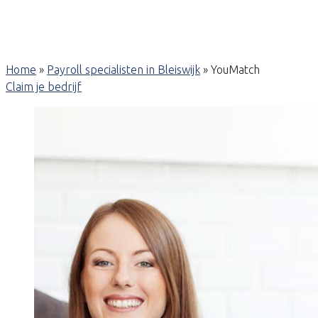
Home
»
Payroll specialisten in Bleiswijk
»
YouMatch
Claim je bedrijf