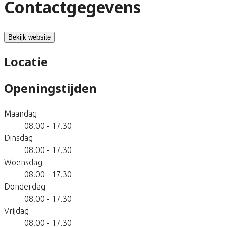
Contactgegevens
Bekijk website
Locatie
Openingstijden
Maandag
08.00 - 17.30
Dinsdag
08.00 - 17.30
Woensdag
08.00 - 17.30
Donderdag
08.00 - 17.30
Vrijdag
08.00 - 17.30