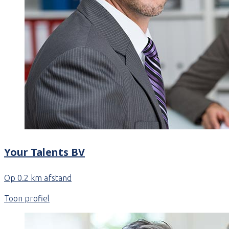
Your Talents BV
Op 0.2 km afstand
Toon profiel