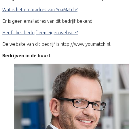
Wat is het emailadres van YouMatch?
Er is geen emailadres van dit bedrijf bekend.
Heeft het bedrijf een eigen website?
De website van dit bedrijf is http://www.youmatch.nl.
Bedrijven in de buurt