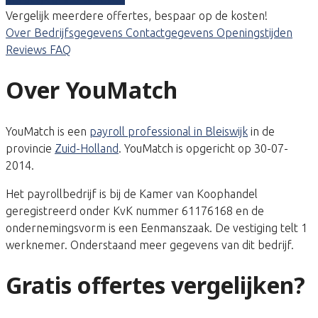
Vergelijk meerdere offertes, bespaar op de kosten!
Over
Bedrijfsgegevens
Contactgegevens
Openingstijden
Reviews
FAQ
Over YouMatch
YouMatch is een
payroll professional in Bleiswijk
in de
provincie
Zuid-Holland
. YouMatch is opgericht op 30-07-
2014.
Het payrollbedrijf is bij de Kamer van Koophandel
geregistreerd onder KvK nummer 61176168 en de
ondernemingsvorm is een Eenmanszaak. De vestiging telt 1
werknemer. Onderstaand meer gegevens van dit bedrijf.
Gratis offertes vergelijken?