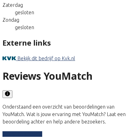
Zaterdag
gesloten
Zondag
gesloten
Externe links
Bekijk dit bedrijf op Kvk.nl
Reviews YouMatch
Onderstaand een overzicht van beoordelingen van
YouMatch. Wat is jouw ervaring met YouMatch? Laat een
beoordeling achter en help andere bezoekers.
Schrijf een review