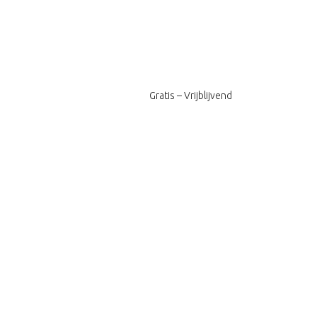
Gratis – Vrijblijvend