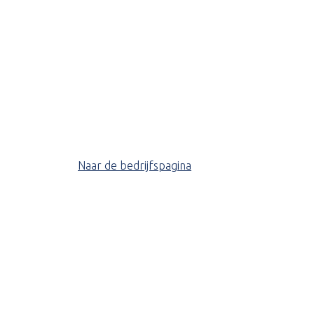
Naar de bedrijfspagina