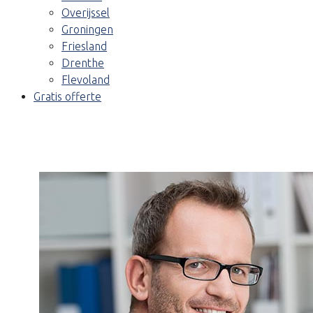
Overijssel
Groningen
Friesland
Drenthe
Flevoland
Gratis offerte