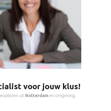
ialist voor jouw klus!
cialisten uit
Rotterdam
en omgeving.