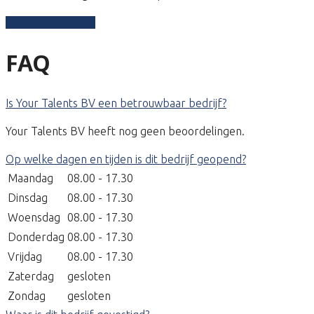
Schrijf een review
FAQ
Is Your Talents BV een betrouwbaar bedrijf?
Your Talents BV heeft nog geen beoordelingen.
Op welke dagen en tijden is dit bedrijf geopend?
Maandag
08.00 - 17.30
Dinsdag
08.00 - 17.30
Woensdag
08.00 - 17.30
Donderdag
08.00 - 17.30
Vrijdag
08.00 - 17.30
Zaterdag
gesloten
Zondag
gesloten