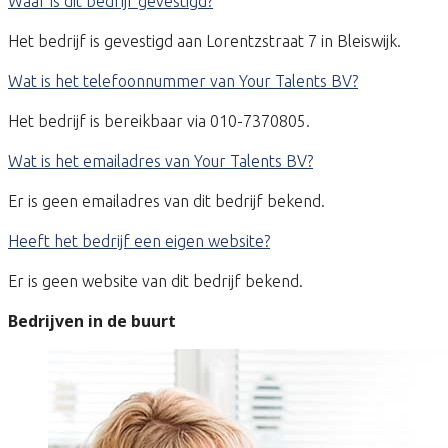
Waar is dit bedrijf gevestigd?
Het bedrijf is gevestigd aan Lorentzstraat 7 in Bleiswijk.
Wat is het telefoonnummer van Your Talents BV?
Het bedrijf is bereikbaar via 010-7370805.
Wat is het emailadres van Your Talents BV?
Er is geen emailadres van dit bedrijf bekend.
Heeft het bedrijf een eigen website?
Er is geen website van dit bedrijf bekend.
Bedrijven in de buurt