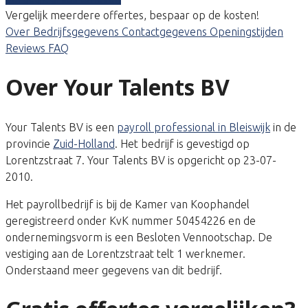
Vergelijk meerdere offertes, bespaar op de kosten!
Over
Bedrijfsgegevens
Contactgegevens
Openingstijden
Reviews
FAQ
Over Your Talents BV
Your Talents BV is een
payroll professional in Bleiswijk
in de
provincie
Zuid-Holland
. Het bedrijf is gevestigd op
Lorentzstraat 7. Your Talents BV is opgericht op 23-07-
2010.
Het payrollbedrijf is bij de Kamer van Koophandel
geregistreerd onder KvK nummer 50454226 en de
ondernemingsvorm is een Besloten Vennootschap. De
vestiging aan de Lorentzstraat telt 1 werknemer.
Onderstaand meer gegevens van dit bedrijf.