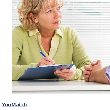
YouMatch