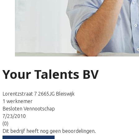
Your Talents BV
Lorentzstraat 7 2665JG Bleiswijk
1 werknemer
Besloten Vennootschap
7/23/2010
(0)
Dit bedrijf heeft nog geen beoordelingen.
Vergelijk gratis tarieven