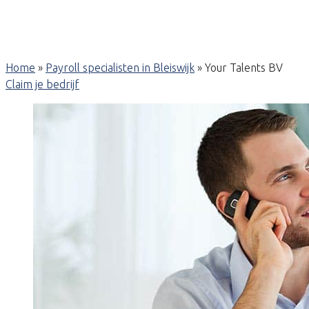
Home
»
Payroll specialisten in Bleiswijk
»
Your Talents BV
Claim je bedrijf