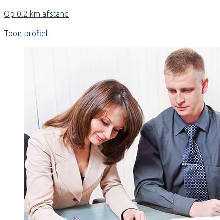
Op 0.2 km afstand
Toon profiel