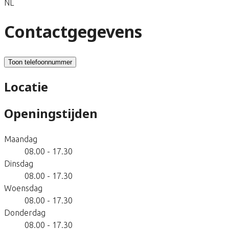
NL
Contactgegevens
Toon telefoonnummer
Locatie
Openingstijden
Maandag
08.00 - 17.30
Dinsdag
08.00 - 17.30
Woensdag
08.00 - 17.30
Donderdag
08.00 - 17.30