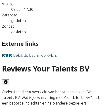
Vrijdag
08.00 - 17.30
Zaterdag
gesloten
Zondag
gesloten
Externe links
Bekijk dit bedrijf op Kvk.nl
Reviews Your Talents BV
Onderstaand een overzicht van beoordelingen van Your
Talents BV. Wat is jouw ervaring met Your Talents BV? Laat
een beoordeling achter en help andere bezoekers.