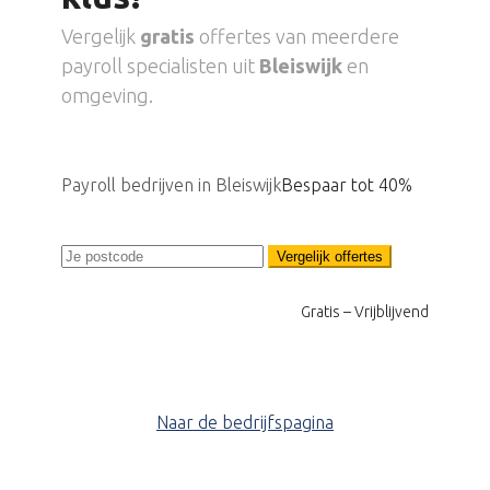
Vergelijk
gratis
offertes van meerdere
payroll specialisten uit
Bleiswijk
en
omgeving.
Payroll bedrijven in Bleiswijk
Bespaar tot 40%
Vergelijk offertes
Gratis – Vrijblijvend
Naar de bedrijfspagina