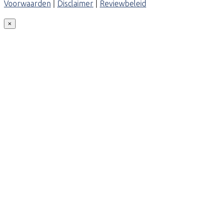
Voorwaarden
|
Disclaimer
|
Reviewbeleid
×