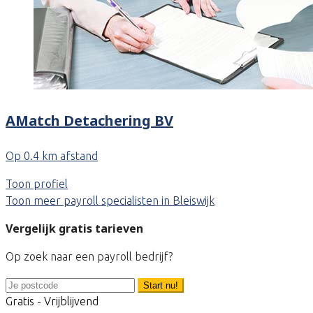
AMatch Detachering BV
Op 0.4 km afstand
Toon profiel
Toon meer payroll specialisten in Bleiswijk
Vergelijk gratis tarieven
Op zoek naar een payroll bedrijf?
Start nu!
Gratis - Vrijblijvend