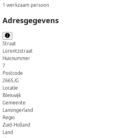
1 werkzaam persoon
Adresgegevens
Straat
Lorentzstraat
Huisnummer
7
Postcode
2665JG
Locatie
Bleiswijk
Gemeente
Lansingerland
Regio
Zuid-Holland
Land