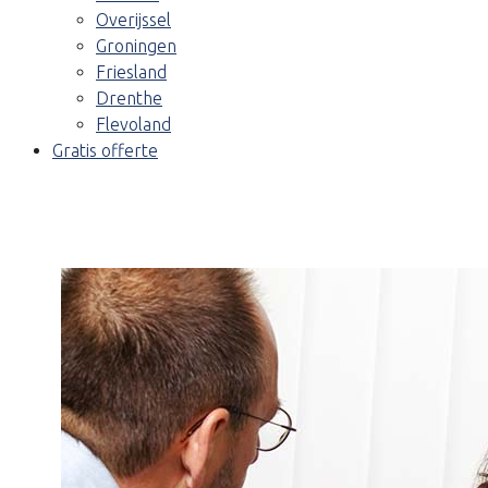
Overijssel
Groningen
Friesland
Drenthe
Flevoland
Gratis offerte