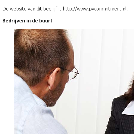
De website van dit bedrijf is http://www.pvcommitment.nl.
Bedrijven in de buurt