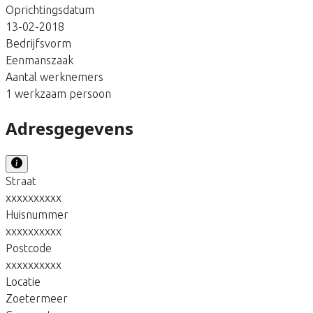
Oprichtingsdatum
13-02-2018
Bedrijfsvorm
Eenmanszaak
Aantal werknemers
1 werkzaam persoon
Adresgegevens
Straat
xxxxxxxxxx
Huisnummer
xxxxxxxxxx
Postcode
xxxxxxxxxx
Locatie
Zoetermeer