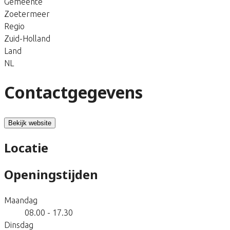
Gemeente
Zoetermeer
Regio
Zuid-Holland
Land
NL
Contactgegevens
Bekijk website
Locatie
Openingstijden
Maandag
08.00 - 17.30
Dinsdag