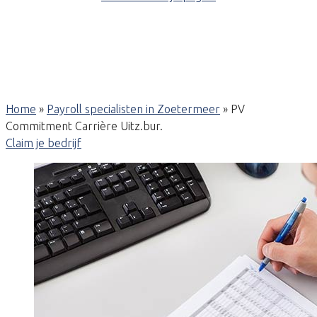
Home
»
Payroll specialisten in Zoetermeer
»
PV
Commitment Carrière Uitz.bur.
Claim je bedrijf