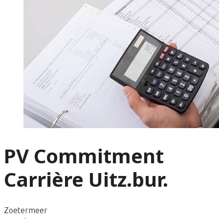
PV Commitment
Carrière Uitz.bur.
Zoetermeer