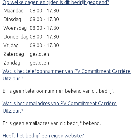
Op welke dagen en tijden is dit bedrijf geopend?
Maandag
08.00 - 17.30
Dinsdag
08.00 - 17.30
Woensdag
08.00 - 17.30
Donderdag
08.00 - 17.30
Vrijdag
08.00 - 17.30
Zaterdag
gesloten
Zondag
gesloten
Wat is het telefoonnummer van PV Commitment Carrière
Uitz.bur.?
Er is geen telefoonnummer bekend van dit bedrijf.
Wat is het emailadres van PV Commitment Carrière
Uitz.bur.?
Er is geen emailadres van dit bedrijf bekend.
Heeft het bedrijf een eigen website?