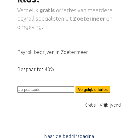
Vergelijk
gratis
offertes van meerdere
payroll specialisten uit
Zoetermeer
en
omgeving.
Payroll bedrijven in Zoetermeer
Bespaar tot 40%
Vergelijk offertes
Gratis – Vrijblijvend
Naar de bedrijfspagina