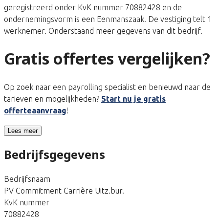
geregistreerd onder KvK nummer 70882428 en de
ondernemingsvorm is een Eenmanszaak. De vestiging telt 1
werknemer. Onderstaand meer gegevens van dit bedrijf.
Gratis offertes vergelijken?
Op zoek naar een payrolling specialist en benieuwd naar de
tarieven en mogelijkheden?
Start nu je gratis
offerteaanvraag
!
Lees meer
Bedrijfsgegevens
Bedrijfsnaam
PV Commitment Carrière Uitz.bur.
KvK nummer
70882428