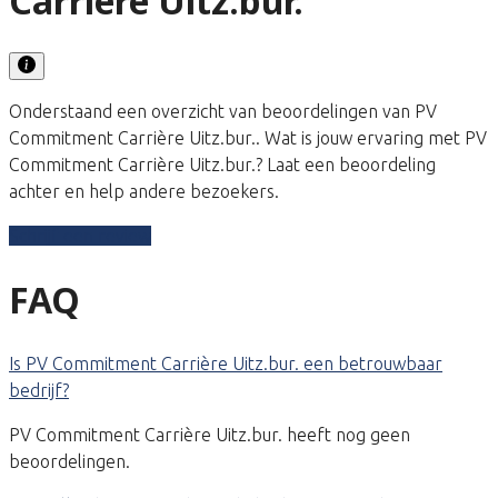
Carrière Uitz.bur.
Onderstaand een overzicht van beoordelingen van PV
Commitment Carrière Uitz.bur.. Wat is jouw ervaring met PV
Commitment Carrière Uitz.bur.? Laat een beoordeling
achter en help andere bezoekers.
Schrijf een review
FAQ
Is PV Commitment Carrière Uitz.bur. een betrouwbaar
bedrijf?
PV Commitment Carrière Uitz.bur. heeft nog geen
beoordelingen.