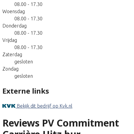
08.00 - 17.30
Woensdag
08.00 - 17.30
Donderdag
08.00 - 17.30
Vrijdag
08.00 - 17.30
Zaterdag
gesloten
Zondag
gesloten
Externe links
Bekijk dit bedrijf op Kvk.nl
Reviews PV Commitment