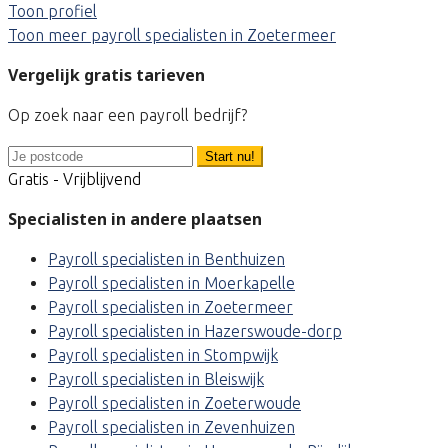
Toon profiel
Toon meer payroll specialisten in Zoetermeer
Vergelijk gratis tarieven
Op zoek naar een payroll bedrijf?
Start nu!
Gratis - Vrijblijvend
Specialisten in andere plaatsen
Payroll specialisten in Benthuizen
Payroll specialisten in Moerkapelle
Payroll specialisten in Zoetermeer
Payroll specialisten in Hazerswoude-dorp
Payroll specialisten in Stompwijk
Payroll specialisten in Bleiswijk
Payroll specialisten in Zoeterwoude
Payroll specialisten in Zevenhuizen