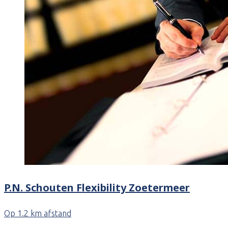
P.N. Schouten Flexibility Zoetermeer
Op 1.2 km afstand