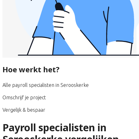
Hoe werkt het?
Alle payroll specialisten in Serooskerke
Omschrijf je project
Vergelijk & bespaar
Payroll specialisten in