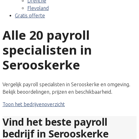
Drenthe
Flevoland
Gratis offerte
Alle 20 payroll
specialisten in
Serooskerke
Vergelijk payroll specialisten in Serooskerke en omgeving.
Bekijk beoordelingen, prijzen en beschikbaarheid.
Toon het bedrijvenoverzicht
Vind het beste payroll
bedrijf in Serooskerke