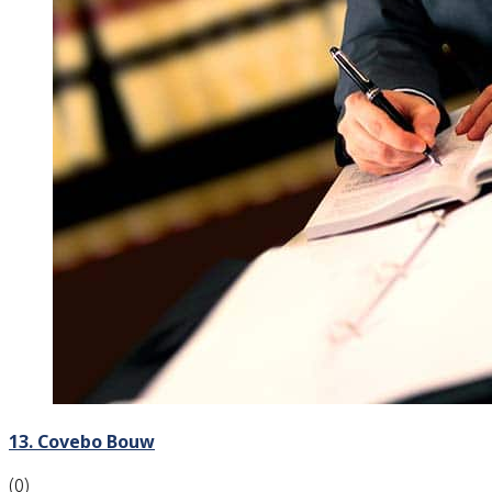
13. Covebo Bouw
(0)