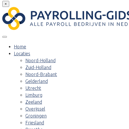
×
Home
Locaties
Noord-Holland
Zuid-Holland
Noord-Brabant
Gelderland
Utrecht
Limburg
Zeeland
Overijssel
Groningen
Friesland