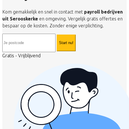
Kom gemakkelijk en snel in contact met
payroll bedrijven
uit Serooskerke
en omgeving. Vergelijk gratis offertes en
bespaar op de kosten. Zonder enige verplichting.
Start nu!
Gratis - Vrijblijvend