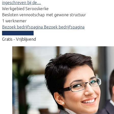
ingeschreven bij de…
Werkgebied Serooskerke
Besloten vennootschap met gewone structuur
1 werknemer
Bezoek bedrijfspagina
Bezoek bedrijfspagina
Vergelijk offertes
Gratis - Vrijblijvend