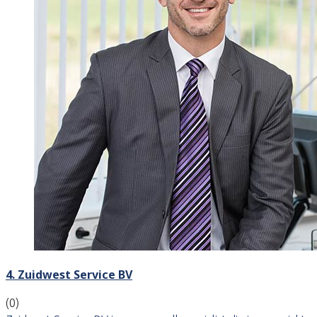
4. Zuidwest Service BV
(0)