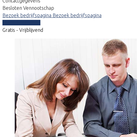
Contactgegevens
Besloten Vennootschap
Bezoek bedrijfspagina
Bezoek bedrijfspagina
Vergelijk offertes
Gratis - Vrijblijvend