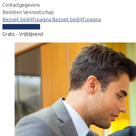
Contactgegevens
Besloten Vennootschap
Bezoek bedrijfspagina
Bezoek bedrijfspagina
Vergelijk offertes
Gratis - Vrijblijvend