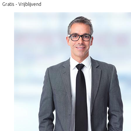
Gratis - Vrijblijvend