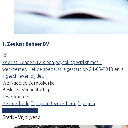
1. Zeelust Beheer BV
(0)
Zeelust Beheer BV is een payroll specialist met 1
werknemer. Het de specialist is gestart op 24-05-2013 en is
ingeschreven bij de…
Werkgebied Serooskerke
Besloten Vennootschap
1 werknemer
Bezoek bedrijfspagina
Bezoek bedrijfspagina
Vergelijk offertes
Gratis - Vrijblijvend