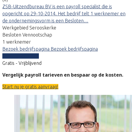
ZSB-Uitzendbureau BV is een payroll specialist die is
opgericht op 29-10-2014. Het bedrijf telt 1 werknemer en
de ondernemingsvorm is een Besloten…
Werkgebied Serooskerke
Besloten Vennootschap
1 werknemer
Bezoek bedrijfspagina
Bezoek bedrijfspagina
Vergelijk offertes
Gratis - Vrijblijvend
Vergelijk payroll tarieven en bespaar op de kosten.
Start nu je gratis aanvraag!