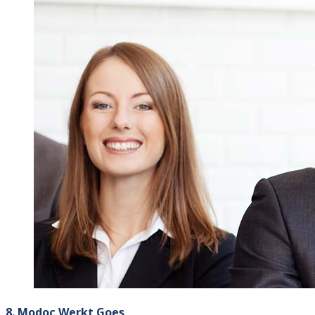
8. Modoc Werkt Goes