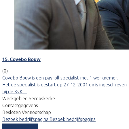
15. Covebo Bouw
(0)
Covebo Bouw is een payroll specialist met 1 werknemer.
Het de specialist is gestart op 27-12-2001 en is ingeschreven
bij de KvK…
Werkgebied Serooskerke
Contactgegevens
Besloten Vennootschap
Bezoek bedrijfspagina
Bezoek bedrijfspagina
Vergelijk offertes