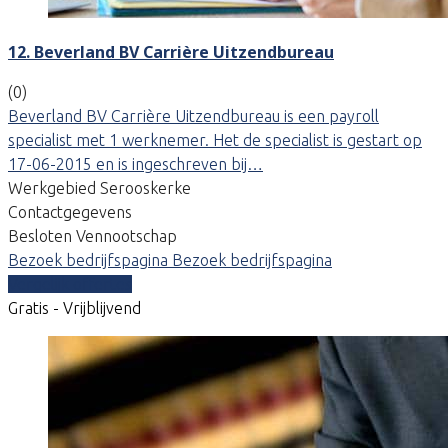
12. Beverland BV Carrière Uitzendbureau
(0)
Beverland BV Carrière Uitzendbureau is een payroll
specialist met 1 werknemer. Het de specialist is gestart op
17-06-2015 en is ingeschreven bij…
Werkgebied Serooskerke
Contactgegevens
Besloten Vennootschap
Bezoek bedrijfspagina
Bezoek bedrijfspagina
Vergelijk offertes
Gratis - Vrijblijvend