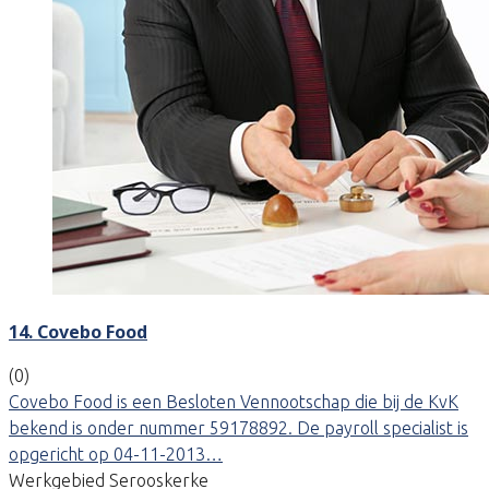
14. Covebo Food
(0)
Covebo Food is een Besloten Vennootschap die bij de KvK
bekend is onder nummer 59178892. De payroll specialist is
opgericht op 04-11-2013…
Werkgebied Serooskerke