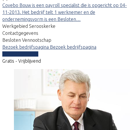
Covebo Bouw is een payroll specialist die is opgericht op 04-
11-2013. Het bedrijf telt 1 werknemer en de
ondernemingsvorm is een Besloten…
Werkgebied Serooskerke
Contactgegevens
Besloten Vennootschap
Bezoek bedrijfspagina
Bezoek bedrijfspagina
Vergelijk offertes
Gratis - Vrijblijvend