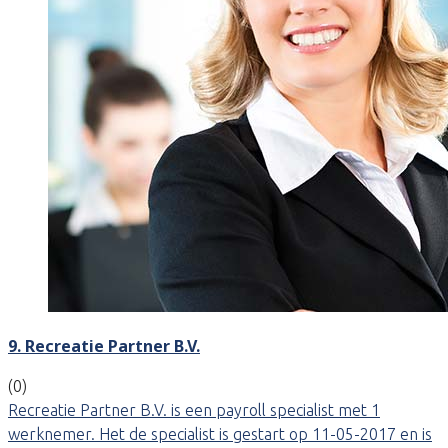
9. Recreatie Partner B.V.
(0)
Recreatie Partner B.V. is een payroll specialist met 1
werknemer. Het de specialist is gestart op 11-05-2017 en is