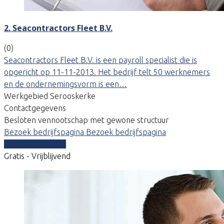
2. Seacontractors Fleet B.V.
(0)
Seacontractors Fleet B.V. is een payroll specialist die is
opgericht op 11-11-2013. Het bedrijf telt 50 werknemers
en de ondernemingsvorm is een…
Werkgebied Serooskerke
Contactgegevens
Besloten vennootschap met gewone structuur
Bezoek bedrijfspagina
Bezoek bedrijfspagina
Vergelijk offertes
Gratis - Vrijblijvend