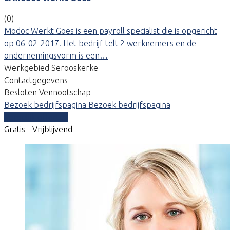
(0)
Modoc Werkt Goes is een payroll specialist die is opgericht
op 06-02-2017. Het bedrijf telt 2 werknemers en de
ondernemingsvorm is een…
Werkgebied Serooskerke
Contactgegevens
Besloten Vennootschap
Bezoek bedrijfspagina
Bezoek bedrijfspagina
Vergelijk offertes
Gratis - Vrijblijvend