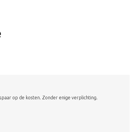
e
spaar op de kosten. Zonder enige verplichting.