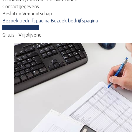
Contactgegevens
Besloten Vennootschap
Bezoek bedrijfspagina
Bezoek bedrijfspagina
Vergelijk offertes
Gratis - Vrijblijvend