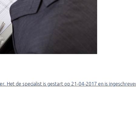
. Het de specialist is gestart op 21-04-2017 en is ingeschreve