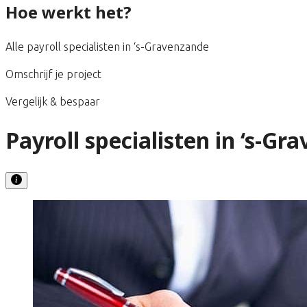
Hoe werkt het?
Alle payroll specialisten in ‘s-Gravenzande
Omschrijf je project
Vergelijk & bespaar
Payroll specialisten in ‘s-Gr