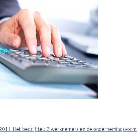
02-2011. Het bedrijf telt 2 werknemers en de ondernemingsvor