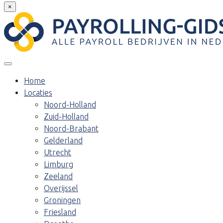
×
Home
Locaties
Noord-Holland
Zuid-Holland
Noord-Brabant
Gelderland
Utrecht
Limburg
Zeeland
Overijssel
Groningen
Friesland