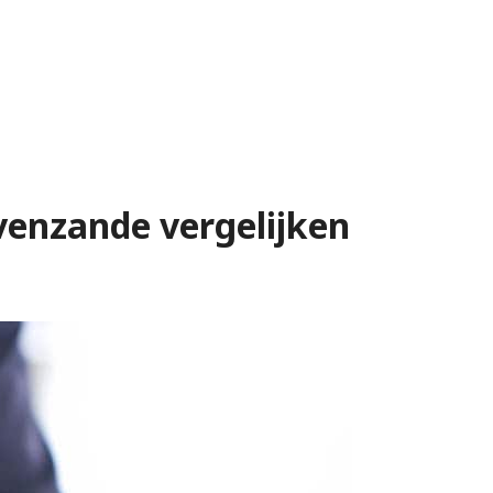
avenzande vergelijken