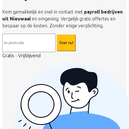
Kom gemakkelijk en snel in contact met
payroll bedrijven
uit Nieuwaal
en omgeving. Vergelijk gratis offertes en
bespaar op de kosten. Zonder enige verplichting.
Start nu!
Gratis - Vrijblijvend