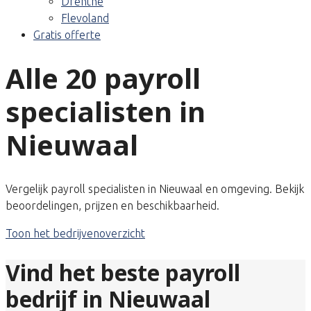
Drenthe
Flevoland
Gratis offerte
Alle 20 payroll
specialisten in
Nieuwaal
Vergelijk payroll specialisten in Nieuwaal en omgeving. Bekijk
beoordelingen, prijzen en beschikbaarheid.
Toon het bedrijvenoverzicht
Vind het beste payroll
bedrijf in Nieuwaal