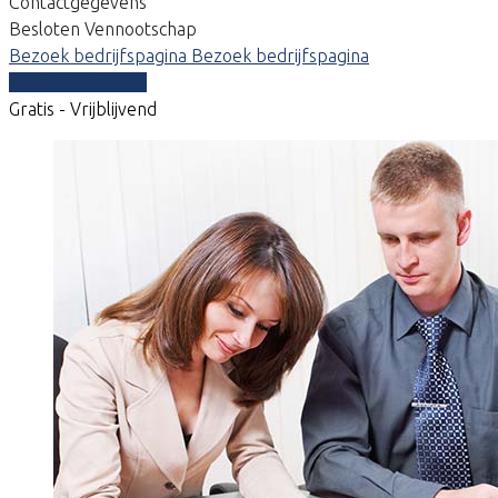
Contactgegevens
Besloten Vennootschap
Bezoek bedrijfspagina
Bezoek bedrijfspagina
Vergelijk offertes
Gratis - Vrijblijvend