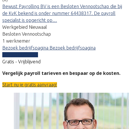
Bewust Payrolling BV is een Besloten Vennootschap die bij
de KvK bekend is onder nummer 64438317. De payroll
specialist is opgericht op…
Werkgebied Nieuwaal
Besloten Vennootschap
1 werknemer
Bezoek bedrijfspagina
Bezoek bedrijfspagina
Vergelijk offertes
Gratis - Vrijblijvend
Vergelijk payroll tarieven en bespaar op de kosten.
Start nu je gratis aanvraag!