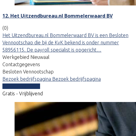
12. Het Uitzendbureau.nl Bommelerwaard BV
(0)
Het Uitzendbureau.nl Bommelerwaard BV is een Besloten
Vennootschap die bij de KvK bekend is onder nummer
58956115. De payroll specialist is opgericht…
Werkgebied Nieuwaal
Contactgegevens
Besloten Vennootschap
Bezoek bedrijfspagina
Bezoek bedrijfspagina
Vergelijk offertes
Gratis - Vrijblijvend