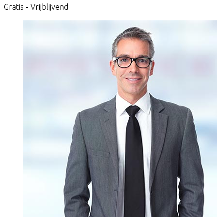
Gratis - Vrijblijvend