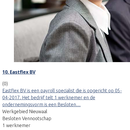
10. Eastflex BV
(0)
Eastflex BV is een payroll specialist die is opgericht op 05-
04-2017. Het bedrijf telt 1 werknemer en de
ondernemingsvorm is een Besloten…
Werkgebied Nieuwaal
Besloten Vennootschap
1 werknemer