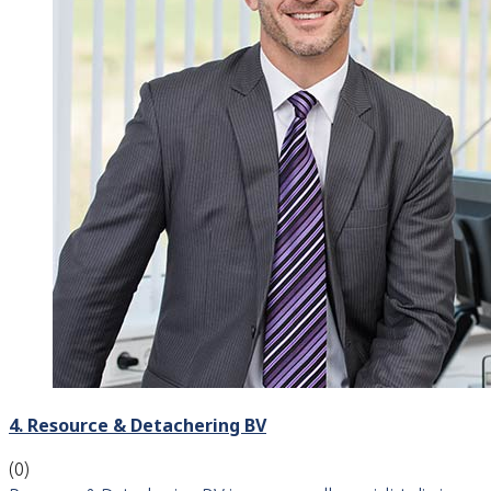
4. Resource & Detachering BV
(0)