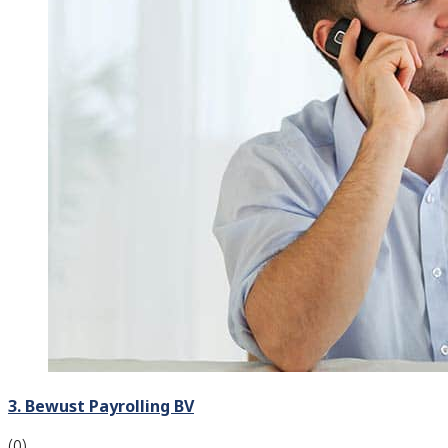
3. Bewust Payrolling BV
(0)