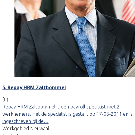
5. Repay HRM Zaltbommel
(0)
Repay HRM Zaltbommel is een payroll specialist met 2
werknemers. Het de specialist is gestart op 17-03-2011 en is
ingeschreven bij de…
Werkgebied Nieuwaal