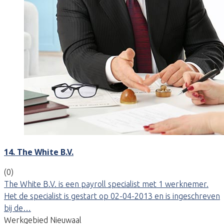
14. The White B.V.
(0)
The White B.V. is een payroll specialist met 1 werknemer.
Het de specialist is gestart op 02-04-2013 en is ingeschreven
bij de…
Werkgebied Nieuwaal