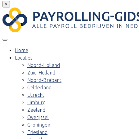
×
Home
Locaties
Noord-Holland
Zuid-Holland
Noord-Brabant
Gelderland
Utrecht
Limburg
Zeeland
Overijssel
Groningen
Friesland