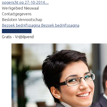
opgericht op 27-10-2014…
Werkgebied Nieuwaal
Contactgegevens
Besloten Vennootschap
Bezoek bedrijfspagina
Bezoek bedrijfspagina
Vergelijk offertes
Gratis - Vrijblijvend