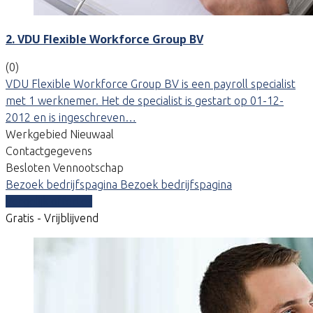
2. VDU Flexible Workforce Group BV
(0)
VDU Flexible Workforce Group BV is een payroll specialist
met 1 werknemer. Het de specialist is gestart op 01-12-
2012 en is ingeschreven…
Werkgebied Nieuwaal
Contactgegevens
Besloten Vennootschap
Bezoek bedrijfspagina
Bezoek bedrijfspagina
Vergelijk offertes
Gratis - Vrijblijvend