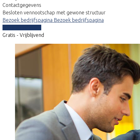
Contactgegevens
Besloten vennootschap met gewone structuur
Bezoek bedrijfspagina
Bezoek bedrijfspagina
Vergelijk offertes
Gratis - Vrijblijvend