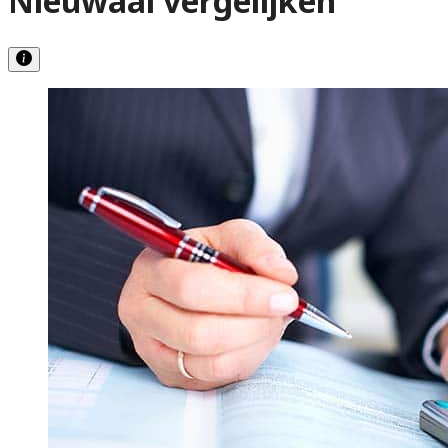
Nieuwaal vergelijken