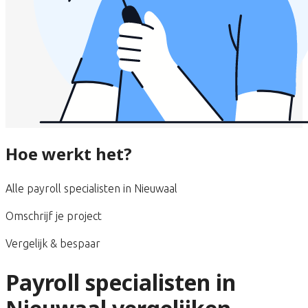
Hoe werkt het?
Alle payroll specialisten in Nieuwaal
Omschrijf je project
Vergelijk & bespaar
Payroll specialisten in