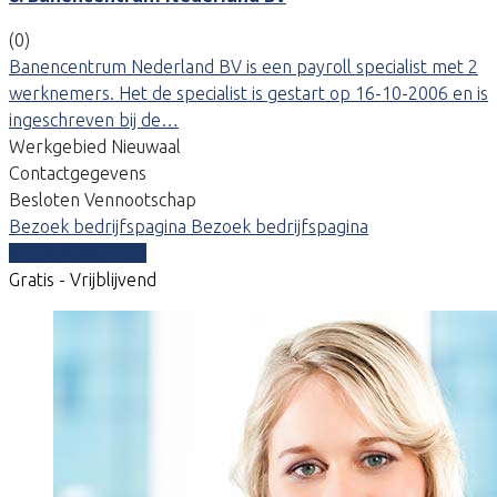
(0)
Banencentrum Nederland BV is een payroll specialist met 2
werknemers. Het de specialist is gestart op 16-10-2006 en is
ingeschreven bij de…
Werkgebied Nieuwaal
Contactgegevens
Besloten Vennootschap
Bezoek bedrijfspagina
Bezoek bedrijfspagina
Vergelijk offertes
Gratis - Vrijblijvend