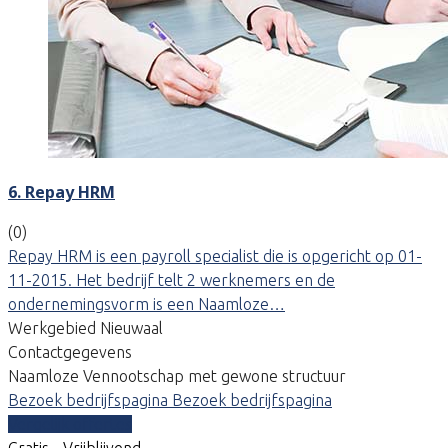
6. Repay HRM
(0)
Repay HRM is een payroll specialist die is opgericht op 01-
11-2015. Het bedrijf telt 2 werknemers en de
ondernemingsvorm is een Naamloze…
Werkgebied Nieuwaal
Contactgegevens
Naamloze Vennootschap met gewone structuur
Bezoek bedrijfspagina
Bezoek bedrijfspagina
Vergelijk offertes
Gratis - Vrijblijvend