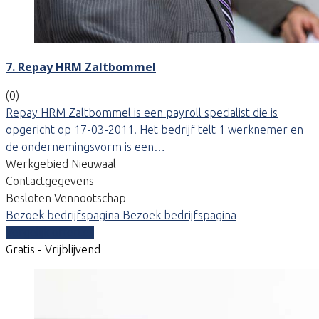
7. Repay HRM Zaltbommel
(0)
Repay HRM Zaltbommel is een payroll specialist die is
opgericht op 17-03-2011. Het bedrijf telt 1 werknemer en
de ondernemingsvorm is een…
Werkgebied Nieuwaal
Contactgegevens
Besloten Vennootschap
Bezoek bedrijfspagina
Bezoek bedrijfspagina
Vergelijk offertes
Gratis - Vrijblijvend