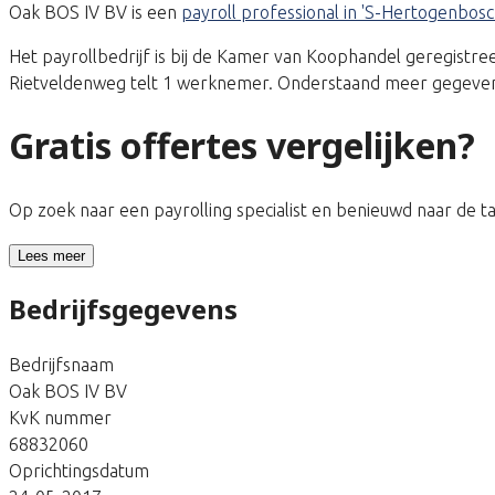
Oak BOS IV BV is een
payroll professional in 'S-Hertogenbos
Het payrollbedrijf is bij de Kamer van Koophandel geregis
Rietveldenweg telt 1 werknemer. Onderstaand meer gegevens 
Gratis offertes vergelijken?
Op zoek naar een payrolling specialist en benieuwd naar de 
Lees meer
Bedrijfsgegevens
Bedrijfsnaam
Oak BOS IV BV
KvK nummer
68832060
Oprichtingsdatum