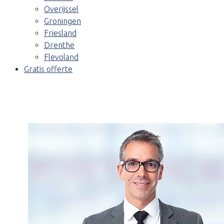
Overijssel
Groningen
Friesland
Drenthe
Flevoland
Gratis offerte