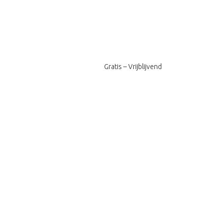
Gratis – Vrijblijvend