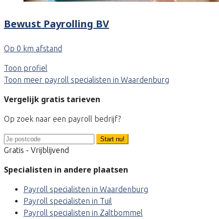
Bewust Payrolling BV
Op 0 km afstand
Toon profiel
Toon meer payroll specialisten in Waardenburg
Vergelijk gratis tarieven
Op zoek naar een payroll bedrijf?
Start nu!
Gratis - Vrijblijvend
Specialisten in andere plaatsen
Payroll specialisten in Waardenburg
Payroll specialisten in Tuil
Payroll specialisten in Zaltbommel