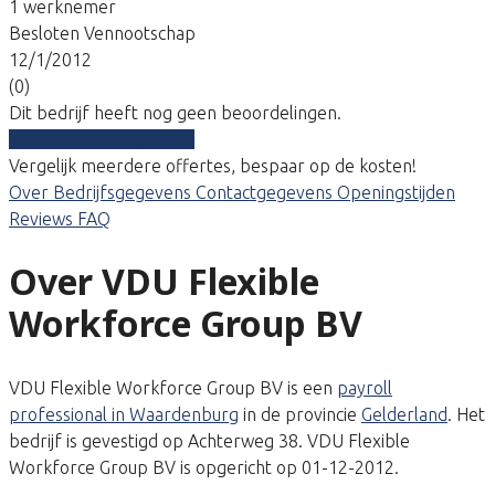
1 werknemer
Besloten Vennootschap
12/1/2012
(0)
Dit bedrijf heeft nog geen beoordelingen.
Vergelijk gratis tarieven
Vergelijk meerdere offertes, bespaar op de kosten!
Over
Bedrijfsgegevens
Contactgegevens
Openingstijden
Reviews
FAQ
Over VDU Flexible
Workforce Group BV
VDU Flexible Workforce Group BV is een
payroll
professional in Waardenburg
in de provincie
Gelderland
. Het
bedrijf is gevestigd op Achterweg 38. VDU Flexible
Workforce Group BV is opgericht op 01-12-2012.