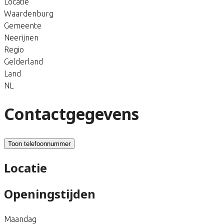
Locatie
Waardenburg
Gemeente
Neerijnen
Regio
Gelderland
Land
NL
Contactgegevens
Toon telefoonnummer
Locatie
Openingstijden
Maandag