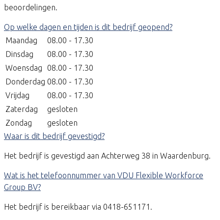
beoordelingen.
Op welke dagen en tijden is dit bedrijf geopend?
Maandag
08.00 - 17.30
Dinsdag
08.00 - 17.30
Woensdag
08.00 - 17.30
Donderdag
08.00 - 17.30
Vrijdag
08.00 - 17.30
Zaterdag
gesloten
Zondag
gesloten
Waar is dit bedrijf gevestigd?
Het bedrijf is gevestigd aan Achterweg 38 in Waardenburg.
Wat is het telefoonnummer van VDU Flexible Workforce
Group BV?
Het bedrijf is bereikbaar via 0418-651171.