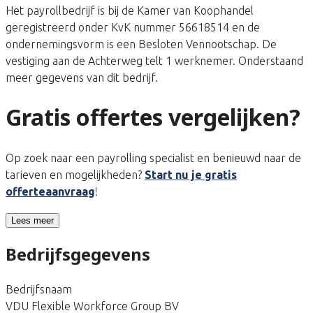
Het payrollbedrijf is bij de Kamer van Koophandel
geregistreerd onder KvK nummer 56618514 en de
ondernemingsvorm is een Besloten Vennootschap. De
vestiging aan de Achterweg telt 1 werknemer. Onderstaand
meer gegevens van dit bedrijf.
Gratis offertes vergelijken?
Op zoek naar een payrolling specialist en benieuwd naar de
tarieven en mogelijkheden?
Start nu je gratis
offerteaanvraag
!
Lees meer
Bedrijfsgegevens
Bedrijfsnaam
VDU Flexible Workforce Group BV