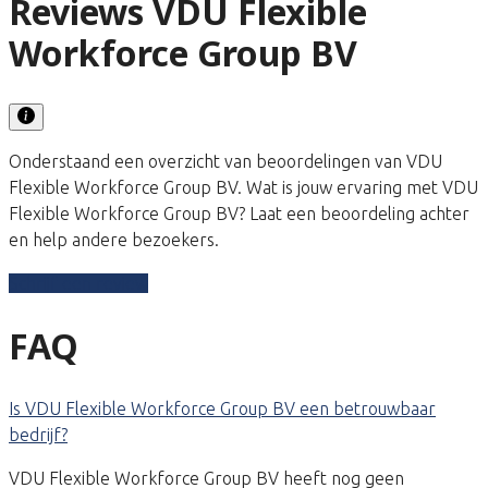
Reviews VDU Flexible
Workforce Group BV
Onderstaand een overzicht van beoordelingen van VDU
Flexible Workforce Group BV. Wat is jouw ervaring met VDU
Flexible Workforce Group BV? Laat een beoordeling achter
en help andere bezoekers.
Schrijf een review
FAQ
Is VDU Flexible Workforce Group BV een betrouwbaar
bedrijf?
VDU Flexible Workforce Group BV heeft nog geen