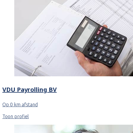
VDU Payrolling BV
Op 0 km afstand
Toon profiel