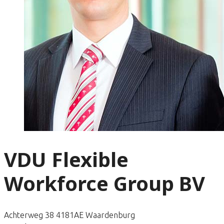
VDU Flexible
Workforce Group BV
Achterweg 38 4181AE Waardenburg