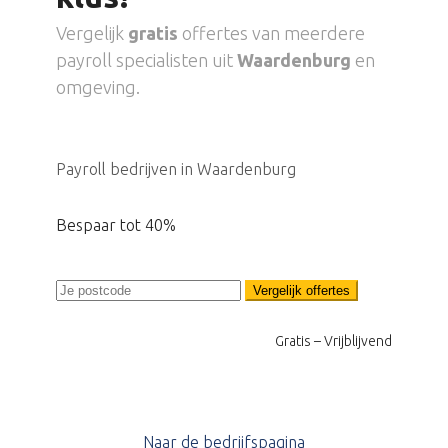
Vergelijk
gratis
offertes van meerdere
payroll specialisten uit
Waardenburg
en
omgeving.
Payroll bedrijven in Waardenburg
Bespaar tot 40%
Vergelijk offertes
Gratis – Vrijblijvend
Naar de bedrijfspagina