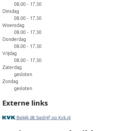
08.00 - 17.30
Dinsdag
08.00 - 17.30
Woensdag
08.00 - 17.30
Donderdag
08.00 - 17.30
Vrijdag
08.00 - 17.30
Zaterdag
gesloten
Zondag
gesloten
Externe links
Bekijk dit bedrijf op Kvk.nl