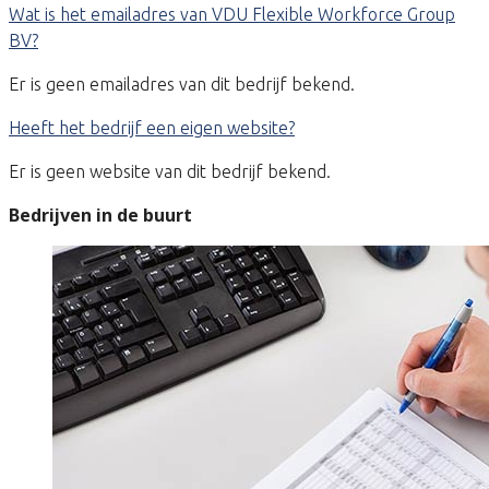
Wat is het emailadres van VDU Flexible Workforce Group
BV?
Er is geen emailadres van dit bedrijf bekend.
Heeft het bedrijf een eigen website?
Er is geen website van dit bedrijf bekend.
Bedrijven in de buurt