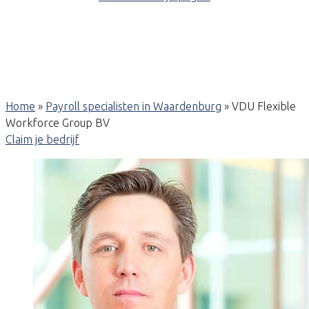
Home
»
Payroll specialisten in Waardenburg
»
VDU Flexible
Workforce Group BV
Claim je bedrijf