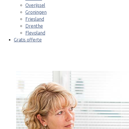
Overijssel
Groningen
Friesland
Drenthe
Flevoland
Gratis offerte