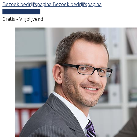
Bezoek bedrijfspagina
Bezoek bedrijfspagina
Vergelijk offertes
Gratis - Vrijblijvend