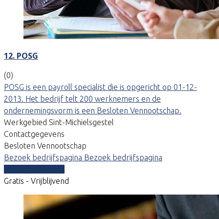
12. POSG
(0)
POSG is een payroll specialist die is opgericht op 01-12-
2013. Het bedrijf telt 200 werknemers en de
ondernemingsvorm is een Besloten Vennootschap.
Werkgebied Sint-Michielsgestel
Contactgegevens
Besloten Vennootschap
Bezoek bedrijfspagina
Bezoek bedrijfspagina
Vergelijk offertes
Gratis - Vrijblijvend