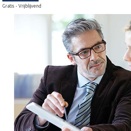
Gratis - Vrijblijvend