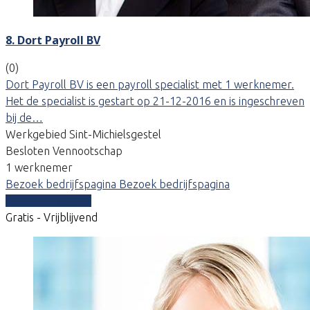
8. Dort Payroll BV
(0)
Dort Payroll BV is een payroll specialist met 1 werknemer.
Het de specialist is gestart op 21-12-2016 en is ingeschreven
bij de…
Werkgebied Sint-Michielsgestel
Besloten Vennootschap
1 werknemer
Bezoek bedrijfspagina
Bezoek bedrijfspagina
Vergelijk offertes
Gratis - Vrijblijvend