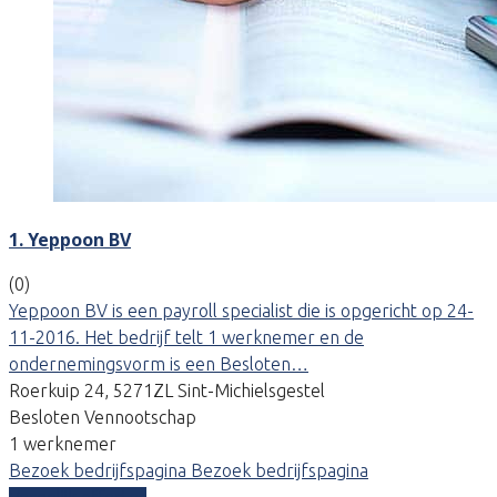
1. Yeppoon BV
(0)
Yeppoon BV is een payroll specialist die is opgericht op 24-
11-2016. Het bedrijf telt 1 werknemer en de
ondernemingsvorm is een Besloten…
Roerkuip 24, 5271ZL Sint-Michielsgestel
Besloten Vennootschap
1 werknemer
Bezoek bedrijfspagina
Bezoek bedrijfspagina
Vergelijk offertes