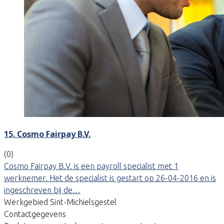
15. Cosmo Fairpay B.V.
(0)
Cosmo Fairpay B.V. is een payroll specialist met 1
werknemer. Het de specialist is gestart op 26-04-2016 en is
ingeschreven bij de…
Werkgebied Sint-Michielsgestel
Contactgegevens