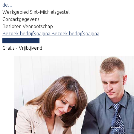
de…
Werkgebied Sint-Michielsgestel
Contactgegevens
Besloten Vennootschap
Bezoek bedrijfspagina
Bezoek bedrijfspagina
Vergelijk offertes
Gratis - Vrijblijvend