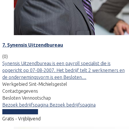
7. Synensis Uitzendbureau
(0)
Synensis Uitzendbureau is een payroll specialist die is
opgericht op 07-08-2007. Het bedrijf telt 2 werknemers en
de ondernemingsvorm is een Besloten…
Werkgebied Sint-Michielsgestel
Contactgegevens
Besloten Vennootschap
Bezoek bedrijfspagina
Bezoek bedrijfspagina
Vergelijk offertes
Gratis - Vrijblijvend