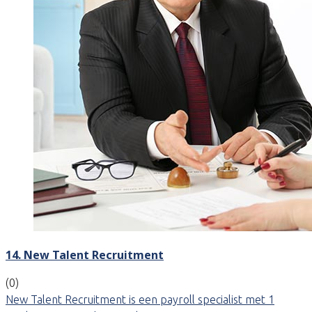
14. New Talent Recruitment
(0)
New Talent Recruitment is een payroll specialist met 1