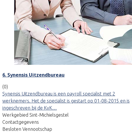
6. Synensis Uitzendbureau
(0)
Synensis Uitzendbureau is een payroll specialist met 2
werknemers. Het de specialist is gestart op 01-08-2015 en is
ingeschreven bij de KvK…
Werkgebied Sint-Michielsgestel
Contactgegevens
Besloten Vennootschap