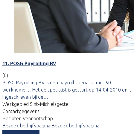
11. POSG Payrolling BV
(0)
POSG Payrolling BV is een payroll specialist met 50
werknemers. Het de specialist is gestart op 14-04-2010 en is
ingeschreven bij de…
Werkgebied Sint-Michielsgestel
Contactgegevens
Besloten Vennootschap
Bezoek bedrijfspagina
Bezoek bedrijfspagina
Vergelijk offertes