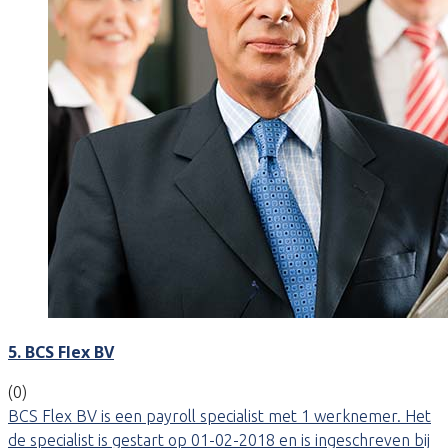
5. BCS Flex BV
(0)
BCS Flex BV is een payroll specialist met 1 werknemer. Het
de specialist is gestart op 01-02-2018 en is ingeschreven bij