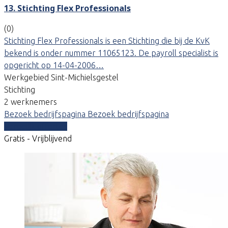
13. Stichting Flex Professionals
(0)
Stichting Flex Professionals is een Stichting die bij de KvK
bekend is onder nummer 11065123. De payroll specialist is
opgericht op 14-04-2006…
Werkgebied Sint-Michielsgestel
Stichting
2 werknemers
Bezoek bedrijfspagina
Bezoek bedrijfspagina
Vergelijk offertes
Gratis - Vrijblijvend