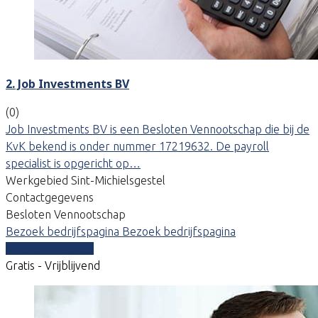
2. Job Investments BV
(0)
Job Investments BV is een Besloten Vennootschap die bij de
KvK bekend is onder nummer 17219632. De payroll
specialist is opgericht op…
Werkgebied Sint-Michielsgestel
Contactgegevens
Besloten Vennootschap
Bezoek bedrijfspagina
Bezoek bedrijfspagina
Vergelijk offertes
Gratis - Vrijblijvend