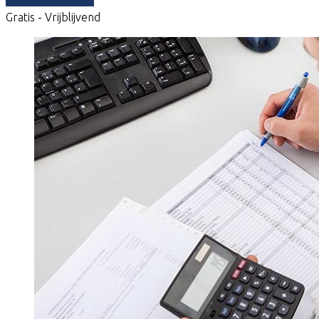
Gratis - Vrijblijvend