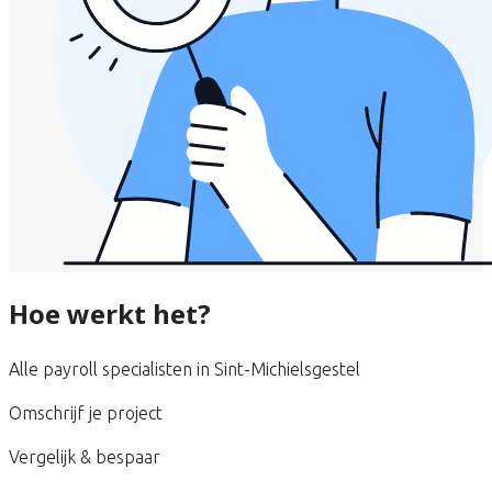
Hoe werkt het?
Alle payroll specialisten in Sint-Michielsgestel
Omschrijf je project
Vergelijk & bespaar