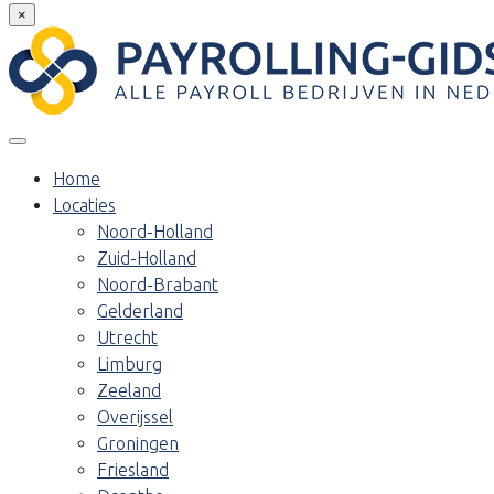
×
Home
Locaties
Noord-Holland
Zuid-Holland
Noord-Brabant
Gelderland
Utrecht
Limburg
Zeeland
Overijssel
Groningen
Friesland