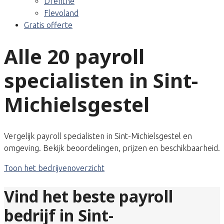
Drenthe
Flevoland
Gratis offerte
Alle 20 payroll
specialisten in Sint-
Michielsgestel
Vergelijk payroll specialisten in Sint-Michielsgestel en
omgeving. Bekijk beoordelingen, prijzen en beschikbaarheid.
Toon het bedrijvenoverzicht
Vind het beste payroll
bedrijf in Sint-