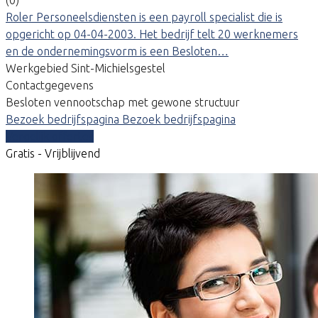
Roler Personeelsdiensten is een payroll specialist die is
opgericht op 04-04-2003. Het bedrijf telt 20 werknemers
en de ondernemingsvorm is een Besloten…
Werkgebied Sint-Michielsgestel
Contactgegevens
Besloten vennootschap met gewone structuur
Bezoek bedrijfspagina
Bezoek bedrijfspagina
Vergelijk offertes
Gratis - Vrijblijvend