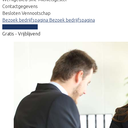
Contactgegevens
Besloten Vennootschap
Bezoek bedrijfspagina
Bezoek bedrijfspagina
Vergelijk offertes
Gratis - Vrijblijvend