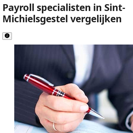
Payroll specialisten in Sint-
Michielsgestel vergelijken