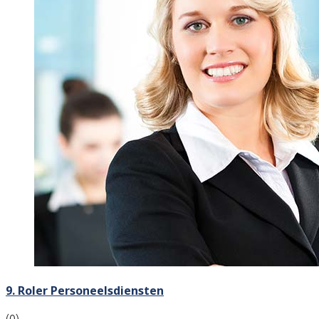
9. Roler Personeelsdiensten
(0)