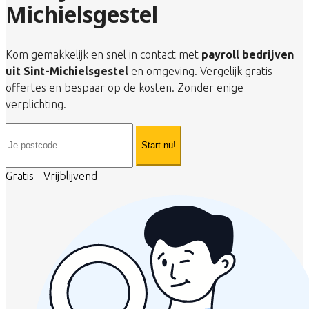
Michielsgestel
Kom gemakkelijk en snel in contact met
payroll bedrijven
uit Sint-Michielsgestel
en omgeving. Vergelijk gratis
offertes en bespaar op de kosten. Zonder enige
verplichting.
Start nu!
Gratis - Vrijblijvend