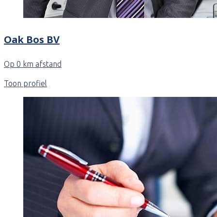
Oak Bos BV
Op 0 km afstand
Toon profiel