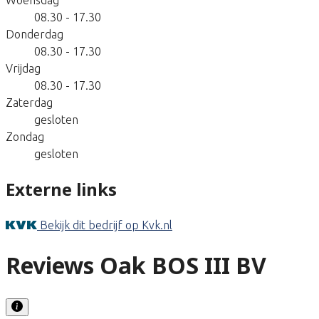
08.30 - 17.30
Donderdag
08.30 - 17.30
Vrijdag
08.30 - 17.30
Zaterdag
gesloten
Zondag
gesloten
Externe links
Bekijk dit bedrijf op Kvk.nl
Reviews Oak BOS III BV