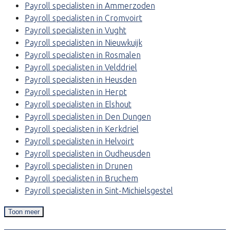
Payroll specialisten in Ammerzoden
Payroll specialisten in Cromvoirt
Payroll specialisten in Vught
Payroll specialisten in Nieuwkuijk
Payroll specialisten in Rosmalen
Payroll specialisten in Velddriel
Payroll specialisten in Heusden
Payroll specialisten in Herpt
Payroll specialisten in Elshout
Payroll specialisten in Den Dungen
Payroll specialisten in Kerkdriel
Payroll specialisten in Helvoirt
Payroll specialisten in Oudheusden
Payroll specialisten in Drunen
Payroll specialisten in Bruchem
Payroll specialisten in Sint-Michielsgestel
Toon meer