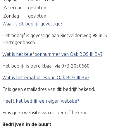
Zaterdag
gesloten
Zondag
gesloten
Waar is dit bedrijf gevestigd?
Het bedrijf is gevestigd aan Rietveldenweg 98 in 'S-
Hertogenbosch.
Wat is het telefoonnummer van Oak BOS III BV?
Het bedrijf is bereikbaar via 073-2050660.
Wat is het emailadres van Oak BOS III BV?
Er is geen emailadres van dit bedrijf bekend.
Heeft het bedrijf een eigen website?
Er is geen website van dit bedrijf bekend.
Bedrijven in de buurt