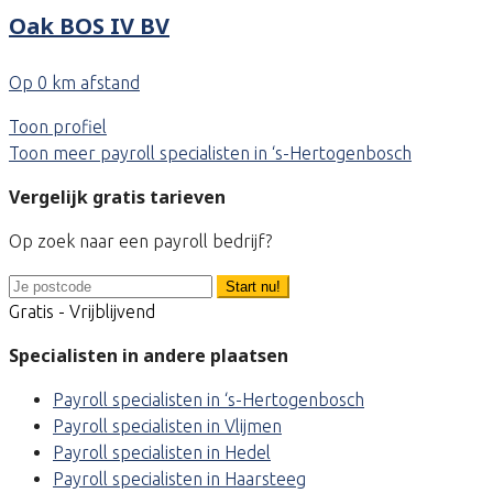
Oak BOS IV BV
Op 0 km afstand
Toon profiel
Toon meer payroll specialisten in ‘s-Hertogenbosch
Vergelijk gratis tarieven
Op zoek naar een payroll bedrijf?
Start nu!
Gratis - Vrijblijvend
Specialisten in andere plaatsen
Payroll specialisten in ‘s-Hertogenbosch
Payroll specialisten in Vlijmen
Payroll specialisten in Hedel
Payroll specialisten in Haarsteeg