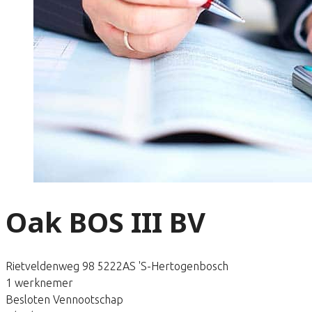
Oak BOS III BV
Rietveldenweg 98 5222AS 'S-Hertogenbosch
1 werknemer
Besloten Vennootschap