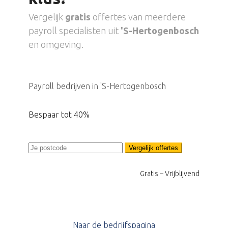
Vergelijk
gratis
offertes van meerdere
payroll specialisten uit
'S-Hertogenbosch
en omgeving.
Payroll bedrijven in 'S-Hertogenbosch
Bespaar tot 40%
Vergelijk offertes
Gratis – Vrijblijvend
Naar de bedrijfspagina