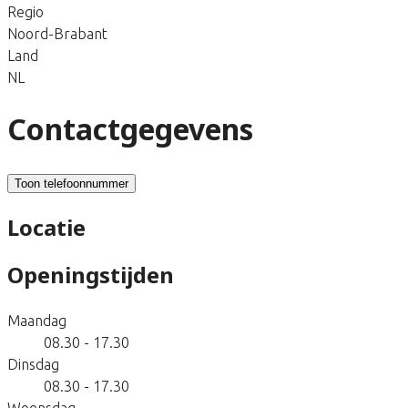
Regio
Noord-Brabant
Land
NL
Contactgegevens
Toon telefoonnummer
Locatie
Openingstijden
Maandag
08.30 - 17.30
Dinsdag
08.30 - 17.30
Woensdag