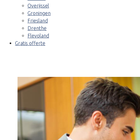
Overijssel
Groningen
Friesland
Drenthe
Flevoland
Gratis offerte