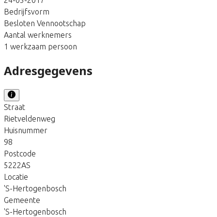
Bedrijfsvorm
Besloten Vennootschap
Aantal werknemers
1 werkzaam persoon
Adresgegevens
Straat
Rietveldenweg
Huisnummer
98
Postcode
5222AS
Locatie
'S-Hertogenbosch
Gemeente
'S-Hertogenbosch