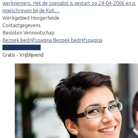
werknemers. Het de specialist is gestart op 24-04-2006 en is
ingeschreven bij de KvK…
Werkgebied Hoogerheide
Contactgegevens
Besloten Vennootschap
Bezoek bedrijfspagina
Bezoek bedrijfspagina
Vergelijk offertes
Gratis - Vrijblijvend