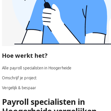
Hoe werkt het?
Alle payroll specialisten in Hoogerheide
Omschrijf je project
Vergelijk & bespaar
Payroll specialisten in