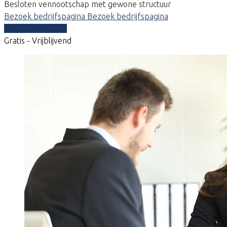
Besloten vennootschap met gewone structuur
Bezoek bedrijfspagina
Bezoek bedrijfspagina
Vergelijk offertes
Gratis - Vrijblijvend