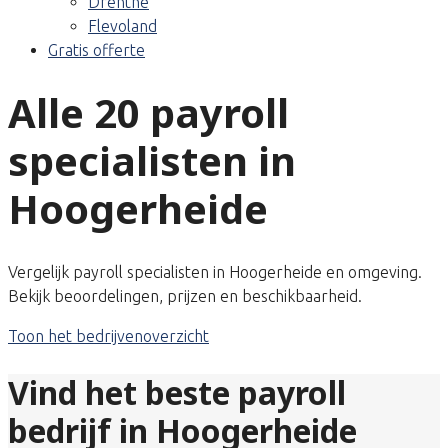
Drenthe
Flevoland
Gratis offerte
Alle 20 payroll
specialisten in
Hoogerheide
Vergelijk payroll specialisten in Hoogerheide en omgeving.
Bekijk beoordelingen, prijzen en beschikbaarheid.
Toon het bedrijvenoverzicht
Vind het beste payroll
bedrijf in Hoogerheide