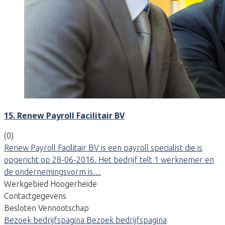
15. Renew Payroll Facilitair BV
(0)
Renew Payroll Facilitair BV is een payroll specialist die is
opgericht op 28-06-2016. Het bedrijf telt 1 werknemer en
de ondernemingsvorm is…
Werkgebied Hoogerheide
Contactgegevens
Besloten Vennootschap
Bezoek bedrijfspagina
Bezoek bedrijfspagina