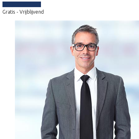
Vergelijk offertes
Gratis - Vrijblijvend