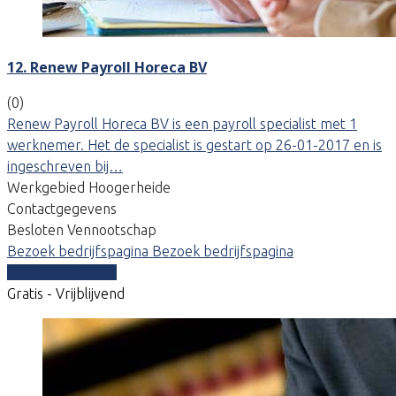
12. Renew Payroll Horeca BV
(0)
Renew Payroll Horeca BV is een payroll specialist met 1
werknemer. Het de specialist is gestart op 26-01-2017 en is
ingeschreven bij…
Werkgebied Hoogerheide
Contactgegevens
Besloten Vennootschap
Bezoek bedrijfspagina
Bezoek bedrijfspagina
Vergelijk offertes
Gratis - Vrijblijvend