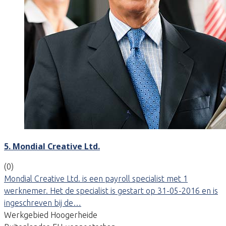
5. Mondial Creative Ltd.
(0)
Mondial Creative Ltd. is een payroll specialist met 1
werknemer. Het de specialist is gestart op 31-05-2016 en is
ingeschreven bij de…
Werkgebied Hoogerheide