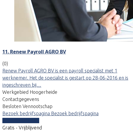
11. Renew Payroll AGRO BV
(0)
Renew Payroll AGRO BV is een payroll specialist met 1
werknemer. Het de specialist is gestart op 28-06-2016 en is
ingeschreven bij…
Werkgebied Hoogerheide
Contactgegevens
Besloten Vennootschap
Bezoek bedrijfspagina
Bezoek bedrijfspagina
Vergelijk offertes
Gratis - Vrijblijvend