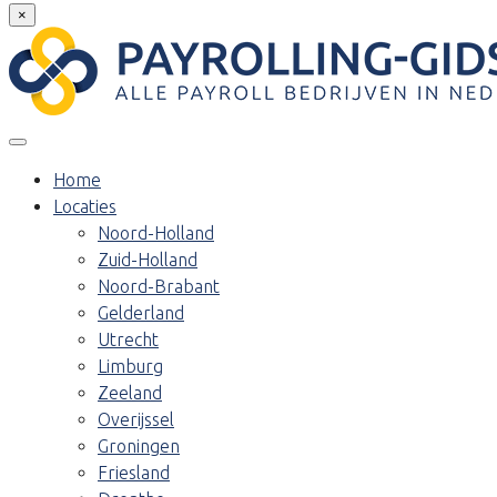
×
Home
Locaties
Noord-Holland
Zuid-Holland
Noord-Brabant
Gelderland
Utrecht
Limburg
Zeeland
Overijssel
Groningen
Friesland