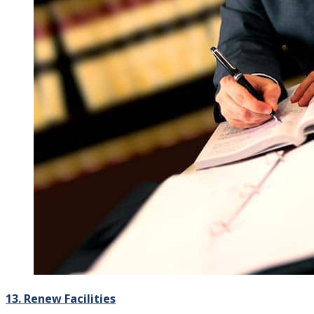
13. Renew Facilities