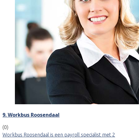
9. Workbus Roosendaal
(0)
Workbus Roosendaal is een payroll specialist met 2