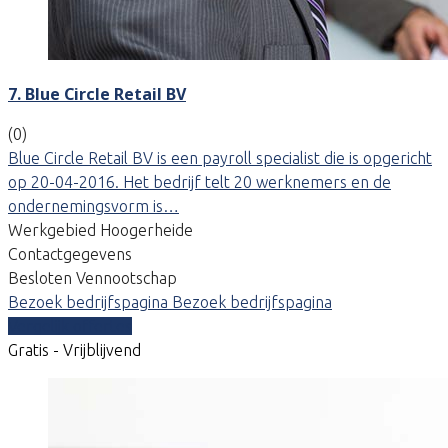
7. Blue Circle Retail BV
(0)
Blue Circle Retail BV is een payroll specialist die is opgericht
op 20-04-2016. Het bedrijf telt 20 werknemers en de
ondernemingsvorm is…
Werkgebied Hoogerheide
Contactgegevens
Besloten Vennootschap
Bezoek bedrijfspagina
Bezoek bedrijfspagina
Vergelijk offertes
Gratis - Vrijblijvend