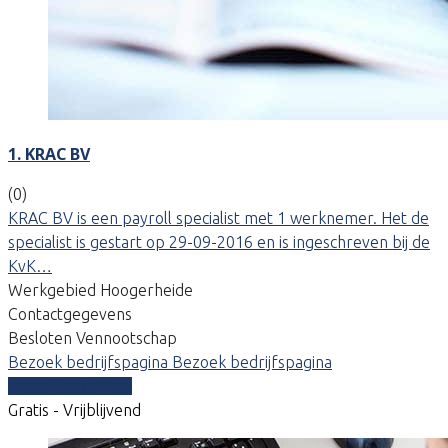
1. KRAC BV
(0)
KRAC BV is een payroll specialist met 1 werknemer. Het de
specialist is gestart op 29-09-2016 en is ingeschreven bij de
KvK…
Werkgebied Hoogerheide
Contactgegevens
Besloten Vennootschap
Bezoek bedrijfspagina
Bezoek bedrijfspagina
Vergelijk offertes
Gratis - Vrijblijvend