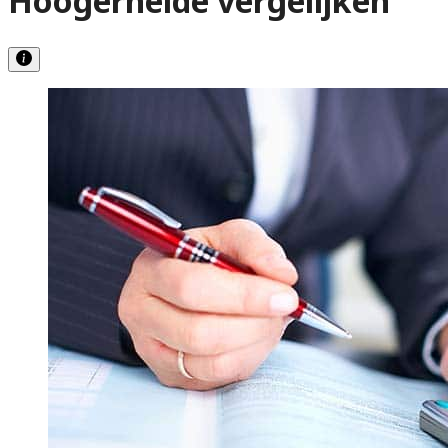
Hoogerheide vergelijken