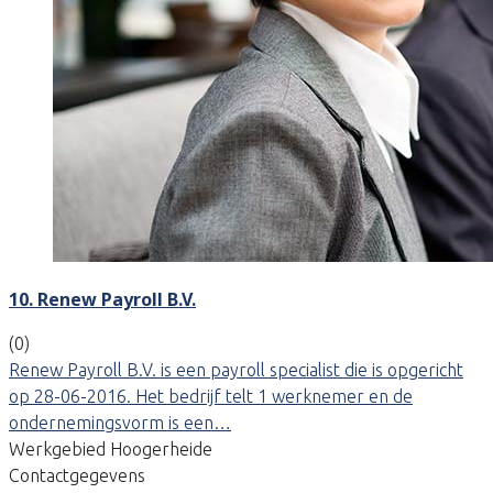
10. Renew Payroll B.V.
(0)
Renew Payroll B.V. is een payroll specialist die is opgericht
op 28-06-2016. Het bedrijf telt 1 werknemer en de
ondernemingsvorm is een…
Werkgebied Hoogerheide
Contactgegevens