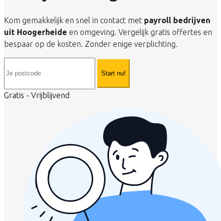
Kom gemakkelijk en snel in contact met
payroll bedrijven
uit Hoogerheide
en omgeving. Vergelijk gratis offertes en
bespaar op de kosten. Zonder enige verplichting.
Start nu!
Gratis - Vrijblijvend