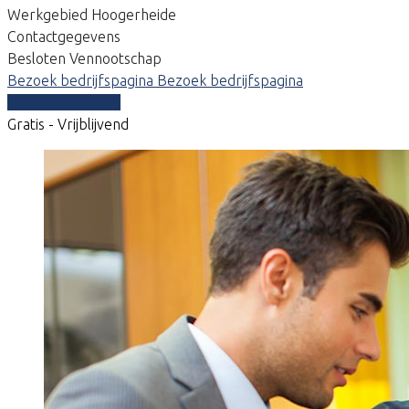
Werkgebied Hoogerheide
Contactgegevens
Besloten Vennootschap
Bezoek bedrijfspagina
Bezoek bedrijfspagina
Vergelijk offertes
Gratis - Vrijblijvend