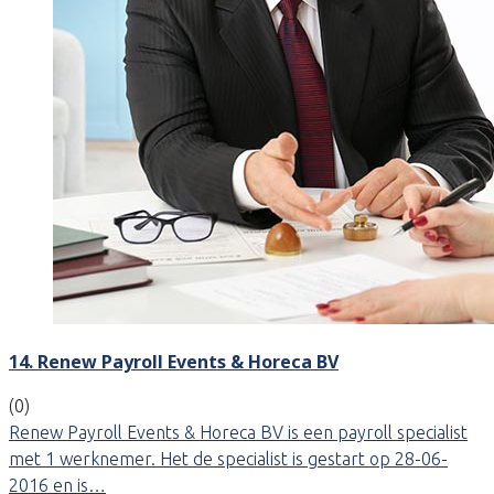
14. Renew Payroll Events & Horeca BV
(0)
Renew Payroll Events & Horeca BV is een payroll specialist
met 1 werknemer. Het de specialist is gestart op 28-06-
2016 en is…