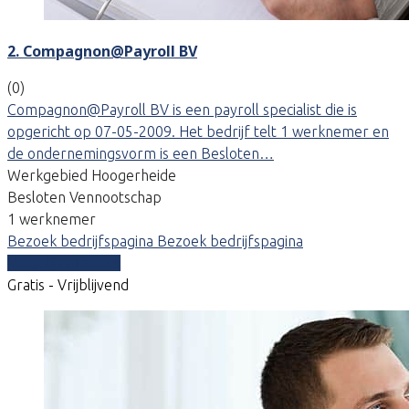
2. Compagnon@Payroll BV
(0)
Compagnon@Payroll BV is een payroll specialist die is
opgericht op 07-05-2009. Het bedrijf telt 1 werknemer en
de ondernemingsvorm is een Besloten…
Werkgebied Hoogerheide
Besloten Vennootschap
1 werknemer
Bezoek bedrijfspagina
Bezoek bedrijfspagina
Vergelijk offertes
Gratis - Vrijblijvend