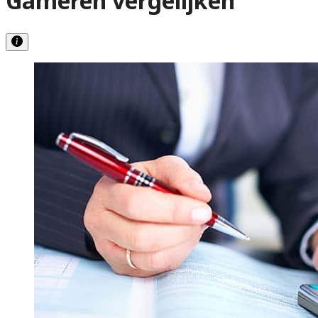
Gameren vergelijken