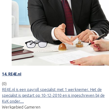
14. RE4E.nl
(0)
RE4E.nl is een payroll specialist met 1 werknemer. Het de
specialist is gestart op 10-12-2010 en is ingeschreven bij de
KvK onder…
Werkgebied Gameren