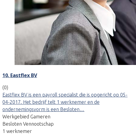
10. Eastflex BV
(0)
Eastflex BV is een payroll specialist die is opgericht op 05-
04-2017. Het bedrijf telt 1 werknemer en de
ondernemingsvorm is een Besloten…
Werkgebied Gameren
Besloten Vennootschap
1 werknemer