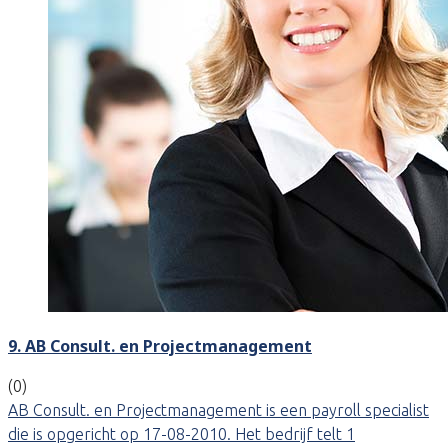
9. AB Consult. en Projectmanagement
(0)
AB Consult. en Projectmanagement is een payroll specialist
die is opgericht op 17-08-2010. Het bedrijf telt 1