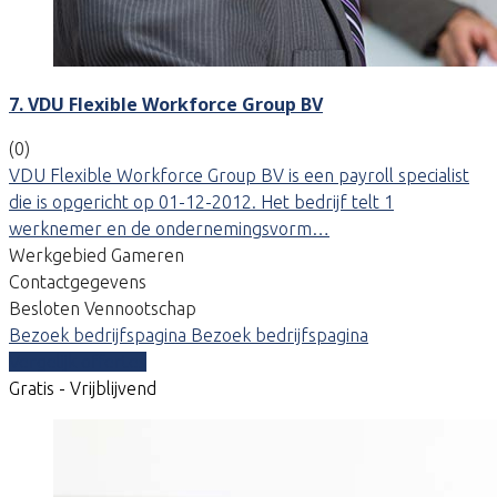
7. VDU Flexible Workforce Group BV
(0)
VDU Flexible Workforce Group BV is een payroll specialist
die is opgericht op 01-12-2012. Het bedrijf telt 1
werknemer en de ondernemingsvorm…
Werkgebied Gameren
Contactgegevens
Besloten Vennootschap
Bezoek bedrijfspagina
Bezoek bedrijfspagina
Vergelijk offertes
Gratis - Vrijblijvend