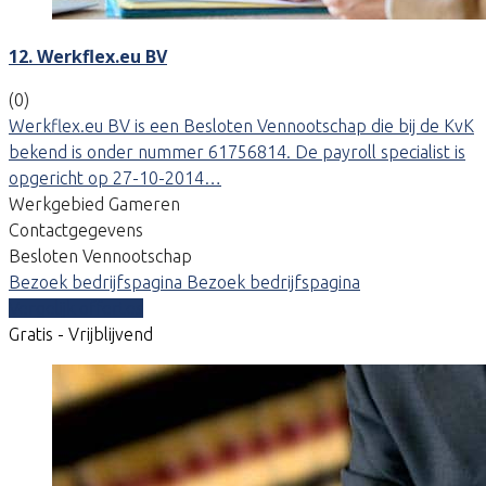
12. Werkflex.eu BV
(0)
Werkflex.eu BV is een Besloten Vennootschap die bij de KvK
bekend is onder nummer 61756814. De payroll specialist is
opgericht op 27-10-2014…
Werkgebied Gameren
Contactgegevens
Besloten Vennootschap
Bezoek bedrijfspagina
Bezoek bedrijfspagina
Vergelijk offertes
Gratis - Vrijblijvend