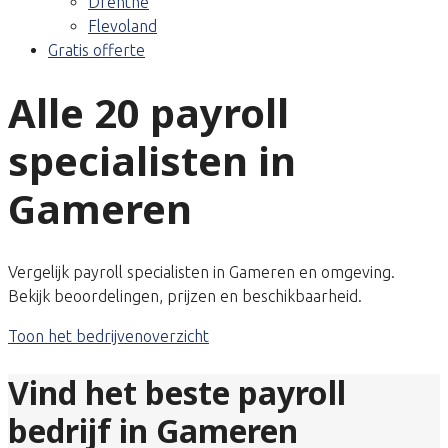
Drenthe
Flevoland
Gratis offerte
Alle 20 payroll
specialisten in
Gameren
Vergelijk payroll specialisten in Gameren en omgeving.
Bekijk beoordelingen, prijzen en beschikbaarheid.
Toon het bedrijvenoverzicht
Vind het beste payroll
bedrijf in Gameren