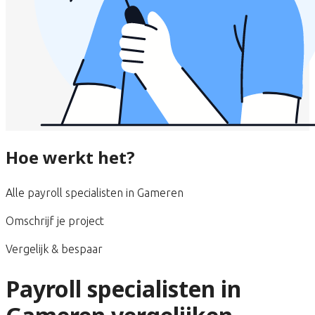
Hoe werkt het?
Alle payroll specialisten in Gameren
Omschrijf je project
Vergelijk & bespaar
Payroll specialisten in