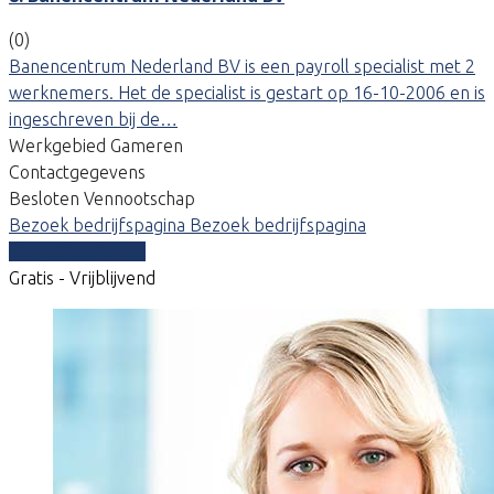
(0)
Banencentrum Nederland BV is een payroll specialist met 2
werknemers. Het de specialist is gestart op 16-10-2006 en is
ingeschreven bij de…
Werkgebied Gameren
Contactgegevens
Besloten Vennootschap
Bezoek bedrijfspagina
Bezoek bedrijfspagina
Vergelijk offertes
Gratis - Vrijblijvend