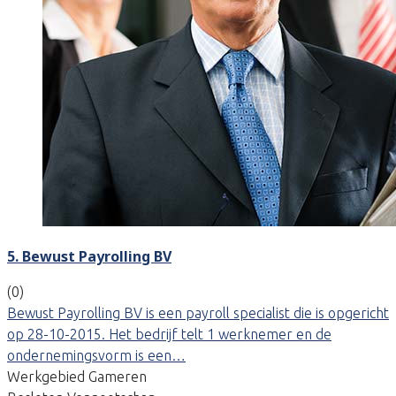
5. Bewust Payrolling BV
(0)
Bewust Payrolling BV is een payroll specialist die is opgericht
op 28-10-2015. Het bedrijf telt 1 werknemer en de
ondernemingsvorm is een…
Werkgebied Gameren