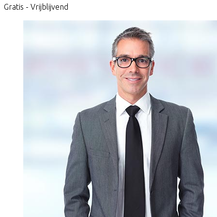
Gratis - Vrijblijvend