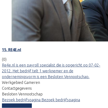
15. RE4E.nl
(0)
Re4e.nl is een payroll specialist die is opgericht op 07-02-
2012. Het bedrijf telt 1 werknemer en de
ondernemingsvorm is een Besloten Vennootschap.
Werkgebied Gameren
Contactgegevens
Besloten Vennootschap
Bezoek bedrijfspagina
Bezoek bedrijfspagina
Vergelijk offertes