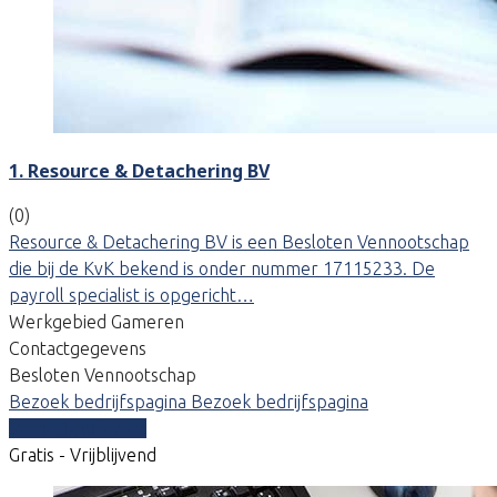
1. Resource & Detachering BV
(0)
Resource & Detachering BV is een Besloten Vennootschap
die bij de KvK bekend is onder nummer 17115233. De
payroll specialist is opgericht…
Werkgebied Gameren
Contactgegevens
Besloten Vennootschap
Bezoek bedrijfspagina
Bezoek bedrijfspagina
Vergelijk offertes
Gratis - Vrijblijvend