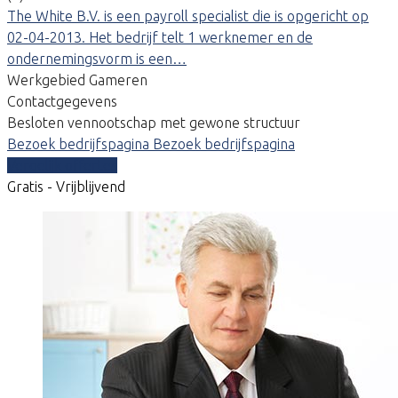
The White B.V. is een payroll specialist die is opgericht op
02-04-2013. Het bedrijf telt 1 werknemer en de
ondernemingsvorm is een…
Werkgebied Gameren
Contactgegevens
Besloten vennootschap met gewone structuur
Bezoek bedrijfspagina
Bezoek bedrijfspagina
Vergelijk offertes
Gratis - Vrijblijvend