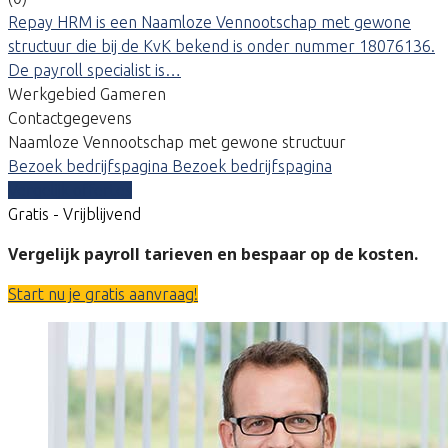
Repay HRM is een Naamloze Vennootschap met gewone
structuur die bij de KvK bekend is onder nummer 18076136.
De payroll specialist is…
Werkgebied Gameren
Contactgegevens
Naamloze Vennootschap met gewone structuur
Bezoek bedrijfspagina
Bezoek bedrijfspagina
Vergelijk offertes
Gratis - Vrijblijvend
Vergelijk payroll tarieven en bespaar op de kosten.
Start nu je gratis aanvraag!