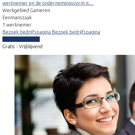
werknemer en de ondernemingsvorm is…
Werkgebied Gameren
Eenmanszaak
1 werknemer
Bezoek bedrijfspagina
Bezoek bedrijfspagina
Vergelijk offertes
Gratis - Vrijblijvend