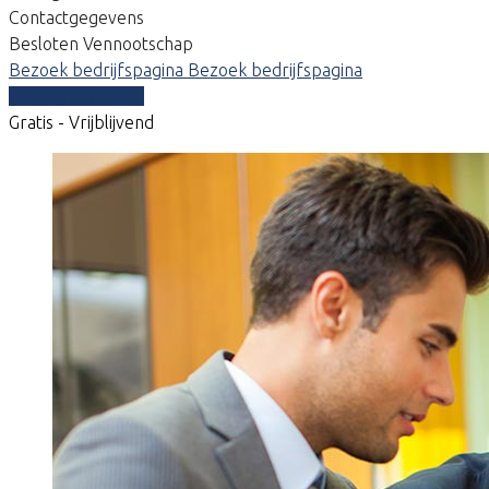
Contactgegevens
Besloten Vennootschap
Bezoek bedrijfspagina
Bezoek bedrijfspagina
Vergelijk offertes
Gratis - Vrijblijvend