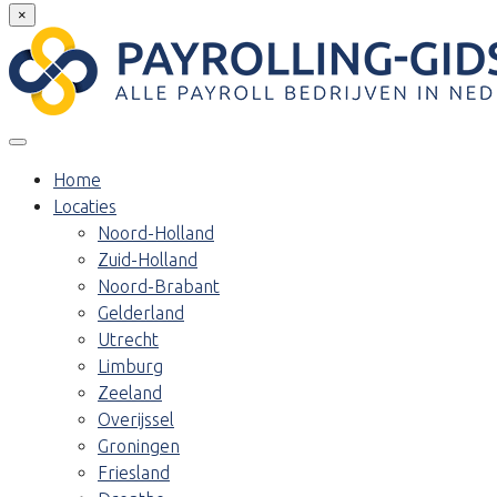
×
Home
Locaties
Noord-Holland
Zuid-Holland
Noord-Brabant
Gelderland
Utrecht
Limburg
Zeeland
Overijssel
Groningen
Friesland