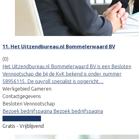
11. Het Uitzendbureau.nl Bommelerwaard BV
(0)
Het Uitzendbureau.nl Bommelerwaard BV is een Besloten
Vennootschap die bij de KvK bekend is onder nummer
58956115. De payroll specialist is opgericht…
Werkgebied Gameren
Contactgegevens
Besloten Vennootschap
Bezoek bedrijfspagina
Bezoek bedrijfspagina
Vergelijk offertes
Gratis - Vrijblijvend