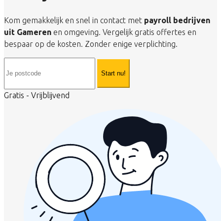
Kom gemakkelijk en snel in contact met
payroll bedrijven
uit Gameren
en omgeving. Vergelijk gratis offertes en
bespaar op de kosten. Zonder enige verplichting.
Start nu!
Gratis - Vrijblijvend