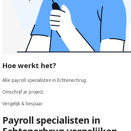
Hoe werkt het?
Alle payroll specialisten in Echtenerbrug
Omschrijf je project
Vergelijk & bespaar
Payroll specialisten in