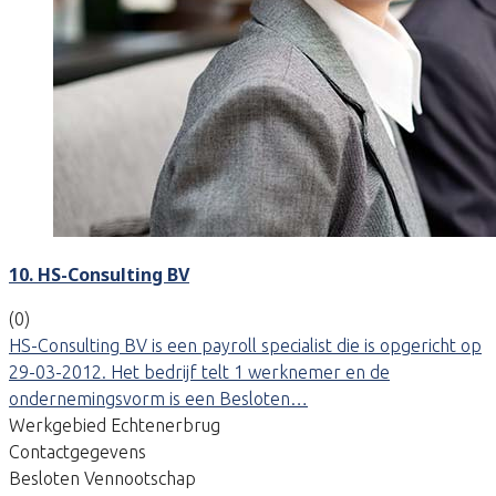
10. HS-Consulting BV
(0)
HS-Consulting BV is een payroll specialist die is opgericht op
29-03-2012. Het bedrijf telt 1 werknemer en de
ondernemingsvorm is een Besloten…
Werkgebied Echtenerbrug
Contactgegevens
Besloten Vennootschap