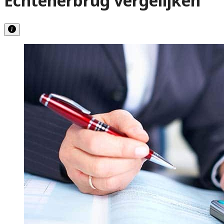
Echtenerbrug vergelijken