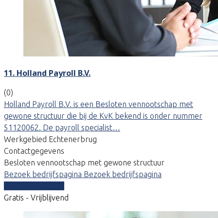
11. Holland Payroll B.V.
(0)
Holland Payroll B.V. is een Besloten vennootschap met
gewone structuur die bij de KvK bekend is onder nummer
51120062. De payroll specialist…
Werkgebied Echtenerbrug
Contactgegevens
Besloten vennootschap met gewone structuur
Bezoek bedrijfspagina
Bezoek bedrijfspagina
Vergelijk offertes
Gratis - Vrijblijvend