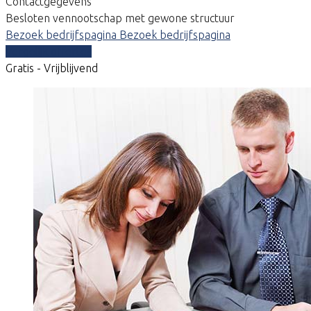
Contactgegevens
Besloten vennootschap met gewone structuur
Bezoek bedrijfspagina
Bezoek bedrijfspagina
Vergelijk offertes
Gratis - Vrijblijvend