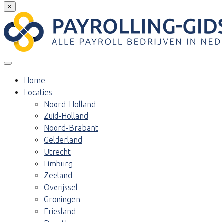
×
Home
Locaties
Noord-Holland
Zuid-Holland
Noord-Brabant
Gelderland
Utrecht
Limburg
Zeeland
Overijssel
Groningen
Friesland