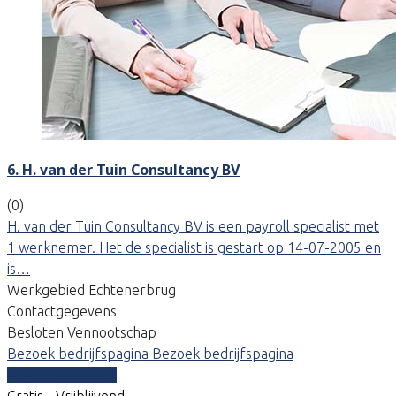
6. H. van der Tuin Consultancy BV
(0)
H. van der Tuin Consultancy BV is een payroll specialist met
1 werknemer. Het de specialist is gestart op 14-07-2005 en
is…
Werkgebied Echtenerbrug
Contactgegevens
Besloten Vennootschap
Bezoek bedrijfspagina
Bezoek bedrijfspagina
Vergelijk offertes
Gratis - Vrijblijvend