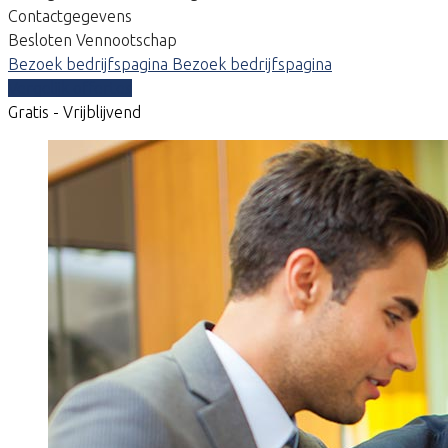
Contactgegevens
Besloten Vennootschap
Bezoek bedrijfspagina
Bezoek bedrijfspagina
Vergelijk offertes
Gratis - Vrijblijvend