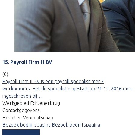
15. Payroll Firm II BV
(0)
Payroll Firm II BV is een payroll specialist met 2
werknemers. Het de specialist is gestart op 21-12-2016 en is
ingeschreven bij…
Werkgebied Echtenerbrug
Contactgegevens
Besloten Vennootschap
Bezoek bedrijfspagina
Bezoek bedrijfspagina
Vergelijk offertes