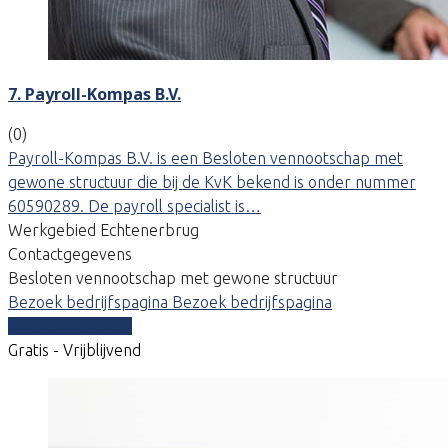
7. Payroll-Kompas B.V.
(0)
Payroll-Kompas B.V. is een Besloten vennootschap met
gewone structuur die bij de KvK bekend is onder nummer
60590289. De payroll specialist is…
Werkgebied Echtenerbrug
Contactgegevens
Besloten vennootschap met gewone structuur
Bezoek bedrijfspagina
Bezoek bedrijfspagina
Vergelijk offertes
Gratis - Vrijblijvend