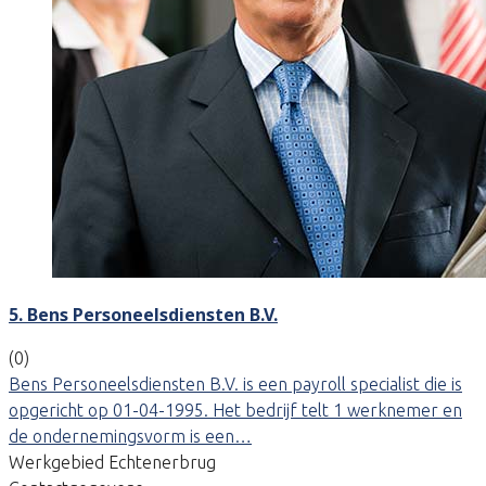
5. Bens Personeelsdiensten B.V.
(0)
Bens Personeelsdiensten B.V. is een payroll specialist die is
opgericht op 01-04-1995. Het bedrijf telt 1 werknemer en
de ondernemingsvorm is een…
Werkgebied Echtenerbrug