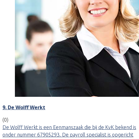
9. De Wolff Werkt
(0)
De Wolff Werkt is een Eenmanszaak die bij de KvK bekend is
onder nummer 67905293. De payroll specialist is opgericht