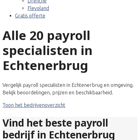
Drenthe
Flevoland
Gratis offerte
Alle 20 payroll
specialisten in
Echtenerbrug
Vergelijk payroll specialisten in Echtenerbrug en omgeving.
Bekijk beoordelingen, prijzen en beschikbaarheid.
Toon het bedrijvenoverzicht
Vind het beste payroll
bedrijf in Echtenerbrug