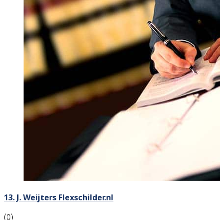
13. J. Weijters Flexschilder.nl
(0)