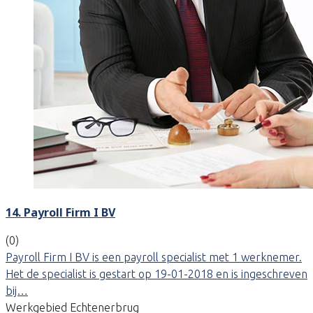
14. Payroll Firm I BV
(0)
Payroll Firm I BV is een payroll specialist met 1 werknemer.
Het de specialist is gestart op 19-01-2018 en is ingeschreven
bij…
Werkgebied Echtenerbrug