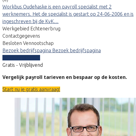
Workbus Oudehaske is een payroll specialist met 2
werknemers. Het de specialist is gestart op 24-06-2006 en is
ingeschreven bij de KvK…
Werkgebied Echtenerbrug
Contactgegevens
Besloten Vennootschap
Bezoek bedrijfspagina
Bezoek bedrijfspagina
Vergelijk offertes
Gratis - Vrijblijvend
Vergelijk payroll tarieven en bespaar op de kosten.
Start nu je gratis aanvraag!