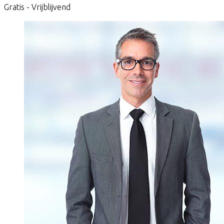
Gratis - Vrijblijvend