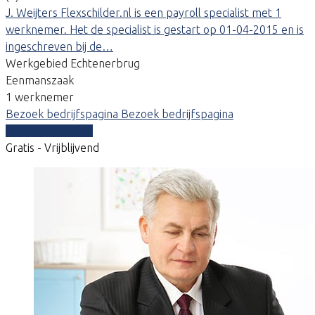
J. Weijters Flexschilder.nl is een payroll specialist met 1
werknemer. Het de specialist is gestart op 01-04-2015 en is
ingeschreven bij de…
Werkgebied Echtenerbrug
Eenmanszaak
1 werknemer
Bezoek bedrijfspagina
Bezoek bedrijfspagina
Vergelijk offertes
Gratis - Vrijblijvend