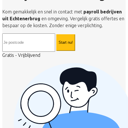
Kom gemakkelijk en snel in contact met
payroll bedrijven
uit Echtenerbrug
en omgeving. Vergelijk gratis offertes en
bespaar op de kosten. Zonder enige verplichting.
Start nu!
Gratis - Vrijblijvend