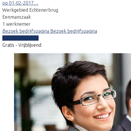
op 01-02-2017…
Werkgebied Echtenerbrug
Eenmanszaak
1 werknemer
Bezoek bedrijfspagina
Bezoek bedrijfspagina
Vergelijk offertes
Gratis - Vrijblijvend