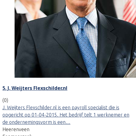
5. J. Weijters Flexschilder.nl
(0)
J. Weijters Flexschilder.nl is een payroll specialist die is
opgericht op 01-04-2015. Het bedrijf telt 1 werknemer en
de ondernemingsvorm is een…
Heerenveen