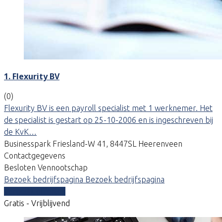
1. Flexurity BV
(0)
Flexurity BV is een payroll specialist met 1 werknemer. Het
de specialist is gestart op 25-10-2006 en is ingeschreven bij
de KvK…
Businesspark Friesland-W 41, 8447SL Heerenveen
Contactgegevens
Besloten Vennootschap
Bezoek bedrijfspagina
Bezoek bedrijfspagina
Vergelijk offertes
Gratis - Vrijblijvend