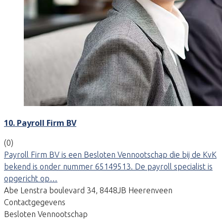
10. Payroll Firm BV
(0)
Payroll Firm BV is een Besloten Vennootschap die bij de KvK
bekend is onder nummer 65149513. De payroll specialist is
opgericht op…
Abe Lenstra boulevard 34, 8448JB Heerenveen
Contactgegevens
Besloten Vennootschap