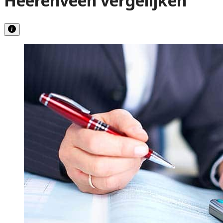
Heerenveen vergelijken