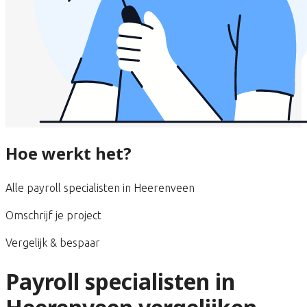
Hoe werkt het?
Alle payroll specialisten in Heerenveen
Omschrijf je project
Vergelijk & bespaar
Payroll specialisten in