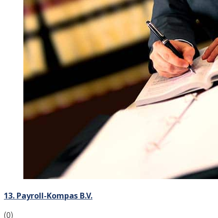
13. Payroll-Kompas B.V.
(0)