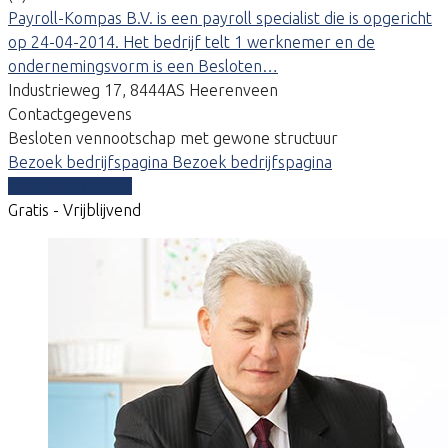
Payroll-Kompas B.V. is een payroll specialist die is opgericht
op 24-04-2014. Het bedrijf telt 1 werknemer en de
ondernemingsvorm is een Besloten…
Industrieweg 17, 8444AS Heerenveen
Contactgegevens
Besloten vennootschap met gewone structuur
Bezoek bedrijfspagina
Bezoek bedrijfspagina
Vergelijk offertes
Gratis - Vrijblijvend