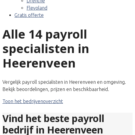
Drenthe
Flevoland
Gratis offerte
Alle 14 payroll
specialisten in
Heerenveen
Vergelijk payroll specialisten in Heerenveen en omgeving.
Bekijk beoordelingen, prijzen en beschikbaarheid.
Toon het bedrijvenoverzicht
Vind het beste payroll
bedrijf in Heerenveen