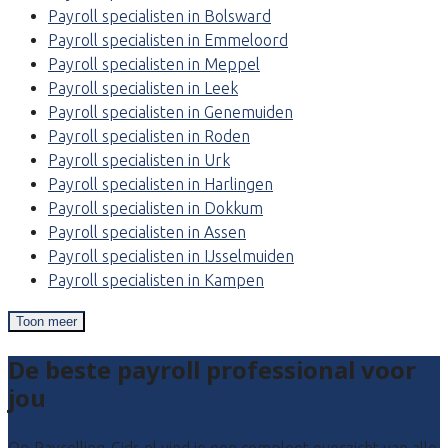
Payroll specialisten in Bolsward
Payroll specialisten in Emmeloord
Payroll specialisten in Meppel
Payroll specialisten in Leek
Payroll specialisten in Genemuiden
Payroll specialisten in Roden
Payroll specialisten in Urk
Payroll specialisten in Harlingen
Payroll specialisten in Dokkum
Payroll specialisten in Assen
Payroll specialisten in IJsselmuiden
Payroll specialisten in Kampen
Toon meer
De beste payroll professional voor
jou
Op Payrolling-Gids.nl vind je een compleet overzicht van alle