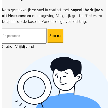
Kom gemakkelijk en snel in contact met
payroll bedrijven
uit Heerenveen
en omgeving. Vergelijk gratis offertes en
bespaar op de kosten. Zonder enige verplichting.
Start nu!
Gratis - Vrijblijvend