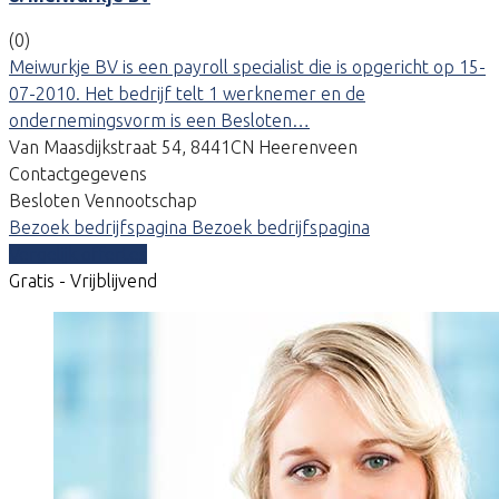
(0)
Meiwurkje BV is een payroll specialist die is opgericht op 15-
07-2010. Het bedrijf telt 1 werknemer en de
ondernemingsvorm is een Besloten…
Van Maasdijkstraat 54, 8441CN Heerenveen
Contactgegevens
Besloten Vennootschap
Bezoek bedrijfspagina
Bezoek bedrijfspagina
Vergelijk offertes
Gratis - Vrijblijvend