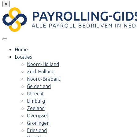
×
Home
Locaties
Noord-Holland
Zuid-Holland
Noord-Brabant
Gelderland
Utrecht
Limburg
Zeeland
Overijssel
Groningen
Friesland