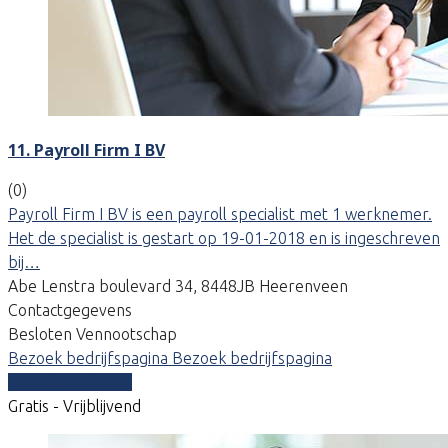
11. Payroll Firm I BV
(0)
Payroll Firm I BV is een payroll specialist met 1 werknemer.
Het de specialist is gestart op 19-01-2018 en is ingeschreven
bij…
Abe Lenstra boulevard 34, 8448JB Heerenveen
Contactgegevens
Besloten Vennootschap
Bezoek bedrijfspagina
Bezoek bedrijfspagina
Vergelijk offertes
Gratis - Vrijblijvend