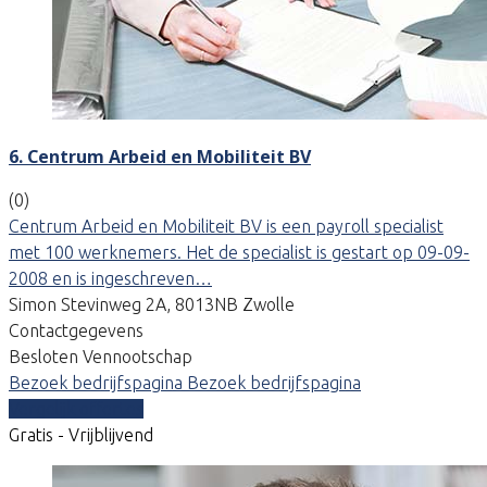
6. Centrum Arbeid en Mobiliteit BV
(0)
Centrum Arbeid en Mobiliteit BV is een payroll specialist
met 100 werknemers. Het de specialist is gestart op 09-09-
2008 en is ingeschreven…
Simon Stevinweg 2A, 8013NB Zwolle
Contactgegevens
Besloten Vennootschap
Bezoek bedrijfspagina
Bezoek bedrijfspagina
Vergelijk offertes
Gratis - Vrijblijvend