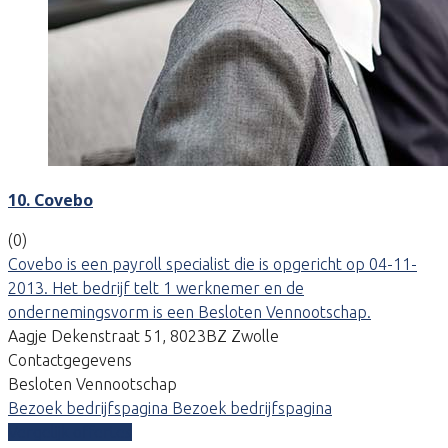
10. Covebo
(0)
Covebo is een payroll specialist die is opgericht op 04-11-
2013. Het bedrijf telt 1 werknemer en de
ondernemingsvorm is een Besloten Vennootschap.
Aagje Dekenstraat 51, 8023BZ Zwolle
Contactgegevens
Besloten Vennootschap
Bezoek bedrijfspagina
Bezoek bedrijfspagina
Vergelijk offertes