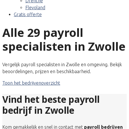
Drenthe
Flevoland
Gratis offerte
Alle 29 payroll
specialisten in Zwolle
Vergelijk payroll specialisten in Zwolle en omgeving. Bekijk
beoordelingen, prijzen en beschikbaarheid.
Toon het bedrijvenoverzicht
Vind het beste payroll
bedrijf in Zwolle
Kom gemakkelijk en snel in contact met
payroll bedrijven