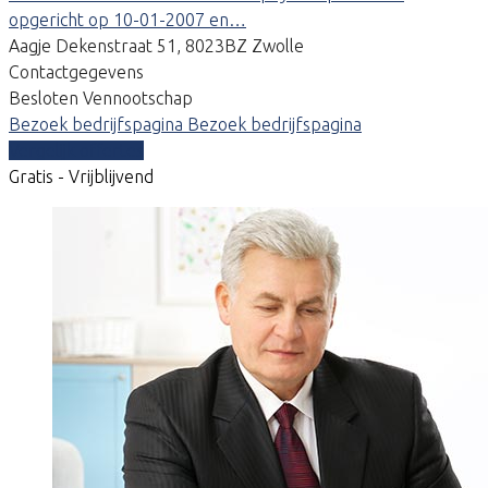
opgericht op 10-01-2007 en…
Aagje Dekenstraat 51, 8023BZ Zwolle
Contactgegevens
Besloten Vennootschap
Bezoek bedrijfspagina
Bezoek bedrijfspagina
Vergelijk offertes
Gratis - Vrijblijvend