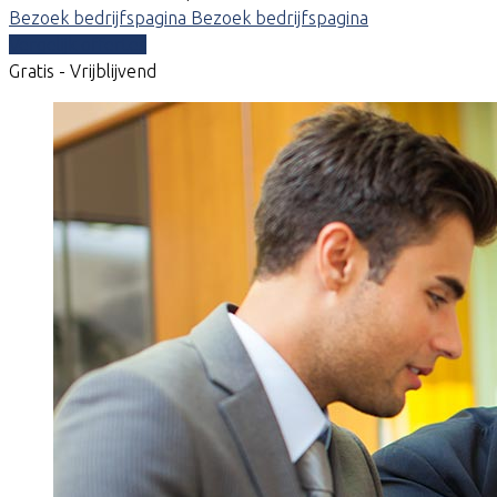
Bezoek bedrijfspagina
Bezoek bedrijfspagina
Vergelijk offertes
Gratis - Vrijblijvend