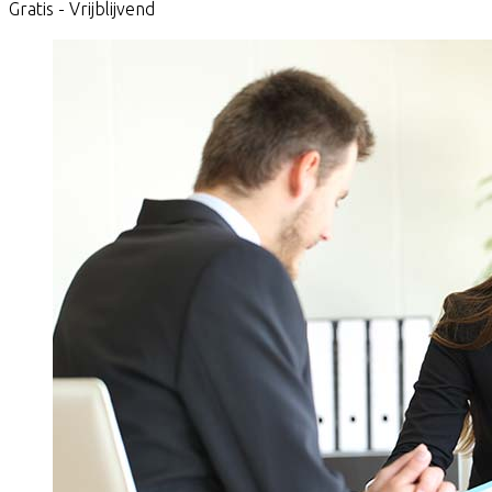
Gratis - Vrijblijvend