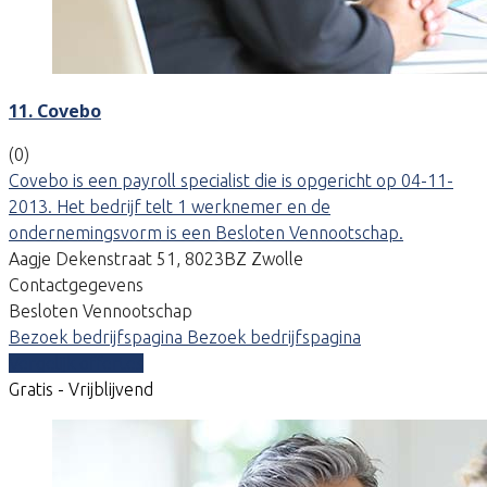
11. Covebo
(0)
Covebo is een payroll specialist die is opgericht op 04-11-
2013. Het bedrijf telt 1 werknemer en de
ondernemingsvorm is een Besloten Vennootschap.
Aagje Dekenstraat 51, 8023BZ Zwolle
Contactgegevens
Besloten Vennootschap
Bezoek bedrijfspagina
Bezoek bedrijfspagina
Vergelijk offertes
Gratis - Vrijblijvend