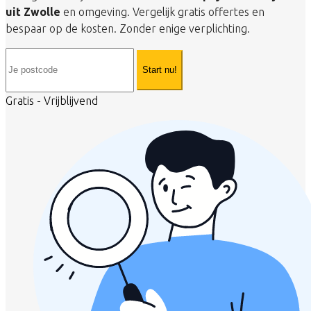
uit Zwolle
en omgeving. Vergelijk gratis offertes en
bespaar op de kosten. Zonder enige verplichting.
Start nu!
Gratis - Vrijblijvend