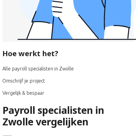
Hoe werkt het?
Alle payroll specialisten in Zwolle
Omschrijf je project
Vergelijk & bespaar
Payroll specialisten in
Zwolle vergelijken