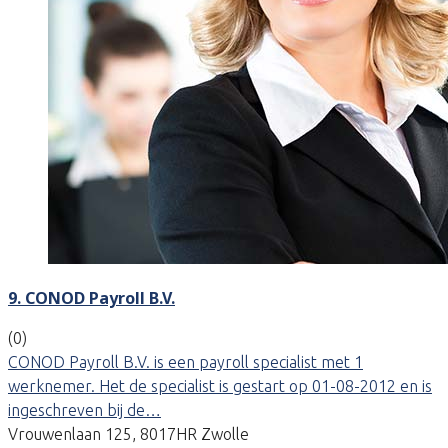
9. CONOD Payroll B.V.
(0)
CONOD Payroll B.V. is een payroll specialist met 1
werknemer. Het de specialist is gestart op 01-08-2012 en is
ingeschreven bij de…
Vrouwenlaan 125, 8017HR Zwolle