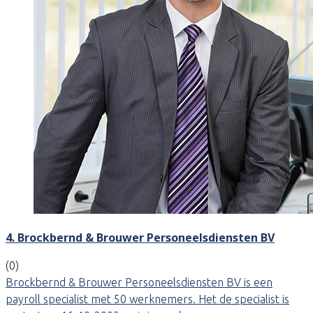
4. Brockbernd & Brouwer Personeelsdiensten BV
(0)
Brockbernd & Brouwer Personeelsdiensten BV is een
payroll specialist met 50 werknemers. Het de specialist is