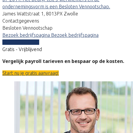
ondernemingsvorm is een Besloten Vennootschap.
James Wattstraat 1, 8013PX Zwolle
Contactgegevens
Besloten Vennootschap
Bezoek bedrijfspagina
Bezoek bedrijfspagina
Vergelijk offertes
Gratis - Vrijblijvend
Vergelijk payroll tarieven en bespaar op de kosten.
Start nu je gratis aanvraag!