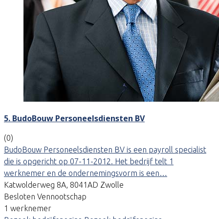
5. BudoBouw Personeelsdiensten BV
(0)
BudoBouw Personeelsdiensten BV is een payroll specialist
die is opgericht op 07-11-2012. Het bedrijf telt 1
werknemer en de ondernemingsvorm is een…
Katwolderweg 8A, 8041AD Zwolle
Besloten Vennootschap
1 werknemer