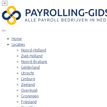
×
Home
Locaties
Noord-Holland
Zuid-Holland
Noord-Brabant
Gelderland
Utrecht
Limburg
Zeeland
Overijssel
Groningen
Friesland