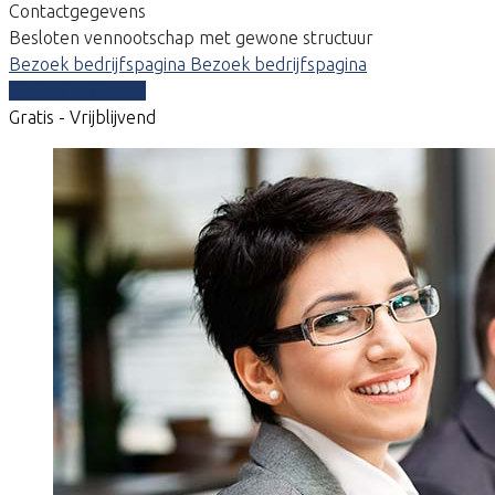
Contactgegevens
Besloten vennootschap met gewone structuur
Bezoek bedrijfspagina
Bezoek bedrijfspagina
Vergelijk offertes
Gratis - Vrijblijvend