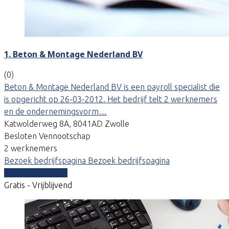
1. Beton & Montage Nederland BV
(0)
Beton & Montage Nederland BV is een payroll specialist die
is opgericht op 26-03-2012. Het bedrijf telt 2 werknemers
en de ondernemingsvorm…
Katwolderweg 8A, 8041AD Zwolle
Besloten Vennootschap
2 werknemers
Bezoek bedrijfspagina
Bezoek bedrijfspagina
Vergelijk offertes
Gratis - Vrijblijvend