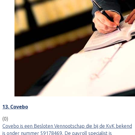
13. Covebo
(0)
Covebo is een Besloten Vennootschap die bij de KvK bekend
is onder nummer 59178469. De payroll specialist is