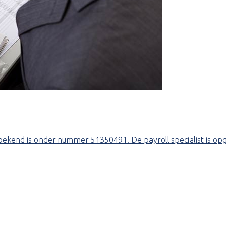
bekend is onder nummer 51350491. De payroll specialist is op