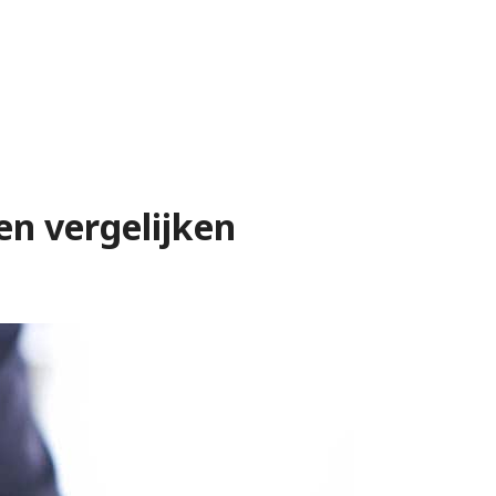
en vergelijken