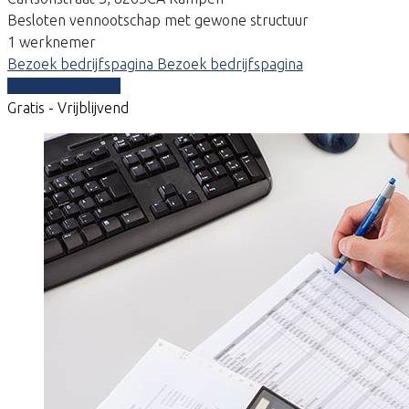
Besloten vennootschap met gewone structuur
1 werknemer
Bezoek bedrijfspagina
Bezoek bedrijfspagina
Vergelijk offertes
Gratis - Vrijblijvend