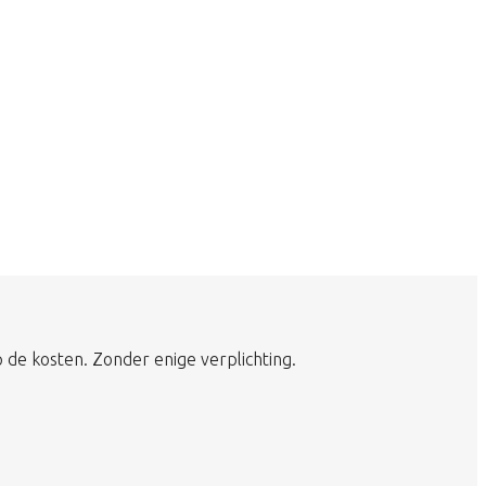
 de kosten. Zonder enige verplichting.