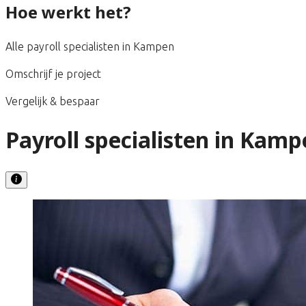
Hoe werkt het?
Alle payroll specialisten in Kampen
Omschrijf je project
Vergelijk & bespaar
Payroll specialisten in Kamp