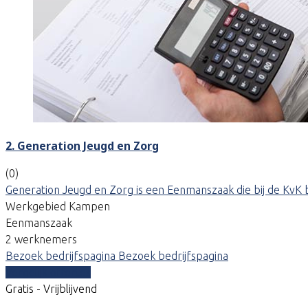
2. Generation Jeugd en Zorg
(0)
Generation Jeugd en Zorg is een Eenmanszaak die bij de KvK 
Werkgebied Kampen
Eenmanszaak
2 werknemers
Bezoek bedrijfspagina
Bezoek bedrijfspagina
Vergelijk offertes
Gratis - Vrijblijvend