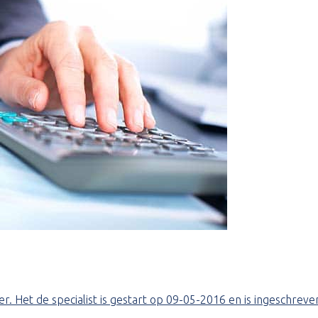
. Het de specialist is gestart op 09-05-2016 en is ingeschreve