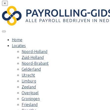
×
Home
Locaties
Noord-Holland
Zuid-Holland
Noord-Brabant
Gelderland
Utrecht
Limburg
Zeeland
Overijssel
Groningen
Friesland