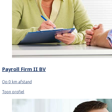
Payroll Firm II BV
Op 0 km afstand
Toon profiel