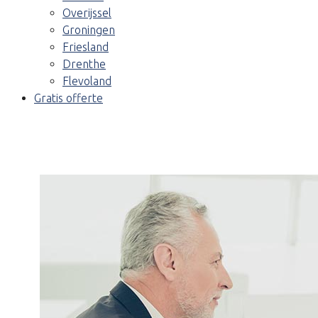
Overijssel
Groningen
Friesland
Drenthe
Flevoland
Gratis offerte