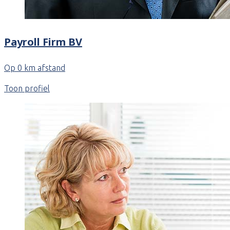
Payroll Firm BV
Op 0 km afstand
Toon profiel