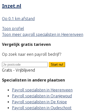
Inzet.nl
Op 0.1 km afstand
Toon profiel
Toon meer payroll specialisten in Heerenveen
Vergelijk gratis tarieven
Op zoek naar een payroll bedrijf?
Start nu!
Gratis - Vrijblijvend
Specialisten in andere plaatsen
Payroll specialisten in Heerenveen
Payroll specialisten in Oranjewoud
Payroll specialisten in De Knipe
Payroll specialisten in Oudeschoot