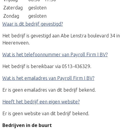
Zaterdag
gesloten
Zondag
gesloten
Waar is dit bedrijf gevestigd?
Het bedrijf is gevestigd aan Abe Lenstra boulevard 34 in
Heerenveen.
Wat is het telefoonnummer van Payroll Firm I BV?
Het bedrijf is bereikbaar via 0513-436329.
Wat is het emailadres van Payroll Firm I BV?
Er is geen emailadres van dit bedrijf bekend.
Heeft het bedrijf een eigen website?
Er is geen website van dit bedrijf bekend.
Bedrijven in de buurt