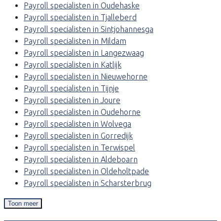
Payroll specialisten in Oudehaske
Payroll specialisten in Tjalleberd
Payroll specialisten in Sintjohannesga
Payroll specialisten in Mildam
Payroll specialisten in Langezwaag
Payroll specialisten in Katlijk
Payroll specialisten in Nieuwehorne
Payroll specialisten in Tijnje
Payroll specialisten in Joure
Payroll specialisten in Oudehorne
Payroll specialisten in Wolvega
Payroll specialisten in Gorredijk
Payroll specialisten in Terwispel
Payroll specialisten in Aldeboarn
Payroll specialisten in Oldeholtpade
Payroll specialisten in Scharsterbrug
Toon meer