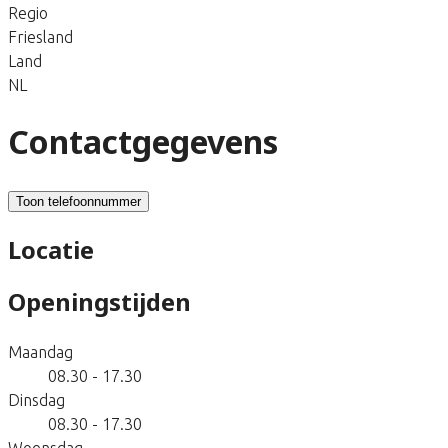
Regio
Friesland
Land
NL
Contactgegevens
Toon telefoonnummer
Locatie
Openingstijden
Maandag
08.30 - 17.30
Dinsdag
08.30 - 17.30
Woensdag