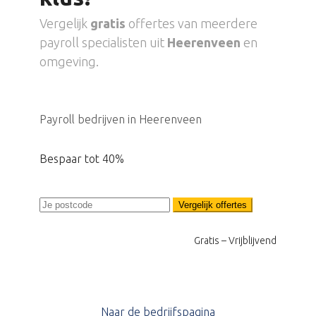
Vergelijk
gratis
offertes van meerdere
payroll specialisten uit
Heerenveen
en
omgeving.
Payroll bedrijven in Heerenveen
Bespaar tot 40%
Vergelijk offertes
Gratis – Vrijblijvend
Naar de bedrijfspagina