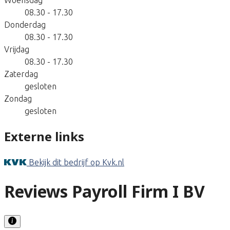
08.30 - 17.30
Donderdag
08.30 - 17.30
Vrijdag
08.30 - 17.30
Zaterdag
gesloten
Zondag
gesloten
Externe links
Bekijk dit bedrijf op Kvk.nl
Reviews Payroll Firm I BV