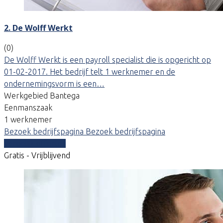
2. De Wolff Werkt
(0)
De Wolff Werkt is een payroll specialist die is opgericht op
01-02-2017. Het bedrijf telt 1 werknemer en de
ondernemingsvorm is een…
Werkgebied Bantega
Eenmanszaak
1 werknemer
Bezoek bedrijfspagina
Bezoek bedrijfspagina
Vergelijk offertes
Gratis - Vrijblijvend