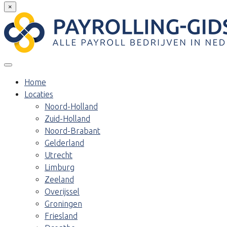
×
Home
Locaties
Noord-Holland
Zuid-Holland
Noord-Brabant
Gelderland
Utrecht
Limburg
Zeeland
Overijssel
Groningen
Friesland