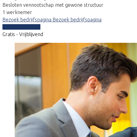
Besloten vennootschap met gewone structuur
1 werknemer
Bezoek bedrijfspagina
Bezoek bedrijfspagina
Vergelijk offertes
Gratis - Vrijblijvend