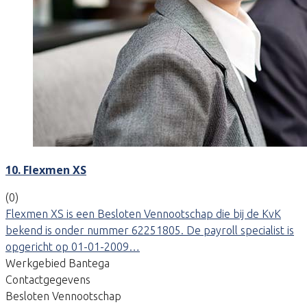
10. Flexmen XS
(0)
Flexmen XS is een Besloten Vennootschap die bij de KvK
bekend is onder nummer 62251805. De payroll specialist is
opgericht op 01-01-2009…
Werkgebied Bantega
Contactgegevens
Besloten Vennootschap