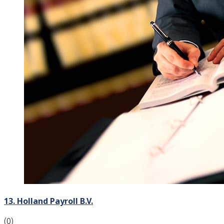
13. Holland Payroll B.V.
(0)